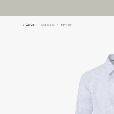
Zurück
Startseite
Hemden