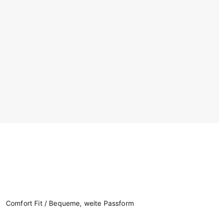
Comfort Fit / Bequeme, weite Passform