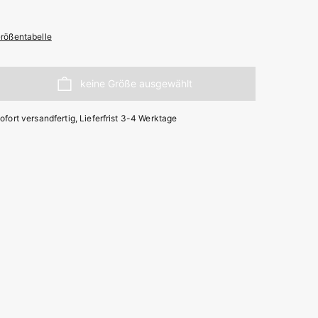
rößentabelle
ofort versandfertig, Lieferfrist 3-4 Werktage