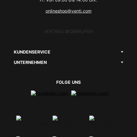
onlineshop@venti.com
VERTRAG WIDERRUFEN
KUNDENSERVICE
UNTERNEHMEN
FOLGE UNS