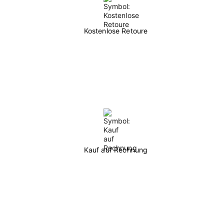
Kostenlose Retoure
Kauf auf Rechnung