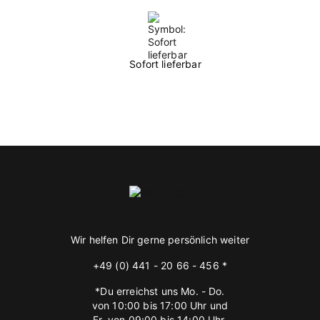
Sofort lieferbar
Wir helfen Dir gerne persönlich weiter
+49 (0) 441 - 20 66 - 456 *
*Du erreichst uns Mo. - Do.
von 10:00 bis 17:00 Uhr und
Fr. von 09:00 bis 14:00 Uhr.