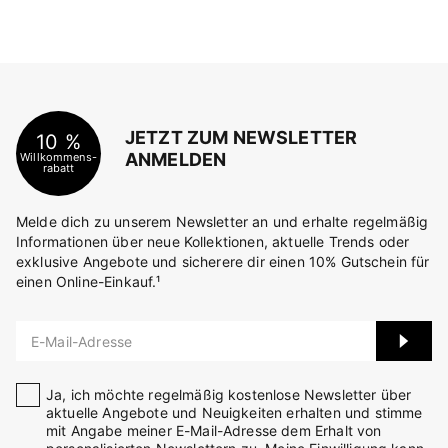
JETZT ZUM NEWSLETTER
10 %
ANMELDEN
Willkommens-
rabatt
Melde dich zu unserem Newsletter an und erhalte regelmäßig
Informationen über neue Kollektionen, aktuelle Trends oder
exklusive Angebote und sicherere dir einen 10% Gutschein für
einen Online-Einkauf.¹
E-Mail-Adresse
Ja, ich möchte regelmäßig kostenlose Newsletter über
aktuelle Angebote und Neuigkeiten erhalten und stimme
mit Angabe meiner E-Mail-Adresse dem Erhalt von