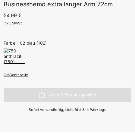
Businesshemd extra langer Arm 72cm
54.99 €
inkl. MwSt.
Farbe: 102 blau (102)
Größentabelle
Sofort versandfertig, Lieferfrist 3-4 Werktage