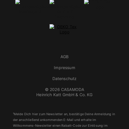
AGB
Impressum
Datenschutz
© 2026 CASAMODA
Heinrich Katt GmbH & Co. KG
¹Melde Dich hier zum Newsletter an, bestätige Deine Anmeldung in
der anschließend ankommenden E-Mail und erhalte im
Willkommens-Newsletter einen Rabatt-Code zur Einlösung im