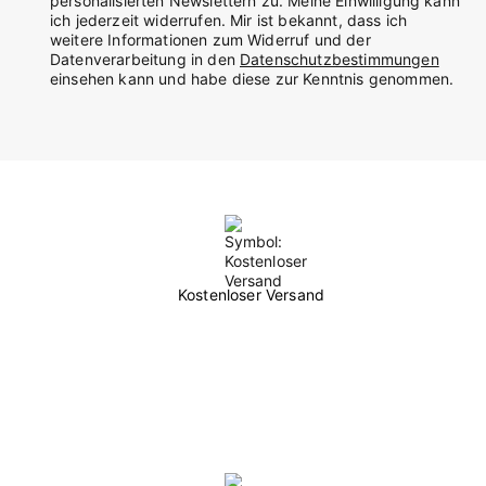
personalisierten Newslettern zu. Meine Einwilligung kann
ich jederzeit widerrufen. Mir ist bekannt, dass ich
weitere Informationen zum Widerruf und der
Datenverarbeitung in den
Datenschutzbestimmungen
einsehen kann und habe diese zur Kenntnis genommen.
Kostenloser Versand