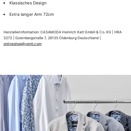
Klassisches Design
Extra langer Arm 72cm
Herstellerinformation: CASAMODA Heinrich Katt GmbH & Co. KG | HRA
3272 | Gutenbergstraße 7, 26135 Oldenburg Deutschland |
onlineshop@venti.com