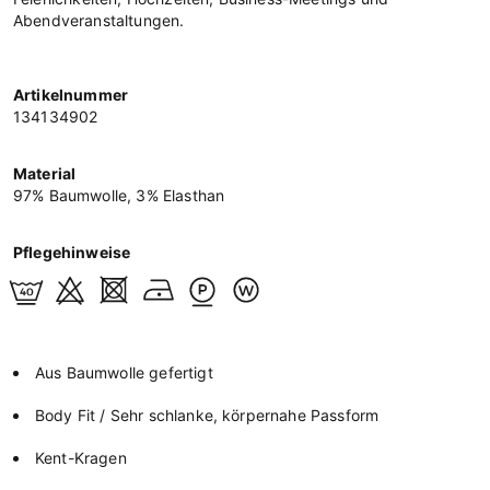
Abendveranstaltungen.
Artikelnummer
134134902
Material
97% Baumwolle, 3% Elasthan
Pflegehinweise
Aus Baumwolle gefertigt
Body Fit / Sehr schlanke, körpernahe Passform
Kent-Kragen