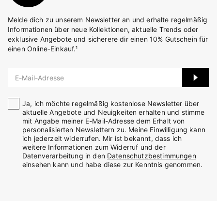
Melde dich zu unserem Newsletter an und erhalte regelmäßig
Informationen über neue Kollektionen, aktuelle Trends oder
exklusive Angebote und sicherere dir einen 10% Gutschein für
einen Online-Einkauf.¹
E-Mail-Adresse
Ja, ich möchte regelmäßig kostenlose Newsletter über
aktuelle Angebote und Neuigkeiten erhalten und stimme
mit Angabe meiner E-Mail-Adresse dem Erhalt von
personalisierten Newslettern zu. Meine Einwilligung kann
ich jederzeit widerrufen. Mir ist bekannt, dass ich
weitere Informationen zum Widerruf und der
Datenverarbeitung in den
Datenschutzbestimmungen
einsehen kann und habe diese zur Kenntnis genommen.