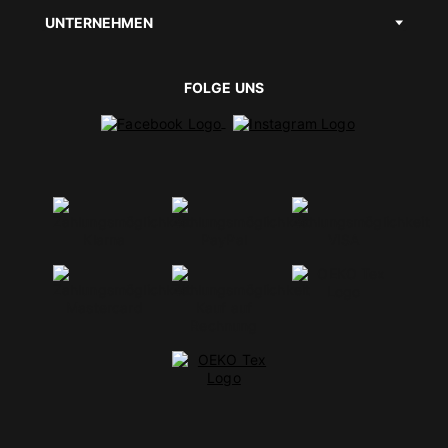
UNTERNEHMEN
FOLGE UNS