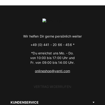
Wir helfen Dir gerne persönlich weiter
+49 (0) 441 - 20 66 - 456 *
*Du erreichst uns Mo. - Do.
von 10:00 bis 17:00 Uhr und
Fr. von 09:00 bis 14:00 Uhr.
onlineshop@venti.com
VERTRAG WIDERRUFEN
KUNDENSERVICE