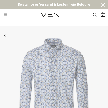
Kostenloser Versand & kostenfreie Retoure
0