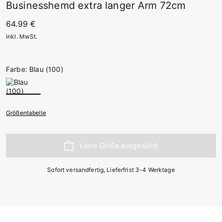
Businesshemd extra langer Arm 72cm
64.99 €
inkl. MwSt.
Farbe: Blau (100)
Größentabelle
Sofort versandfertig, Lieferfrist 3-4 Werktage