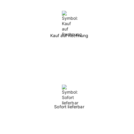
Kauf auf Rechnung
Sofort lieferbar