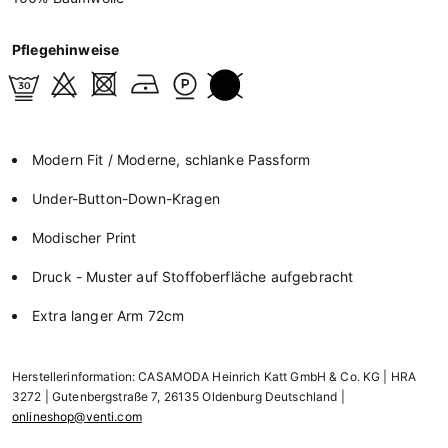
Pflegehinweise
Modern Fit / Moderne, schlanke Passform
Under-Button-Down-Kragen
Modischer Print
Druck - Muster auf Stoffoberfläche aufgebracht
Extra langer Arm 72cm
Herstellerinformation: CASAMODA Heinrich Katt GmbH & Co. KG | HRA
3272 | Gutenbergstraße 7, 26135 Oldenburg Deutschland |
onlineshop@venti.com