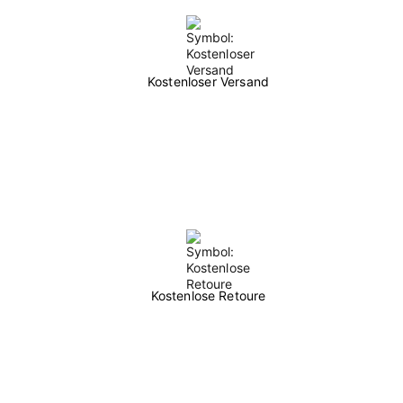
Kostenloser Versand
Kostenlose Retoure