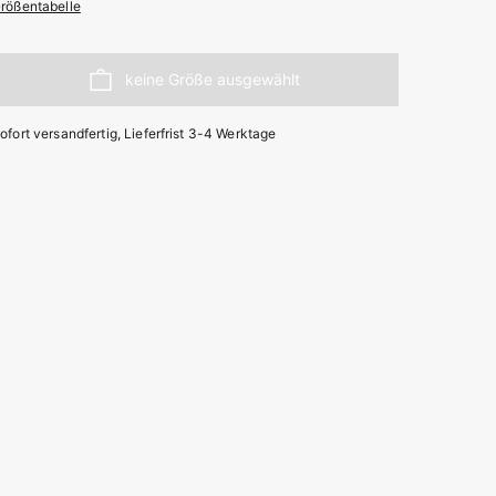
rößentabelle
ofort versandfertig, Lieferfrist 3-4 Werktage