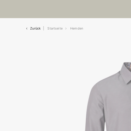
Zurück
Startseite
Hemden