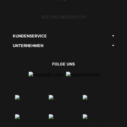
VERTRAG WIDERRUFEN
KUNDENSERVICE
UNTERNEHMEN
FOLGE UNS