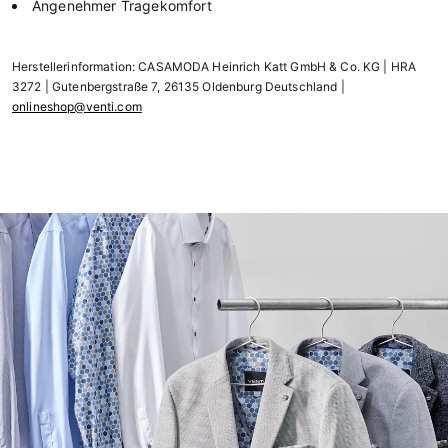
Angenehmer Tragekomfort
Herstellerinformation: CASAMODA Heinrich Katt GmbH & Co. KG | HRA
3272 | Gutenbergstraße 7, 26135 Oldenburg Deutschland |
onlineshop@venti.com