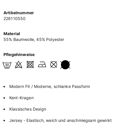
Artikelnummer
226110550
Material
55% Baumwolle, 45% Polyester
Pflegehinweise
Modern Fit / Moderne, schlanke Passform
Kent-Kragen
Klassisches Design
Jersey - Elastisch, weich und anschmiegsam gewirkt