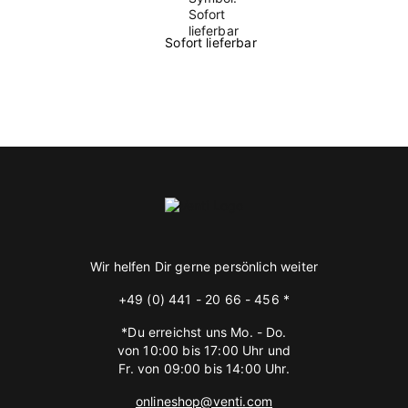
Sofort lieferbar
Wir helfen Dir gerne persönlich weiter
+49 (0) 441 - 20 66 - 456 *
*Du erreichst uns Mo. - Do.
von 10:00 bis 17:00 Uhr und
Fr. von 09:00 bis 14:00 Uhr.
onlineshop@venti.com