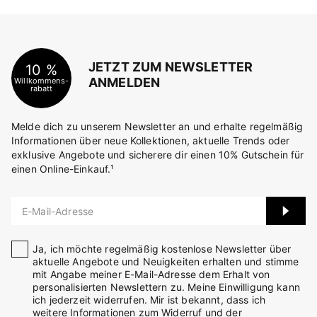
JETZT ZUM NEWSLETTER
10 %
ANMELDEN
Willkommens-
rabatt
Melde dich zu unserem Newsletter an und erhalte regelmäßig
Informationen über neue Kollektionen, aktuelle Trends oder
exklusive Angebote und sicherere dir einen 10% Gutschein für
einen Online-Einkauf.¹
E-Mail-Adresse
Ja, ich möchte regelmäßig kostenlose Newsletter über
aktuelle Angebote und Neuigkeiten erhalten und stimme
mit Angabe meiner E-Mail-Adresse dem Erhalt von
personalisierten Newslettern zu. Meine Einwilligung kann
ich jederzeit widerrufen. Mir ist bekannt, dass ich
weitere Informationen zum Widerruf und der