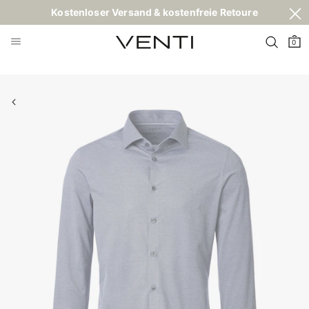
Kostenloser Versand & kostenfreie Retoure
0