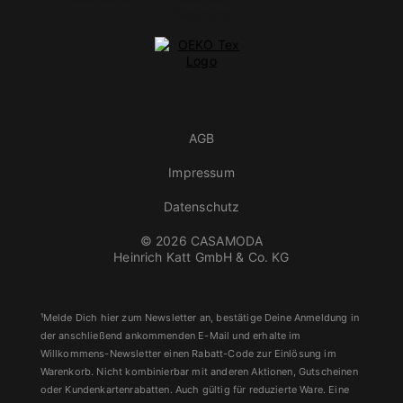
AGB
Impressum
Datenschutz
© 2026 CASAMODA
Heinrich Katt GmbH & Co. KG
¹Melde Dich hier zum Newsletter an, bestätige Deine Anmeldung in
der anschließend ankommenden E-Mail und erhalte im
Willkommens-Newsletter einen Rabatt-Code zur Einlösung im
Warenkorb. Nicht kombinierbar mit anderen Aktionen, Gutscheinen
oder Kundenkartenrabatten. Auch gültig für reduzierte Ware. Eine