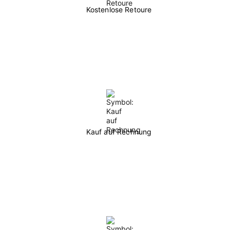
Kostenlose Retoure
Kauf auf Rechnung