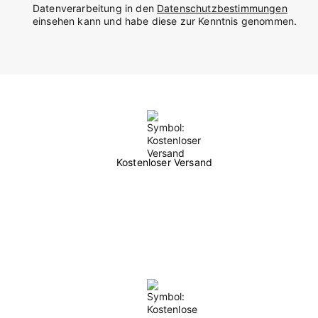
Datenverarbeitung in den
Datenschutzbestimmungen
einsehen kann und habe diese zur Kenntnis genommen.
Kostenloser Versand