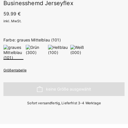
Businesshemd Jerseyflex
59.99 €
inkl. MwSt.
Farbe: graues Mittelblau (101)
Größentabelle
Sofort versandfertig, Lieferfrist 3-4 Werktage