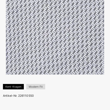
Kent-Kragen
Modern Fit
Artikel-Nr. 226110550