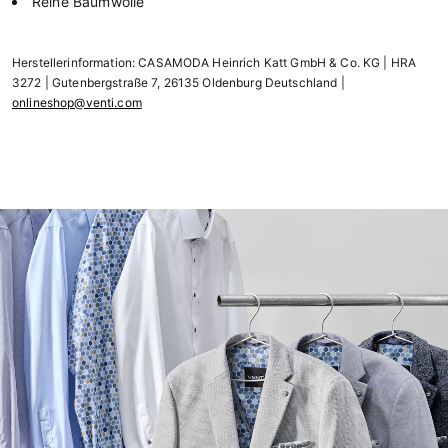
Reine Baumwolle
Herstellerinformation: CASAMODA Heinrich Katt GmbH & Co. KG | HRA
3272 | Gutenbergstraße 7, 26135 Oldenburg Deutschland |
onlineshop@venti.com