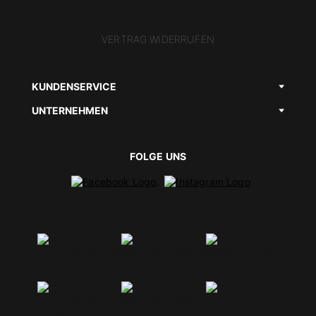
VERTRAG WIDERRUFEN
KUNDENSERVICE
UNTERNEHMEN
FOLGE UNS