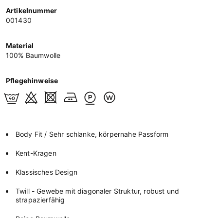
Artikelnummer
001430
Material
100% Baumwolle
Pflegehinweise
Body Fit / Sehr schlanke, körpernahe Passform
Kent-Kragen
Klassisches Design
Twill - Gewebe mit diagonaler Struktur, robust und
strapazierfähig