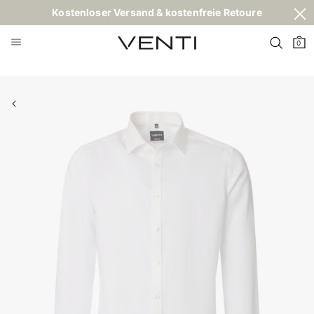
Kostenloser Versand & kostenfreie Retoure
0