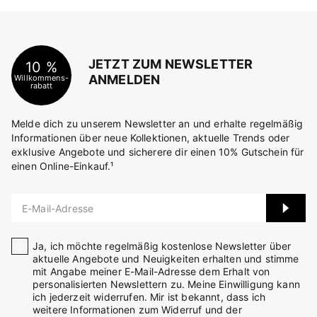
JETZT ZUM NEWSLETTER
10 %
ANMELDEN
Willkommens-
rabatt
Melde dich zu unserem Newsletter an und erhalte regelmäßig
Informationen über neue Kollektionen, aktuelle Trends oder
exklusive Angebote und sicherere dir einen 10% Gutschein für
einen Online-Einkauf.¹
E-Mail-Adresse
Ja, ich möchte regelmäßig kostenlose Newsletter über
aktuelle Angebote und Neuigkeiten erhalten und stimme
mit Angabe meiner E-Mail-Adresse dem Erhalt von
personalisierten Newslettern zu. Meine Einwilligung kann
ich jederzeit widerrufen. Mir ist bekannt, dass ich
weitere Informationen zum Widerruf und der