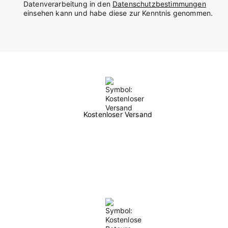
Datenverarbeitung in den
Datenschutzbestimmungen
einsehen kann und habe diese zur Kenntnis genommen.
Kostenloser Versand