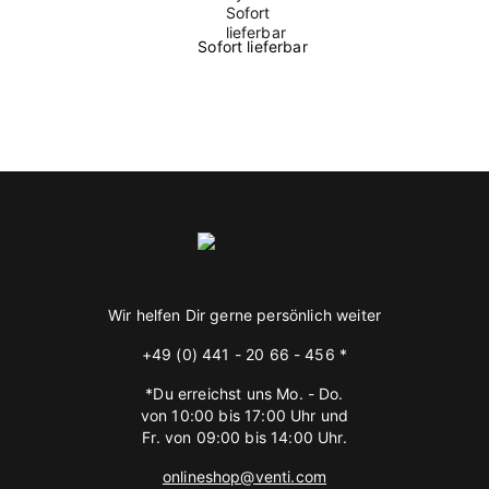
Sofort lieferbar
Wir helfen Dir gerne persönlich weiter
+49 (0) 441 - 20 66 - 456 *
*Du erreichst uns Mo. - Do.
von 10:00 bis 17:00 Uhr und
Fr. von 09:00 bis 14:00 Uhr.
onlineshop@venti.com