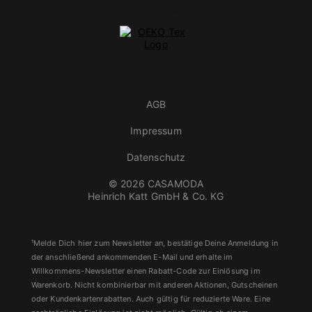
AGB
Impressum
Datenschutz
© 2026 CASAMODA
Heinrich Katt GmbH & Co. KG
¹Melde Dich hier zum Newsletter an, bestätige Deine Anmeldung in
der anschließend ankommenden E-Mail und erhalte im
Willkommens-Newsletter einen Rabatt-Code zur Einlösung im
Warenkorb. Nicht kombinierbar mit anderen Aktionen, Gutscheinen
oder Kundenkartenrabatten. Auch gültig für reduzierte Ware. Eine