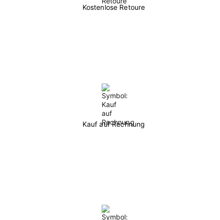
Kostenlose Retoure
Kauf auf Rechnung