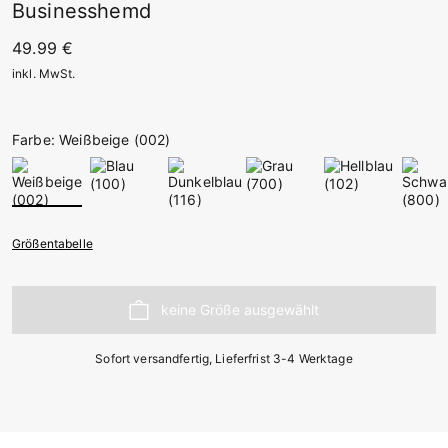
Businesshemd
49.99 €
inkl. MwSt.
Farbe: Weißbeige (002)
Größentabelle
Sofort versandfertig, Lieferfrist 3-4 Werktage