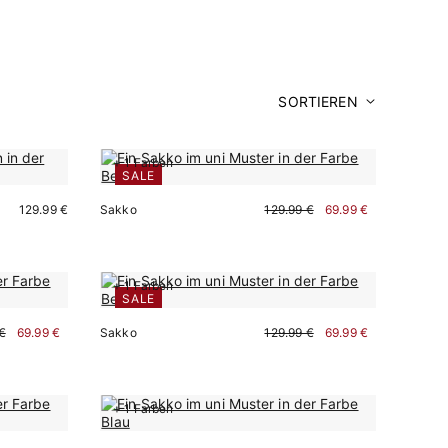
SORTIEREN
+ 1 Farben
SALE
129.99 €
Sakko
129.99 €
69.99 €
+ 1 Farben
SALE
Sofort kaufen
€
69.99 €
Sakko
129.99 €
69.99 €
+ 1 Farben
Sofort kaufen