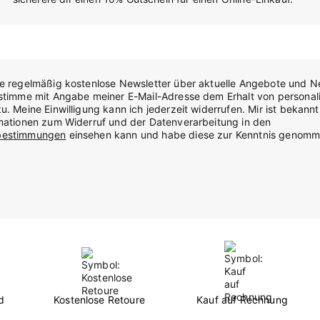
te regelmäßig kostenlose Newsletter über aktuelle Angebote und N
stimme mit Angabe meiner E-Mail-Adresse dem Erhalt von personali
u. Meine Einwilligung kann ich jederzeit widerrufen. Mir ist bekannt
rmationen zum Widerruf und der Datenverarbeitung in den
bestimmungen
einsehen kann und habe diese zur Kenntnis genomm
d
Kostenlose Retoure
Kauf auf Rechnung