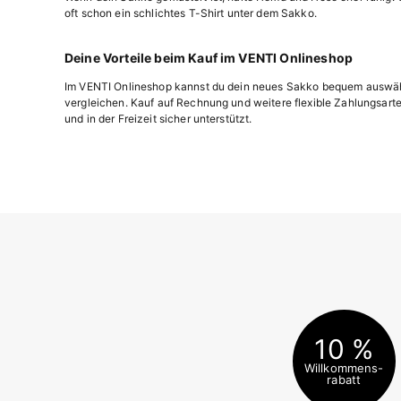
oft schon ein schlichtes T-Shirt unter dem Sakko.
Deine Vorteile beim Kauf im VENTI Onlineshop
Im VENTI Onlineshop kannst du dein neues Sakko bequem auswähle
vergleichen. Kauf auf Rechnung und weitere flexible Zahlungsarte
und in der Freizeit sicher unterstützt.
10 %
Willkommens-
rabatt