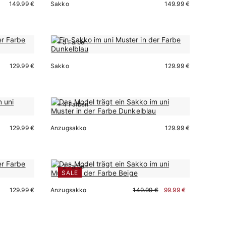
149.99 €
Sakko
149.99 €
+ 5 Farben
Sofort kaufen
129.99 €
Sakko
129.99 €
Sofort kaufen
+ 4 Farben
129.99 €
Anzugsakko
129.99 €
Sofort kaufen
+ 2 Farben
SALE
129.99 €
Anzugsakko
149.99 €
99.99 €