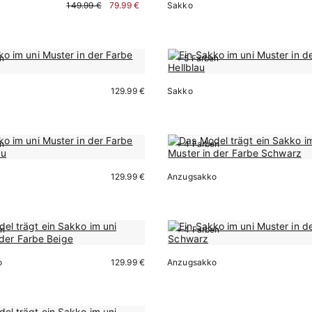
149.99 €
79.99 €
Sakko
en
+ 5 Farben
Sofort kaufen
Sofort kaufen
129.99 €
Sakko
Sofort kaufen
Sofort kaufen
en
+ 4 Farben
129.99 €
Anzugsakko
Sofort kaufen
Sofort kaufen
en
+ 4 Farben
o
129.99 €
Anzugsakko
Sofort kaufen
Sofort kaufen