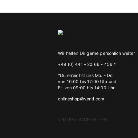
Wir helfen Dir gerne persönlich weiter
+49 (0) 441 - 20 66 - 456 *
*Du erreichst uns Mo. - Do.
von 10:00 bis 17:00 Uhr und
Fr. von 09:00 bis 14:00 Uhr.
onlineshop@venti.com
VERTRAG WIDERRUFEN