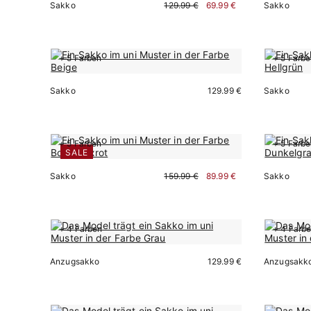
Sakko
129.99 €
69.99 €
Sakko
+ 5 Farben
+ 5 Farb
Sofort kaufen
Sakko
129.99 €
Sakko
Sofort kaufen
+ 5 Farben
+ 5 Farb
SALE
Sakko
159.99 €
89.99 €
Sakko
Sofort kaufen
+ 4 Farben
+ 4 Farb
Anzugsakko
129.99 €
Anzugsakk
Sofort kaufen