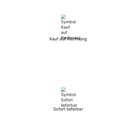
Kauf auf Rechnung
Sofort lieferbar