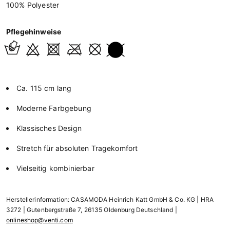
100% Polyester
Pflegehinweise
Ca. 115 cm lang
Moderne Farbgebung
Klassisches Design
Stretch für absoluten Tragekomfort
Vielseitig kombinierbar
Herstellerinformation: CASAMODA Heinrich Katt GmbH & Co. KG | HRA
3272 | Gutenbergstraße 7, 26135 Oldenburg Deutschland |
onlineshop@venti.com