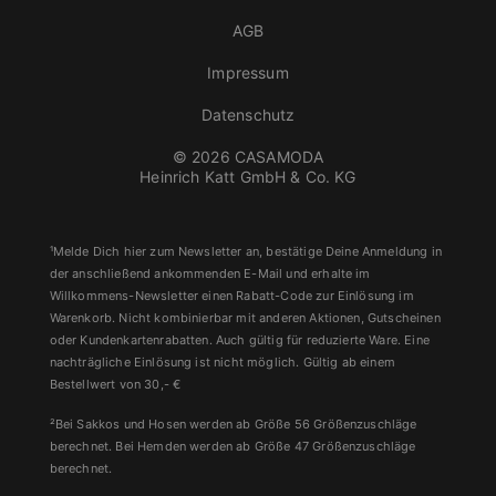
AGB
Impressum
Datenschutz
© 2026 CASAMODA
Heinrich Katt GmbH & Co. KG
¹Melde Dich hier zum Newsletter an, bestätige Deine Anmeldung in
der anschließend ankommenden E-Mail und erhalte im
Willkommens-Newsletter einen Rabatt-Code zur Einlösung im
Warenkorb. Nicht kombinierbar mit anderen Aktionen, Gutscheinen
oder Kundenkartenrabatten. Auch gültig für reduzierte Ware. Eine
nachträgliche Einlösung ist nicht möglich. Gültig ab einem
Bestellwert von 30,- €
²Bei Sakkos und Hosen werden ab Größe 56 Größenzuschläge
berechnet. Bei Hemden werden ab Größe 47 Größenzuschläge
berechnet.