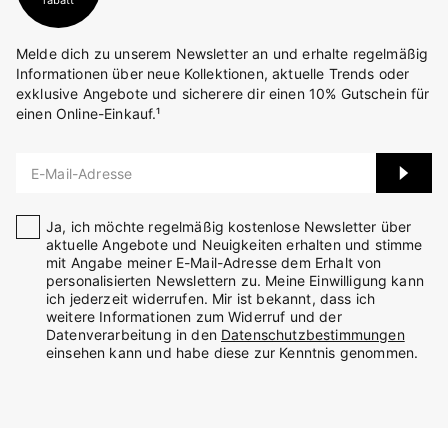
rabatt
Melde dich zu unserem Newsletter an und erhalte regelmäßig
Informationen über neue Kollektionen, aktuelle Trends oder
exklusive Angebote und sicherere dir einen 10% Gutschein für
einen Online-Einkauf.¹
E-Mail-Adresse
Ja, ich möchte regelmäßig kostenlose Newsletter über
aktuelle Angebote und Neuigkeiten erhalten und stimme
mit Angabe meiner E-Mail-Adresse dem Erhalt von
personalisierten Newslettern zu. Meine Einwilligung kann
ich jederzeit widerrufen. Mir ist bekannt, dass ich
weitere Informationen zum Widerruf und der
Datenverarbeitung in den
Datenschutzbestimmungen
einsehen kann und habe diese zur Kenntnis genommen.