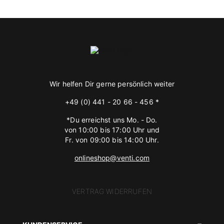
Wir helfen Dir gerne persönlich weiter
+49 (0) 441 - 20 66 - 456 *
*Du erreichst uns Mo. - Do.
von 10:00 bis 17:00 Uhr und
Fr. von 09:00 bis 14:00 Uhr.
onlineshop@venti.com
VERTRAG WIDERRUFEN