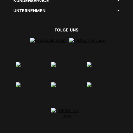
KUNDENSERVICE
UNTERNEHMEN
FOLGE UNS