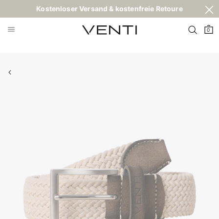
Kostenloser Versand & kostenfreie Retoure
0