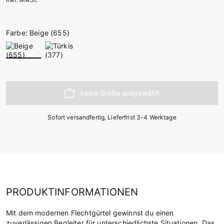
Farbe: Beige (655)
Sofort versandfertig, Lieferfrist 3-4 Werktage
PRODUKTINFORMATIONEN
Mit dem modernen Flechtgürtel gewinnst du einen
zuverlässigen Begleiter für unterschiedlichste Situationen. Das