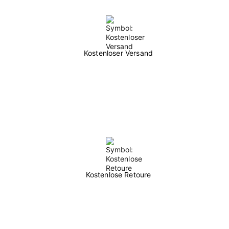
Kostenloser Versand
Kostenlose Retoure