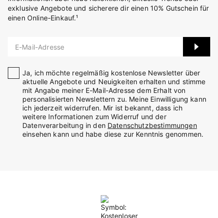
exklusive Angebote und sicherere dir einen 10% Gutschein für
einen Online-Einkauf.¹
E-Mail-Adresse
Ja, ich möchte regelmäßig kostenlose Newsletter über
aktuelle Angebote und Neuigkeiten erhalten und stimme
mit Angabe meiner E-Mail-Adresse dem Erhalt von
personalisierten Newslettern zu. Meine Einwilligung kann
ich jederzeit widerrufen. Mir ist bekannt, dass ich
weitere Informationen zum Widerruf und der
Datenverarbeitung in den
Datenschutzbestimmungen
einsehen kann und habe diese zur Kenntnis genommen.