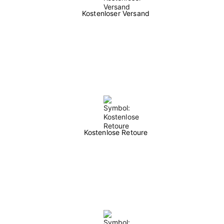
Kostenloser Versand
Kostenlose Retoure