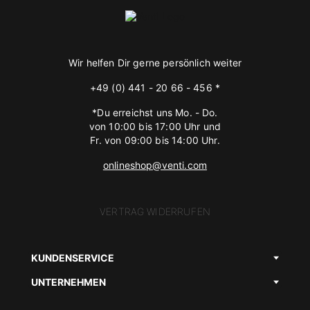
Wir helfen Dir gerne persönlich weiter
+49 (0) 441 - 20 66 - 456 *
*Du erreichst uns Mo. - Do.
von 10:00 bis 17:00 Uhr und
Fr. von 09:00 bis 14:00 Uhr.
onlineshop@venti.com
VERTRAG WIDERRUFEN
KUNDENSERVICE
UNTERNEHMEN