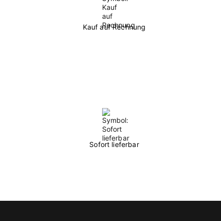
Kauf auf Rechnung
Sofort lieferbar