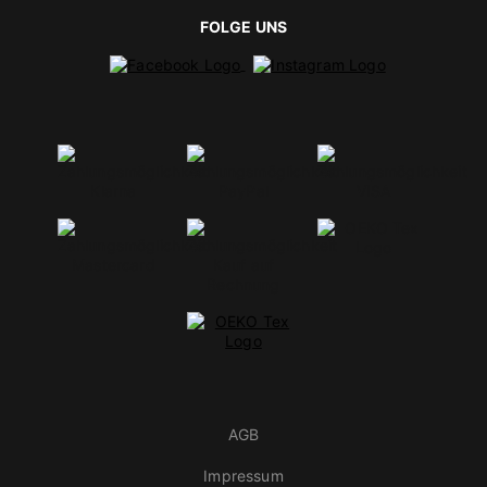
FOLGE UNS
AGB
Impressum