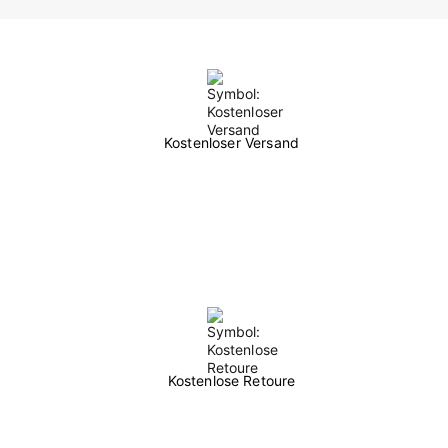
Kostenloser Versand
Kostenlose Retoure