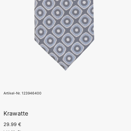
Artikel-Nr. 123946400
Krawatte
29.99 €