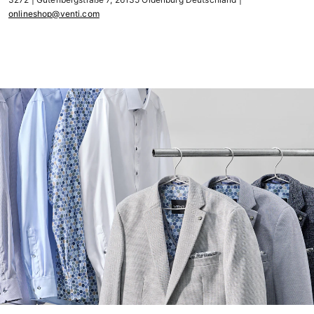
onlineshop@venti.com