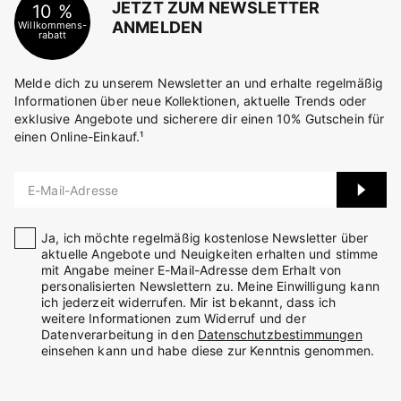
JETZT ZUM NEWSLETTER
10 %
ANMELDEN
Willkommens-
rabatt
Melde dich zu unserem Newsletter an und erhalte regelmäßig
Informationen über neue Kollektionen, aktuelle Trends oder
exklusive Angebote und sicherere dir einen 10% Gutschein für
einen Online-Einkauf.¹
E-Mail-Adresse
Ja, ich möchte regelmäßig kostenlose Newsletter über
aktuelle Angebote und Neuigkeiten erhalten und stimme
mit Angabe meiner E-Mail-Adresse dem Erhalt von
personalisierten Newslettern zu. Meine Einwilligung kann
ich jederzeit widerrufen. Mir ist bekannt, dass ich
weitere Informationen zum Widerruf und der
Datenverarbeitung in den
Datenschutzbestimmungen
einsehen kann und habe diese zur Kenntnis genommen.