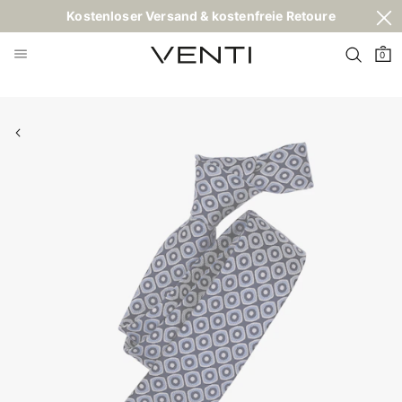
Kostenloser Versand & kostenfreie Retoure
0