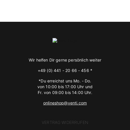
Wir helfen Dir gerne persönlich weiter
+49 (0) 441 - 20 66 - 456 *
*Du erreichst uns Mo. - Do.
von 10:00 bis 17:00 Uhr und
Fr. von 09:00 bis 14:00 Uhr.
onlineshop@venti.com
VERTRAG WIDERRUFEN