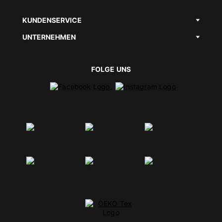
KUNDENSERVICE
UNTERNEHMEN
FOLGE UNS