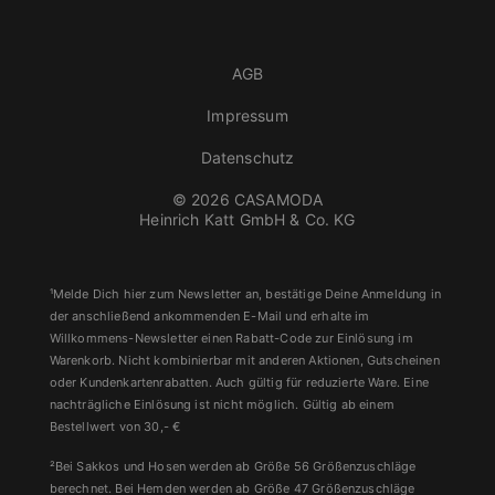
AGB
Impressum
Datenschutz
© 2026 CASAMODA
Heinrich Katt GmbH & Co. KG
¹Melde Dich hier zum Newsletter an, bestätige Deine Anmeldung in
der anschließend ankommenden E-Mail und erhalte im
Willkommens-Newsletter einen Rabatt-Code zur Einlösung im
Warenkorb. Nicht kombinierbar mit anderen Aktionen, Gutscheinen
oder Kundenkartenrabatten. Auch gültig für reduzierte Ware. Eine
nachträgliche Einlösung ist nicht möglich. Gültig ab einem
Bestellwert von 30,- €
²Bei Sakkos und Hosen werden ab Größe 56 Größenzuschläge
berechnet. Bei Hemden werden ab Größe 47 Größenzuschläge