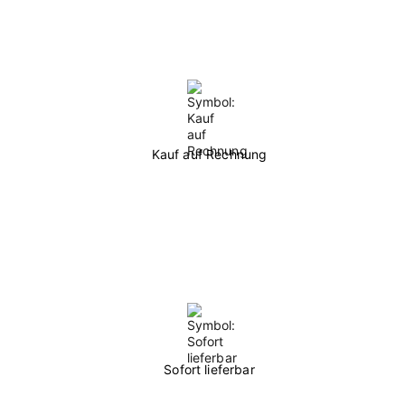
Kauf auf Rechnung
Sofort lieferbar