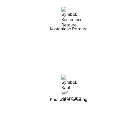
Kostenlose Retoure
Kauf auf Rechnung