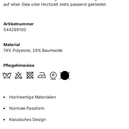
auf einer Gala oder Hochzeit stets passend gekleidet.
Artikelnummer
544299100
Material
74% Polyester, 26% Baumwolle
Pflegehinweise
Hochwertige Materialien
Normale Passform
Klassisches Design