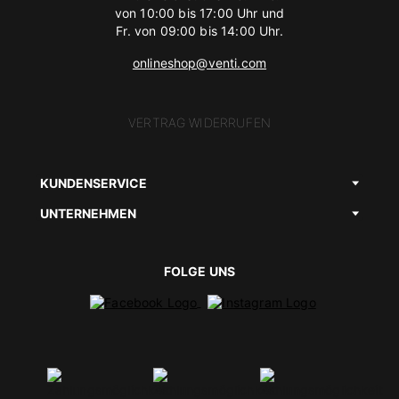
von 10:00 bis 17:00 Uhr und
Fr. von 09:00 bis 14:00 Uhr.
onlineshop@venti.com
VERTRAG WIDERRUFEN
KUNDENSERVICE
UNTERNEHMEN
FOLGE UNS