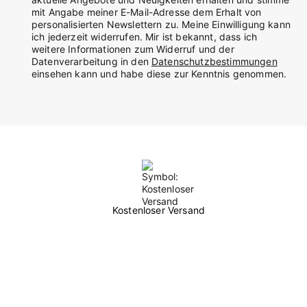
mit Angabe meiner E-Mail-Adresse dem Erhalt von
personalisierten Newslettern zu. Meine Einwilligung kann
ich jederzeit widerrufen. Mir ist bekannt, dass ich
weitere Informationen zum Widerruf und der
Datenverarbeitung in den
Datenschutzbestimmungen
einsehen kann und habe diese zur Kenntnis genommen.
Kostenloser Versand