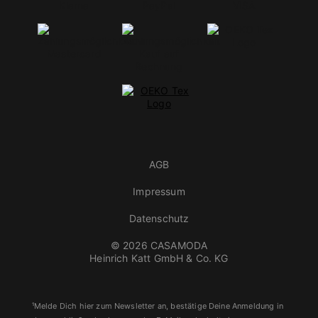
AGB
Impressum
Datenschutz
© 2026 CASAMODA
Heinrich Katt GmbH & Co. KG
¹Melde Dich hier zum Newsletter an, bestätige Deine Anmeldung in