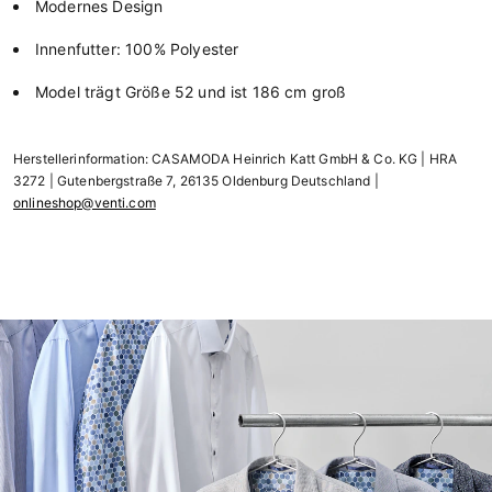
Modernes Design
Innenfutter: 100% Polyester
Model trägt Größe 52 und ist 186 cm groß
Herstellerinformation: CASAMODA Heinrich Katt GmbH & Co. KG | HRA
3272 | Gutenbergstraße 7, 26135 Oldenburg Deutschland |
onlineshop@venti.com