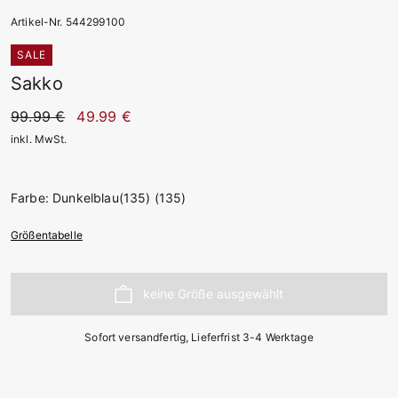
Artikel-Nr. 544299100
SALE
Sakko
99.99 €
49.99 €
inkl. MwSt.
Farbe: Dunkelblau(135) (135)
Größentabelle
Sofort versandfertig, Lieferfrist 3-4 Werktage