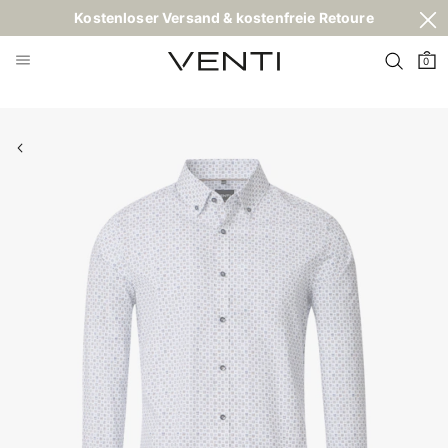
Kostenloser Versand & kostenfreie Retoure
0