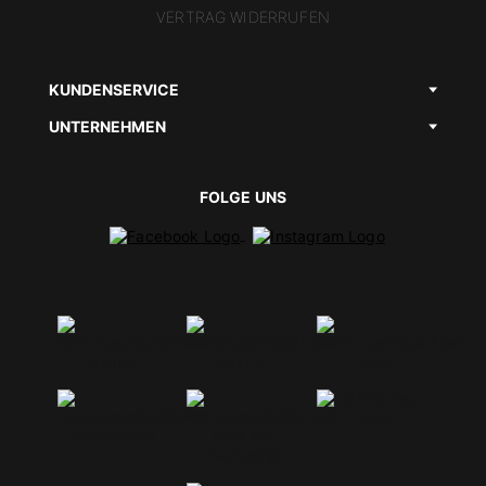
VERTRAG WIDERRUFEN
KUNDENSERVICE
UNTERNEHMEN
FOLGE UNS