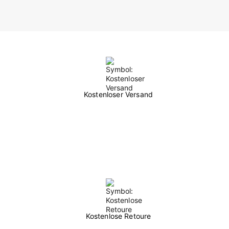
Kostenloser Versand
Kostenlose Retoure