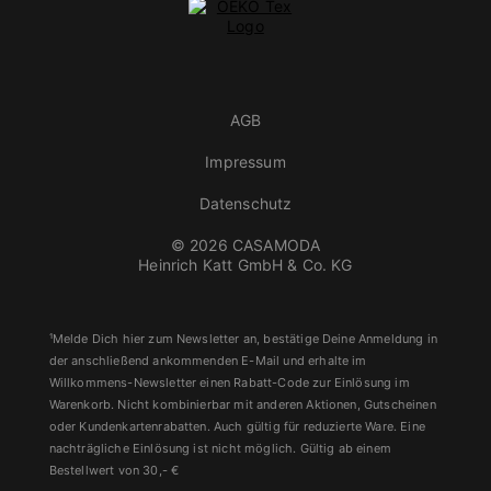
AGB
Impressum
Datenschutz
© 2026 CASAMODA
Heinrich Katt GmbH & Co. KG
¹Melde Dich hier zum Newsletter an, bestätige Deine Anmeldung in
der anschließend ankommenden E-Mail und erhalte im
Willkommens-Newsletter einen Rabatt-Code zur Einlösung im
Warenkorb. Nicht kombinierbar mit anderen Aktionen, Gutscheinen
oder Kundenkartenrabatten. Auch gültig für reduzierte Ware. Eine
nachträgliche Einlösung ist nicht möglich. Gültig ab einem
Bestellwert von 30,- €