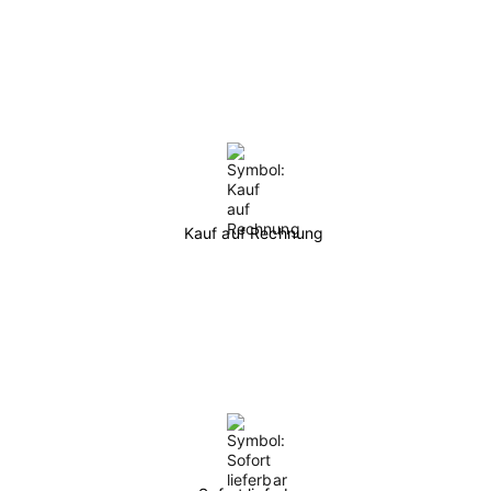
Kauf auf Rechnung