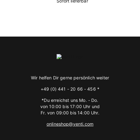
Sofort lieferbar
Wir helfen Dir gerne persönlich weiter
+49 (0) 441 - 20 66 - 456 *
*Du erreichst uns Mo. - Do.
von 10:00 bis 17:00 Uhr und
Fr. von 09:00 bis 14:00 Uhr.
onlineshop@venti.com