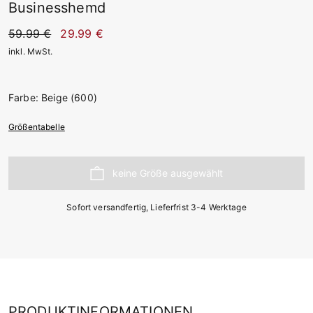
Businesshemd
59.99 €
29.99 €
inkl. MwSt.
Farbe: Beige (600)
Größentabelle
Sofort versandfertig, Lieferfrist 3-4 Werktage
PRODUKTINFORMATIONEN