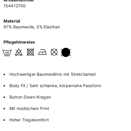
154412700
Material
97% Baumwolle, 3% Elasthan
Pflegehinweise
Hochwertiger Baumwollmix mit Stretchanteil
Body Fit / Sehr schlanke, körpernahe Passform
Button-Down-Kragen
Mit modischem Print
Hoher Tragekomfort