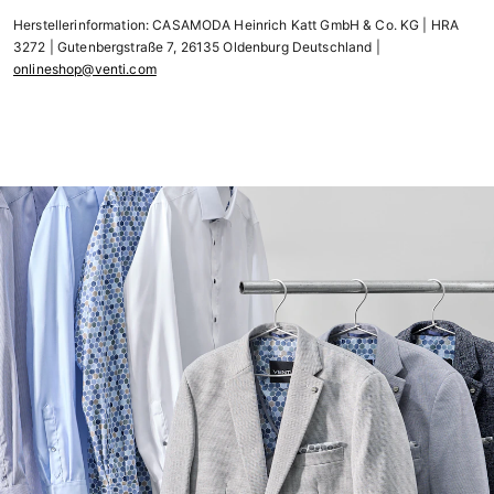
Herstellerinformation: CASAMODA Heinrich Katt GmbH & Co. KG | HRA
3272 | Gutenbergstraße 7, 26135 Oldenburg Deutschland |
onlineshop@venti.com