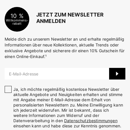
JETZT ZUM NEWSLETTER
10 %
ANMELDEN
Willkommens-
rabatt
Melde dich zu unserem Newsletter an und erhalte regelmäßig
Informationen über neue Kollektionen, aktuelle Trends oder
exklusive Angebote und sicherere dir einen 10% Gutschein für
einen Online-Einkauf.¹
E-Mail-Adresse
Ja, ich möchte regelmäßig kostenlose Newsletter über
aktuelle Angebote und Neuigkeiten erhalten und stimme
mit Angabe meiner E-Mail-Adresse dem Erhalt von
personalisierten Newslettern zu. Meine Einwilligung kann
ich jederzeit widerrufen. Mir ist bekannt, dass ich
weitere Informationen zum Widerruf und der
Datenverarbeitung in den
Datenschutzbestimmungen
einsehen kann und habe diese zur Kenntnis genommen.