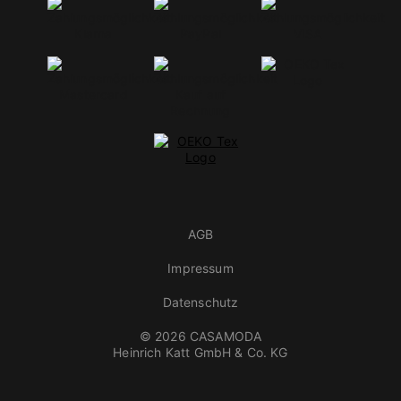
AGB
Impressum
Datenschutz
© 2026 CASAMODA
Heinrich Katt GmbH & Co. KG