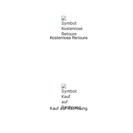
Kostenlose Retoure
Kauf auf Rechnung