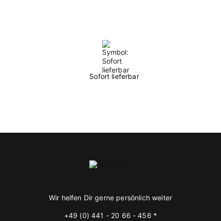
Sofort lieferbar
Wir helfen Dir gerne persönlich weiter
+49 (0) 441 - 20 66 - 456 *