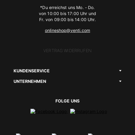
*Du erreichst uns Mo. - Do.
von 10:00 bis 17:00 Uhr und
Fr. von 09:00 bis 14:00 Uhr.
onlineshop@venti.com
VERTRAG WIDERRUFEN
KUNDENSERVICE
UNTERNEHMEN
FOLGE UNS