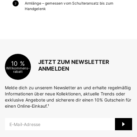
Armlänge – gemessen vom Schulteransatz bis zum
Handgelenk
JETZT ZUM NEWSLETTER
10 %
ANMELDEN
Willkommens-
rabatt
Melde dich zu unserem Newsletter an und erhalte regelmäßig
Informationen über neue Kollektionen, aktuelle Trends oder
exklusive Angebote und sicherere dir einen 10% Gutschein für
einen Online-Einkauf.¹
E-Mail-Adresse