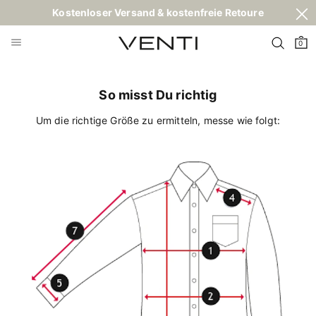
Kostenloser Versand & kostenfreie Retoure
0
So misst Du richtig
Um die richtige Größe zu ermitteln, messe wie folgt: