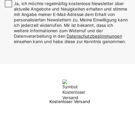
Ja, ich möchte regelmäßig kostenlose Newsletter über
aktuelle Angebote und Neuigkeiten erhalten und stimme
mit Angabe meiner E-Mail-Adresse dem Erhalt von
personalisierten Newslettern zu. Meine Einwilligung kann
ich jederzeit widerrufen. Mir ist bekannt, dass ich
weitere Informationen zum Widerruf und der
Datenverarbeitung in den
Datenschutzbestimmungen
einsehen kann und habe diese zur Kenntnis genommen.
Kostenloser Versand