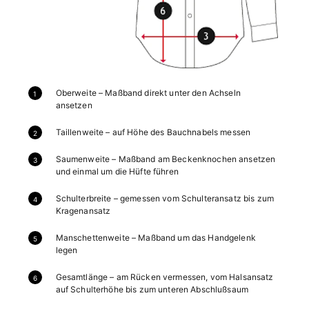
Oberweite – Maßband direkt unter den Achseln
ansetzen
Taillenweite – auf Höhe des Bauchnabels messen
Saumenweite – Maßband am Beckenknochen ansetzen
und einmal um die Hüfte führen
Schulterbreite – gemessen vom Schulteransatz bis zum
Kragenansatz
Manschettenweite – Maßband um das Handgelenk
legen
Gesamtlänge – am Rücken vermessen, vom Halsansatz
auf Schulterhöhe bis zum unteren Abschlußsaum