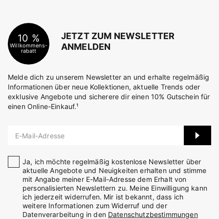
JETZT ZUM NEWSLETTER
10 %
ANMELDEN
Willkommens-
rabatt
Melde dich zu unserem Newsletter an und erhalte regelmäßig
Informationen über neue Kollektionen, aktuelle Trends oder
exklusive Angebote und sicherere dir einen 10% Gutschein für
einen Online-Einkauf.¹
E-Mail-Adresse
Ja, ich möchte regelmäßig kostenlose Newsletter über
aktuelle Angebote und Neuigkeiten erhalten und stimme
mit Angabe meiner E-Mail-Adresse dem Erhalt von
personalisierten Newslettern zu. Meine Einwilligung kann
ich jederzeit widerrufen. Mir ist bekannt, dass ich
weitere Informationen zum Widerruf und der
Datenverarbeitung in den
Datenschutzbestimmungen