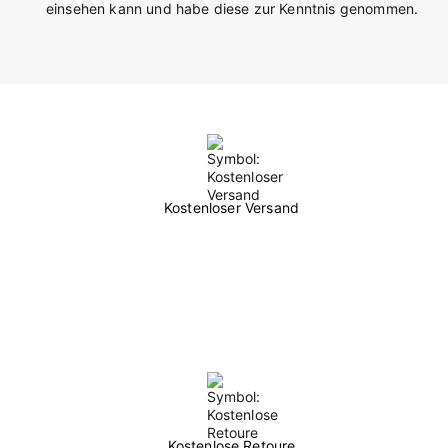
einsehen kann und habe diese zur Kenntnis genommen.
Kostenloser Versand
Kostenlose Retoure