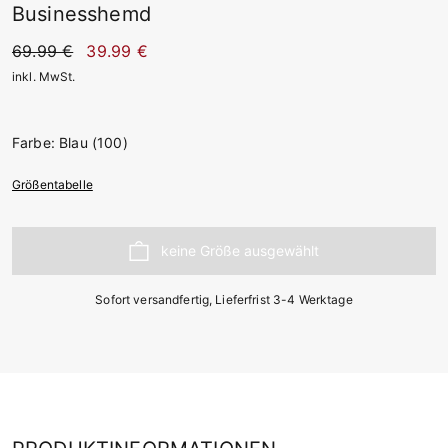
Businesshemd
69.99 €
39.99 €
inkl. MwSt.
Farbe: Blau (100)
Größentabelle
Sofort versandfertig, Lieferfrist 3-4 Werktage