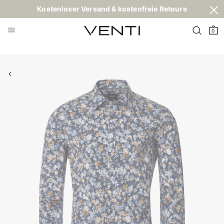
Kostenloser Versand & kostenfreie Retoure
0