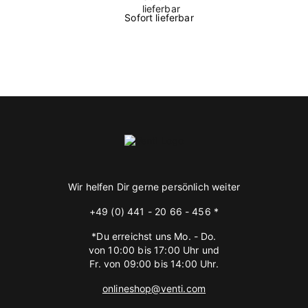
Sofort lieferbar
Wir helfen Dir gerne persönlich weiter
+49 (0) 441 - 20 66 - 456 *
*Du erreichst uns Mo. - Do.
von 10:00 bis 17:00 Uhr und
Fr. von 09:00 bis 14:00 Uhr.
onlineshop@venti.com