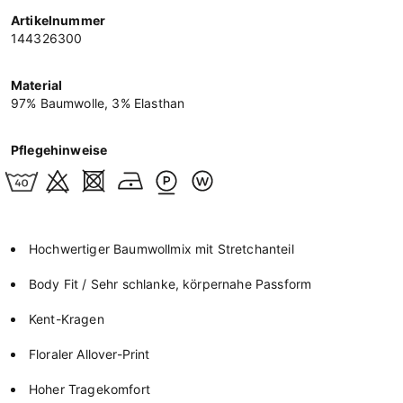
Artikelnummer
144326300
Material
97% Baumwolle, 3% Elasthan
Pflegehinweise
Hochwertiger Baumwollmix mit Stretchanteil
Body Fit / Sehr schlanke, körpernahe Passform
Kent-Kragen
Floraler Allover-Print
Hoher Tragekomfort