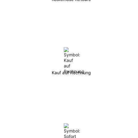
Kauf auf Rechnung