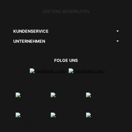
VERTRAG WIDERRUFEN
KUNDENSERVICE
UNTERNEHMEN
FOLGE UNS