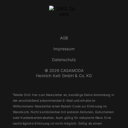
AGB
Impressum
Datenschutz
© 2026 CASAMODA
Heinrich Katt GmbH & Co. KG
¹Melde Dich hier zum Newsletter an, bestätige Deine Anmeldung in
der anschließend ankommenden E-Mail und erhalte im
Willkommens-Newsletter einen Rabatt-Code zur Einlösung im
Warenkorb. Nicht kombinierbar mit anderen Aktionen, Gutscheinen
oder Kundenkartenrabatten. Auch gültig für reduzierte Ware. Eine
nachträgliche Einlösung ist nicht möglich. Gültig ab einem