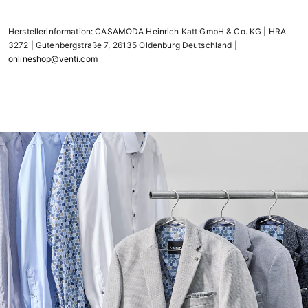
Herstellerinformation: CASAMODA Heinrich Katt GmbH & Co. KG | HRA
3272 | Gutenbergstraße 7, 26135 Oldenburg Deutschland |
onlineshop@venti.com