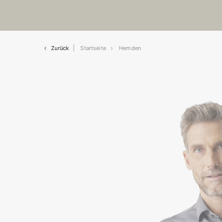
Zurück
Startseite
Hemden