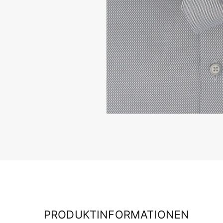
PRODUKTINFORMATIONEN