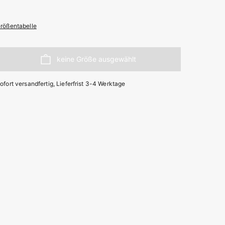
rößentabelle
ofort versandfertig, Lieferfrist 3-4 Werktage