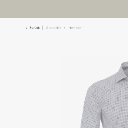
Zurück
Startseite
Hemden