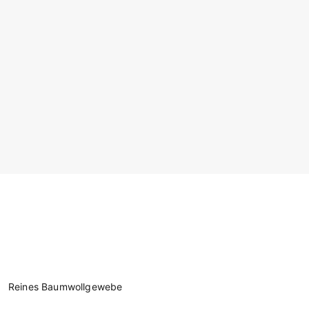
Reines Baumwollgewebe