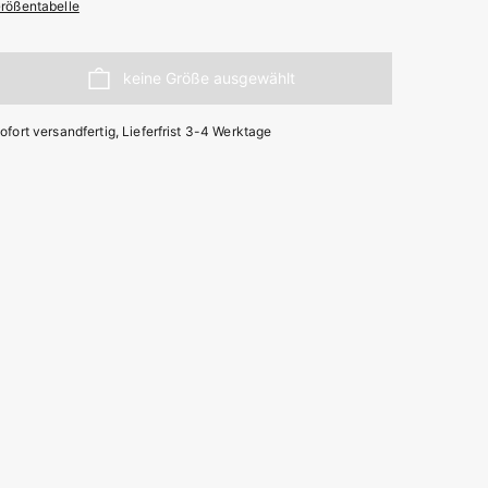
rößentabelle
ofort versandfertig, Lieferfrist 3-4 Werktage