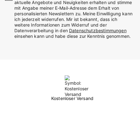
aktuelle Angebote und Neuigkeiten erhalten und stimme
mit Angabe meiner E-Mail-Adresse dem Erhalt von
personalisierten Newslettern zu. Meine Einwilligung kann
ich jederzeit widerrufen. Mir ist bekannt, dass ich
weitere Informationen zum Widerruf und der
Datenverarbeitung in den
Datenschutzbestimmungen
einsehen kann und habe diese zur Kenntnis genommen.
Kostenloser Versand