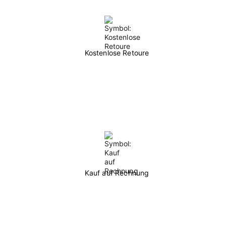
Kostenlose Retoure
Kauf auf Rechnung