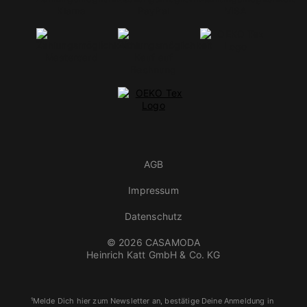
AGB
Impressum
Datenschutz
© 2026 CASAMODA
Heinrich Katt GmbH & Co. KG
¹Melde Dich hier zum Newsletter an, bestätige Deine Anmeldung in