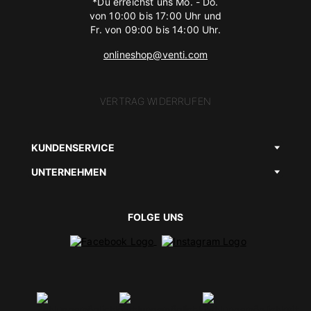
*Du erreichst uns Mo. - Do.
von 10:00 bis 17:00 Uhr und
Fr. von 09:00 bis 14:00 Uhr.
onlineshop@venti.com
VERTRAG WIDERRUFEN
KUNDENSERVICE
UNTERNEHMEN
FOLGE UNS