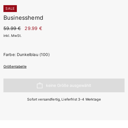
SALE
Businesshemd
59.99 €
29.99 €
inkl. MwSt.
Farbe: Dunkelblau (100)
Größentabelle
Sofort versandfertig, Lieferfrist 3-4 Werktage