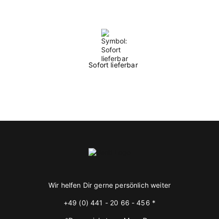
Sofort lieferbar
Wir helfen Dir gerne persönlich weiter
+49 (0) 441 - 20 66 - 456 *