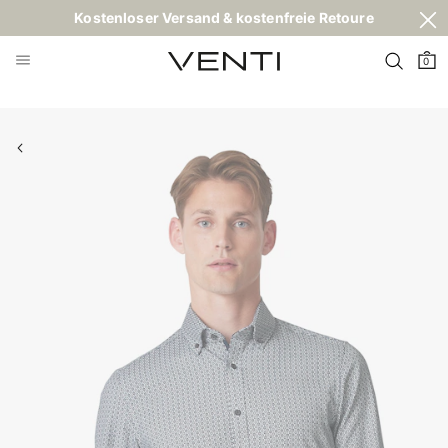
Kostenloser Versand & kostenfreie Retoure
0