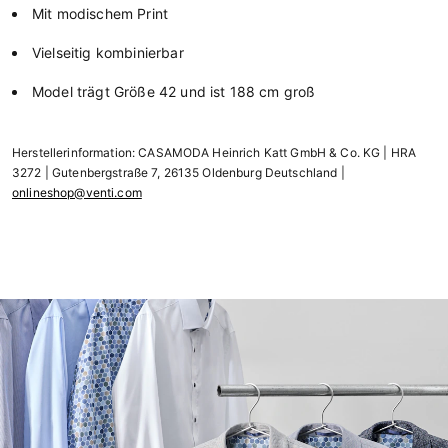
Mit modischem Print
Vielseitig kombinierbar
Model trägt Größe 42 und ist 188 cm groß
Herstellerinformation: CASAMODA Heinrich Katt GmbH & Co. KG | HRA
3272 | Gutenbergstraße 7, 26135 Oldenburg Deutschland |
onlineshop@venti.com