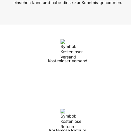
einsehen kann und habe diese zur Kenntnis genommen.
Kostenloser Versand
Kostenlose Retoure