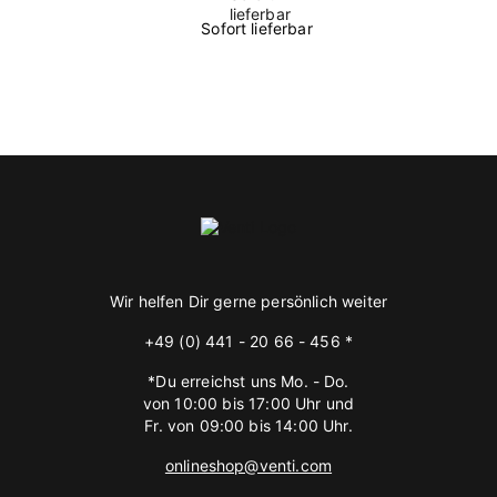
Sofort lieferbar
Wir helfen Dir gerne persönlich weiter
+49 (0) 441 - 20 66 - 456 *
*Du erreichst uns Mo. - Do.
von 10:00 bis 17:00 Uhr und
Fr. von 09:00 bis 14:00 Uhr.
onlineshop@venti.com