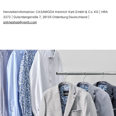
Herstellerinformation: CASAMODA Heinrich Katt GmbH & Co. KG | HRA
3272 | Gutenbergstraße 7, 26135 Oldenburg Deutschland |
onlineshop@venti.com