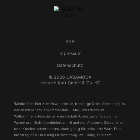
AGB
Impressum
Datenschutz
© 2026 CASAMODA
Heinrich Katt GmbH & Co. KG
¹Melde Dich hier zum Newsletter an, bestätige Deine Anmeldung in
der anschließend ankommenden E-Mail und erhalte im
Willkommens-Newsletter einen Rabatt-Code zur Einlösung im
Warenkorb. Nicht kombinierbar mit anderen Aktionen, Gutscheinen
oder Kundenkartenrabatten. Auch gültig für reduzierte Ware. Eine
nachträgliche Einlösung ist nicht möglich. Gültig ab einem