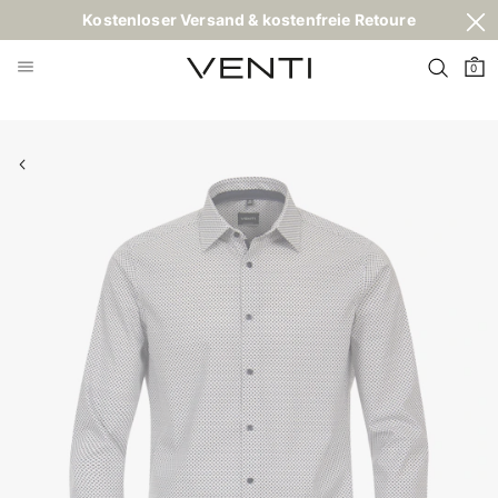
Kostenloser Versand & kostenfreie Retoure
0