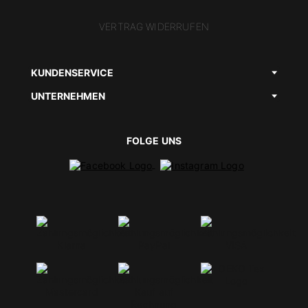
VERTRAG WIDERRUFEN
KUNDENSERVICE
UNTERNEHMEN
FOLGE UNS