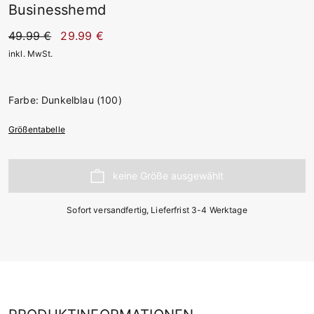
Businesshemd
49.99 €
29.99 €
inkl. MwSt.
Farbe: Dunkelblau (100)
Größentabelle
Sofort versandfertig, Lieferfrist 3-4 Werktage