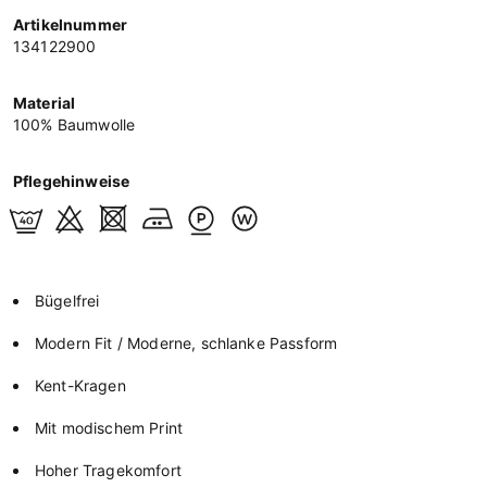
Artikelnummer
134122900
Material
100% Baumwolle
Pflegehinweise
Bügelfrei
Modern Fit / Moderne, schlanke Passform
Kent-Kragen
Mit modischem Print
Hoher Tragekomfort