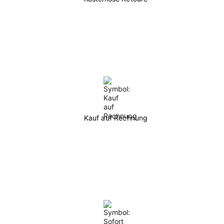
Kauf auf Rechnung