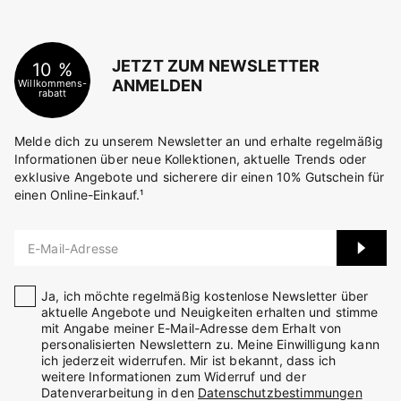
JETZT ZUM NEWSLETTER
10 %
ANMELDEN
Willkommens-
rabatt
Melde dich zu unserem Newsletter an und erhalte regelmäßig
Informationen über neue Kollektionen, aktuelle Trends oder
exklusive Angebote und sicherere dir einen 10% Gutschein für
einen Online-Einkauf.¹
E-Mail-Adresse
Ja, ich möchte regelmäßig kostenlose Newsletter über
aktuelle Angebote und Neuigkeiten erhalten und stimme
mit Angabe meiner E-Mail-Adresse dem Erhalt von
personalisierten Newslettern zu. Meine Einwilligung kann
ich jederzeit widerrufen. Mir ist bekannt, dass ich
weitere Informationen zum Widerruf und der
Datenverarbeitung in den
Datenschutzbestimmungen