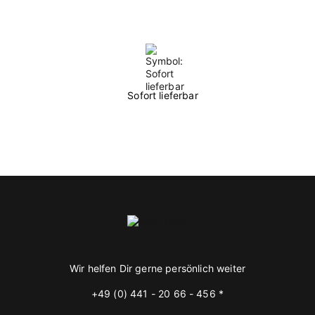
Sofort lieferbar
Wir helfen Dir gerne persönlich weiter
+49 (0) 441 - 20 66 - 456 *