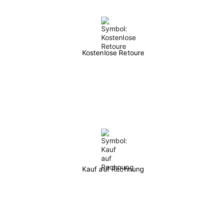
Kostenlose Retoure
Kauf auf Rechnung