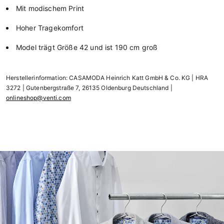
Mit modischem Print
Hoher Tragekomfort
Model trägt Größe 42 und ist 190 cm groß
Herstellerinformation: CASAMODA Heinrich Katt GmbH & Co. KG | HRA
3272 | Gutenbergstraße 7, 26135 Oldenburg Deutschland |
onlineshop@venti.com