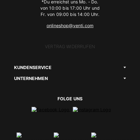
*Du erreichst uns Mo. - Do.
von 10:00 bis 17:00 Uhr und
Fr. von 09:00 bis 14:00 Uhr.
onlineshop@venti.com
VERTRAG WIDERRUFEN
KUNDENSERVICE
UNTERNEHMEN
FOLGE UNS