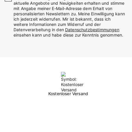
aktuelle Angebote und Neuigkeiten erhalten und stimme
mit Angabe meiner E-Mail-Adresse dem Erhalt von
personalisierten Newslettern zu. Meine Einwilligung kann
ich jederzeit widerrufen. Mir ist bekannt, dass ich
weitere Informationen zum Widerruf und der
Datenverarbeitung in den
Datenschutzbestimmungen
einsehen kann und habe diese zur Kenntnis genommen.
Kostenloser Versand