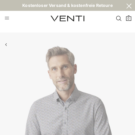
Kostenloser Versand & kostenfreie Retoure
0