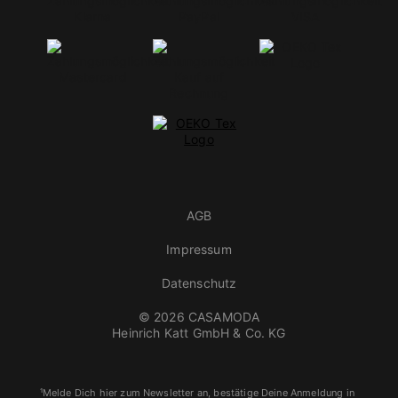
AGB
Impressum
Datenschutz
© 2026 CASAMODA
Heinrich Katt GmbH & Co. KG
¹Melde Dich hier zum Newsletter an, bestätige Deine Anmeldung in