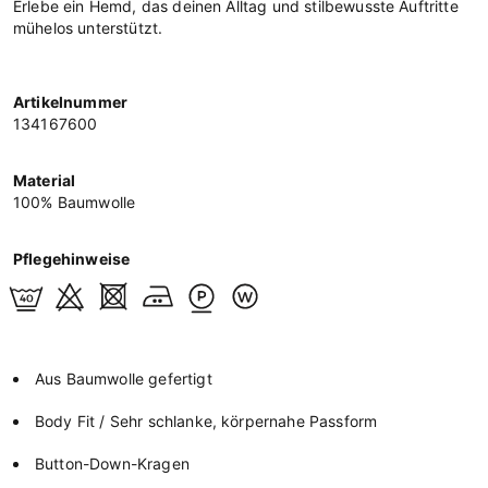
Erlebe ein Hemd, das deinen Alltag und stilbewusste Auftritte
mühelos unterstützt.
Artikelnummer
134167600
Material
100% Baumwolle
Pflegehinweise
Aus Baumwolle gefertigt
Body Fit / Sehr schlanke, körpernahe Passform
Button-Down-Kragen