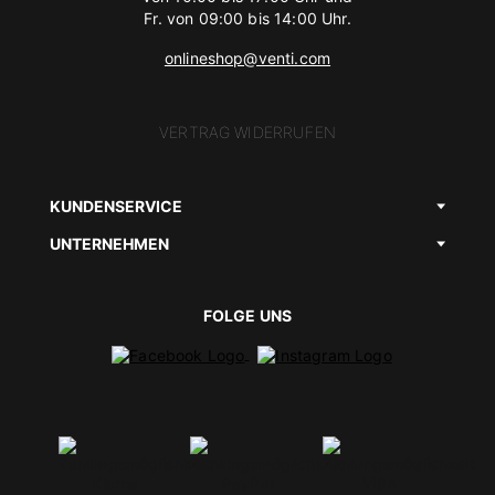
Fr. von 09:00 bis 14:00 Uhr.
onlineshop@venti.com
VERTRAG WIDERRUFEN
KUNDENSERVICE
UNTERNEHMEN
FOLGE UNS