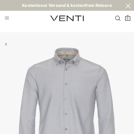
Kostenloser Versand & kostenfreie Retoure
0