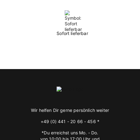
Sofort lieferbar
Wir helfen Dir gerne persönlich weiter
+49 (0) 441 - 20 66 - 456 *
*Du erreichst uns Mo. - Do.
von 10:00 bis 17:00 Uhr und