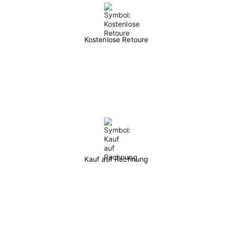
Kostenlose Retoure
Kauf auf Rechnung