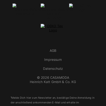
AGB
Impressum
Datenschutz
© 2026 CASAMODA
Heinrich Katt GmbH & Co. KG
¹Melde Dich hier zum Newsletter an, bestätige Deine Anmeldung in
der anschließend ankommenden E-Mail und erhalte im