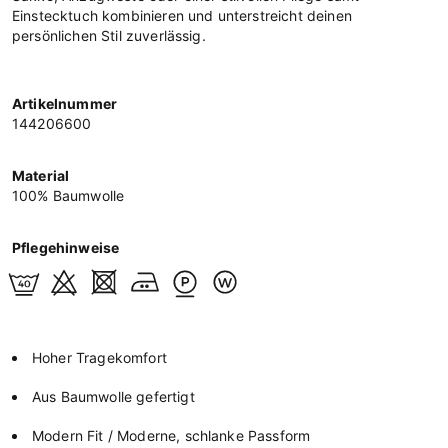
Einstecktuch kombinieren und unterstreicht deinen
persönlichen Stil zuverlässig.
Artikelnummer
144206600
Material
100% Baumwolle
Pflegehinweise
Hoher Tragekomfort
Aus Baumwolle gefertigt
Modern Fit / Moderne, schlanke Passform