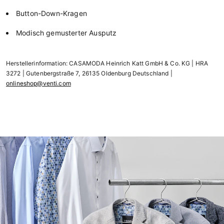
Button-Down-Kragen
Modisch gemusterter Ausputz
Herstellerinformation: CASAMODA Heinrich Katt GmbH & Co. KG | HRA
3272 | Gutenbergstraße 7, 26135 Oldenburg Deutschland |
onlineshop@venti.com