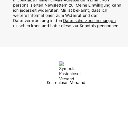
personalisierten Newslettern zu. Meine Einwilligung kann
ich jederzeit widerrufen. Mir ist bekannt, dass ich
weitere Informationen zum Widerruf und der
Datenverarbeitung in den
Datenschutzbestimmungen
einsehen kann und habe diese zur Kenntnis genommen.
Kostenloser Versand