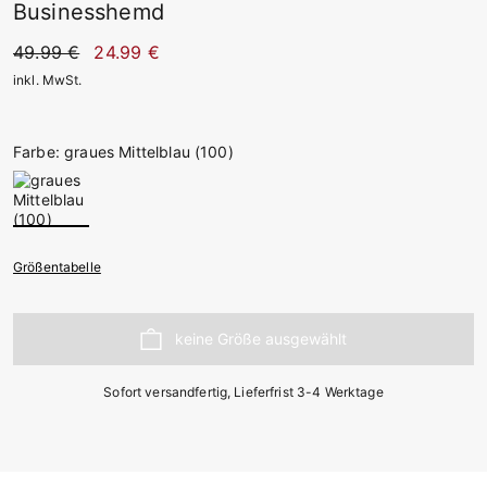
Businesshemd
49.99 €
24.99 €
inkl. MwSt.
Farbe: graues Mittelblau (100)
Größentabelle
Sofort versandfertig, Lieferfrist 3-4 Werktage