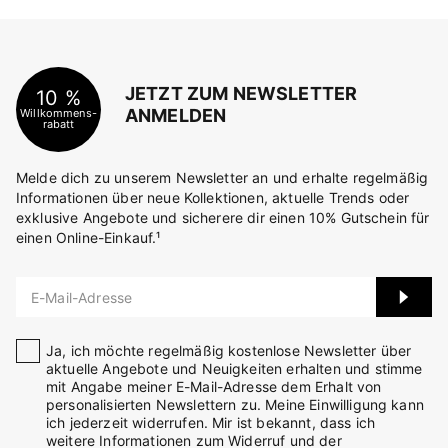
JETZT ZUM NEWSLETTER
10 %
ANMELDEN
Willkommens-
rabatt
Melde dich zu unserem Newsletter an und erhalte regelmäßig
Informationen über neue Kollektionen, aktuelle Trends oder
exklusive Angebote und sicherere dir einen 10% Gutschein für
einen Online-Einkauf.¹
E-Mail-Adresse
Ja, ich möchte regelmäßig kostenlose Newsletter über
aktuelle Angebote und Neuigkeiten erhalten und stimme
mit Angabe meiner E-Mail-Adresse dem Erhalt von
personalisierten Newslettern zu. Meine Einwilligung kann
ich jederzeit widerrufen. Mir ist bekannt, dass ich
weitere Informationen zum Widerruf und der