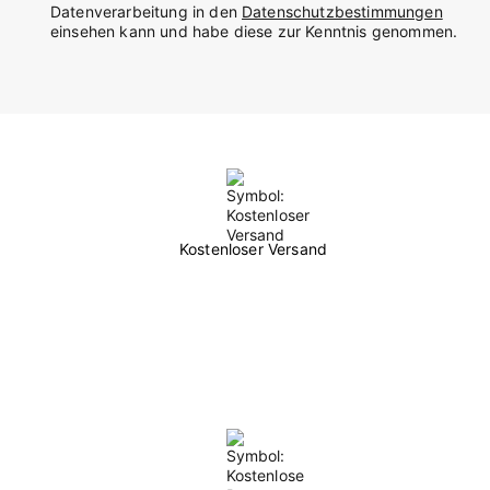
Datenverarbeitung in den
Datenschutzbestimmungen
einsehen kann und habe diese zur Kenntnis genommen.
Kostenloser Versand