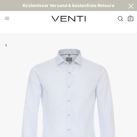
Kostenloser Versand & kostenfreie Retoure
0