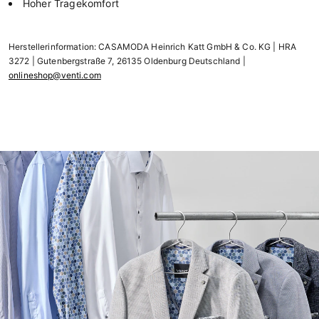
Hoher Tragekomfort
Herstellerinformation: CASAMODA Heinrich Katt GmbH & Co. KG | HRA
3272 | Gutenbergstraße 7, 26135 Oldenburg Deutschland |
onlineshop@venti.com