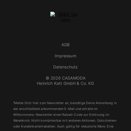
AGB
Impressum
Datenschutz
© 2026 CASAMODA
Heinrich Katt GmbH & Co. KG
¹Melde Dich hier zum Newsletter an, bestätige Deine Anmeldung in
der anschließend ankommenden E-Mail und erhalte im
Willkommens-Newsletter einen Rabatt-Code zur Einlösung im
Warenkorb. Nicht kombinierbar mit anderen Aktionen, Gutscheinen
oder Kundenkartenrabatten. Auch gültig für reduzierte Ware. Eine