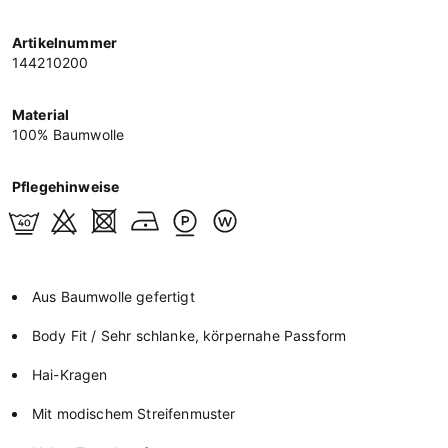
Artikelnummer
144210200
Material
100% Baumwolle
Pflegehinweise
Aus Baumwolle gefertigt
Body Fit / Sehr schlanke, körpernahe Passform
Hai-Kragen
Mit modischem Streifenmuster