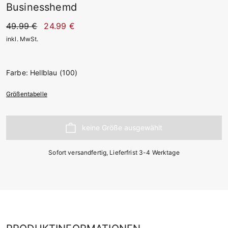
Businesshemd
49.99 €
24.99 €
inkl. MwSt.
Farbe: Hellblau (100)
Größentabelle
Sofort versandfertig, Lieferfrist 3-4 Werktage