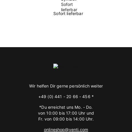
Sofort lieferbar
Wir helfen Dir gerne persönlich weiter
+49 (0) 441 - 20 66 - 456 *
*Du erreichst uns Mo. - Do.
von 10:00 bis 17:00 Uhr und
Fr. von 09:00 bis 14:00 Uhr.
onlineshop@venti.com