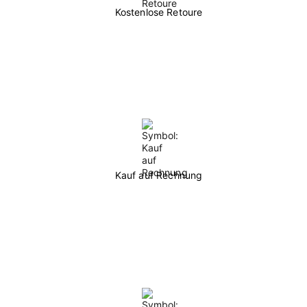
Kostenlose Retoure
Kauf auf Rechnung