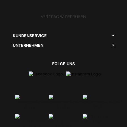
VERTRAG WIDERRUFEN
KUNDENSERVICE
UNTERNEHMEN
FOLGE UNS