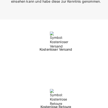
einsehen kann und habe diese zur Kenntnis genommen.
Kostenloser Versand
Kostenlose Retoure