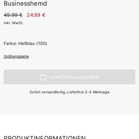
Businesshemd
49.99 €
24.99 €
inkl. MwSt.
Farbe: Hellblau (100)
Größentabelle
Sofort versandfertig, Lieferfrist 3-4 Werktage
PRODUKTINFORMATIONEN