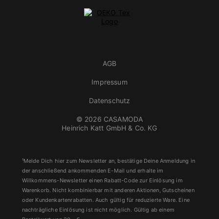
AGB
Impressum
Datenschutz
© 2026 CASAMODA
Heinrich Katt GmbH & Co. KG
¹Melde Dich hier zum Newsletter an, bestätige Deine Anmeldung in
der anschließend ankommenden E-Mail und erhalte im
Willkommens-Newsletter einen Rabatt-Code zur Einlösung im
Warenkorb. Nicht kombinierbar mit anderen Aktionen, Gutscheinen
oder Kundenkartenrabatten. Auch gültig für reduzierte Ware. Eine
nachträgliche Einlösung ist nicht möglich. Gültig ab einem