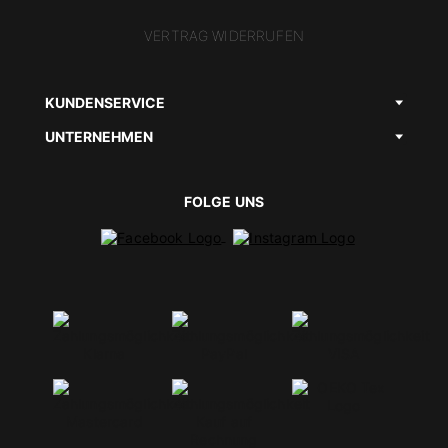
VERTRAG WIDERRUFEN
KUNDENSERVICE
UNTERNEHMEN
FOLGE UNS