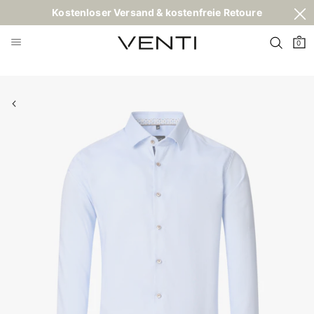
Kostenloser Versand & kostenfreie Retoure
0