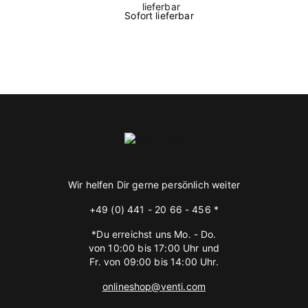
Sofort lieferbar
Wir helfen Dir gerne persönlich weiter
+49 (0) 441 - 20 66 - 456 *
*Du erreichst uns Mo. - Do.
von 10:00 bis 17:00 Uhr und
Fr. von 09:00 bis 14:00 Uhr.
onlineshop@venti.com