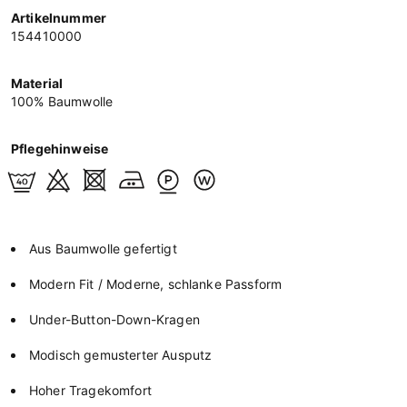
Artikelnummer
154410000
Material
100% Baumwolle
Pflegehinweise
Aus Baumwolle gefertigt
Modern Fit / Moderne, schlanke Passform
Under-Button-Down-Kragen
Modisch gemusterter Ausputz
Hoher Tragekomfort