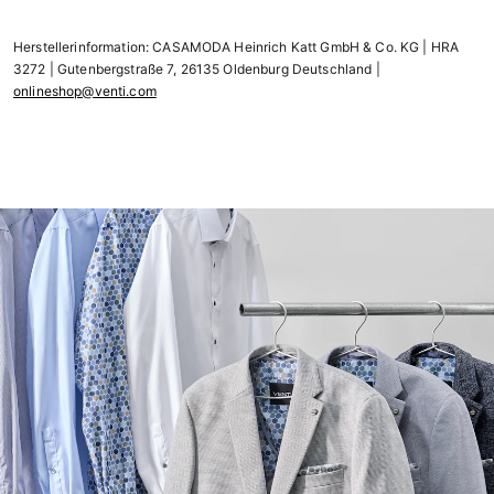
Herstellerinformation: CASAMODA Heinrich Katt GmbH & Co. KG | HRA
3272 | Gutenbergstraße 7, 26135 Oldenburg Deutschland |
onlineshop@venti.com