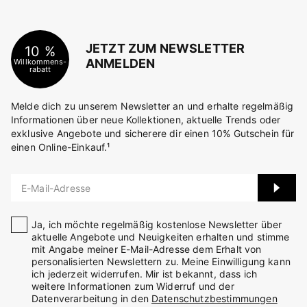
JETZT ZUM NEWSLETTER
10 %
ANMELDEN
Willkommens-
rabatt
Melde dich zu unserem Newsletter an und erhalte regelmäßig
Informationen über neue Kollektionen, aktuelle Trends oder
exklusive Angebote und sicherere dir einen 10% Gutschein für
einen Online-Einkauf.¹
E-Mail-Adresse
Ja, ich möchte regelmäßig kostenlose Newsletter über
aktuelle Angebote und Neuigkeiten erhalten und stimme
mit Angabe meiner E-Mail-Adresse dem Erhalt von
personalisierten Newslettern zu. Meine Einwilligung kann
ich jederzeit widerrufen. Mir ist bekannt, dass ich
weitere Informationen zum Widerruf und der
Datenverarbeitung in den
Datenschutzbestimmungen