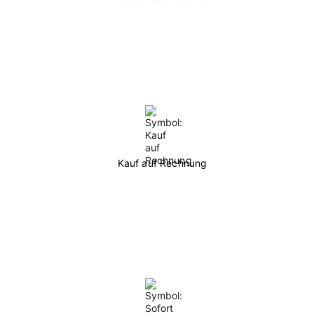
Kauf auf Rechnung