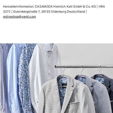
Herstellerinformation: CASAMODA Heinrich Katt GmbH & Co. KG | HRA
3272 | Gutenbergstraße 7, 26135 Oldenburg Deutschland |
onlineshop@venti.com