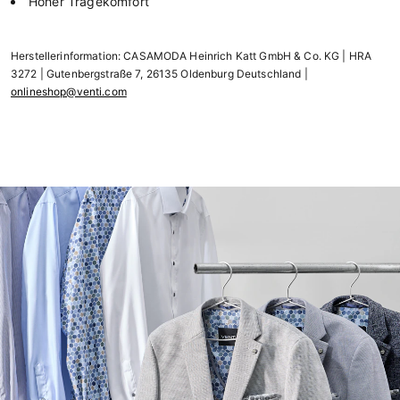
Hoher Tragekomfort
Herstellerinformation: CASAMODA Heinrich Katt GmbH & Co. KG | HRA
3272 | Gutenbergstraße 7, 26135 Oldenburg Deutschland |
onlineshop@venti.com