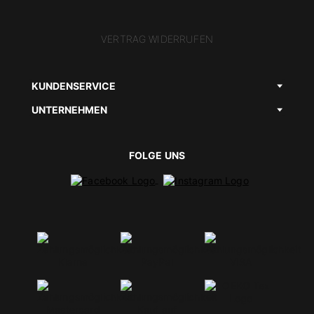
VERTRAG WIDERRUFEN
KUNDENSERVICE
UNTERNEHMEN
FOLGE UNS