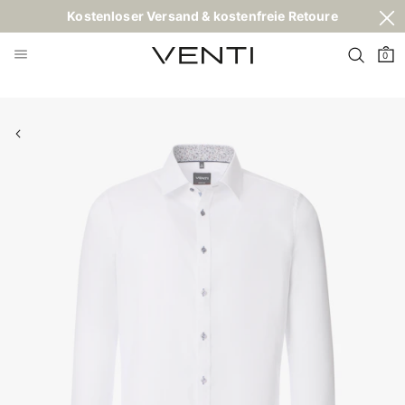
Kostenloser Versand & kostenfreie Retoure
0