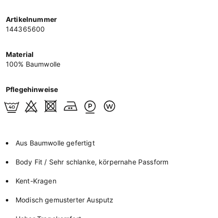
Artikelnummer
144365600
Material
100% Baumwolle
Pflegehinweise
Aus Baumwolle gefertigt
Body Fit / Sehr schlanke, körpernahe Passform
Kent-Kragen
Modisch gemusterter Ausputz