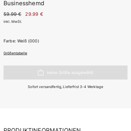
Businesshemd
59.99 €
29.99 €
inkl. MwSt.
Farbe: Weiß (000)
Größentabelle
Sofort versandfertig, Lieferfrist 3-4 Werktage
PRODUKTINFORMATIONEN