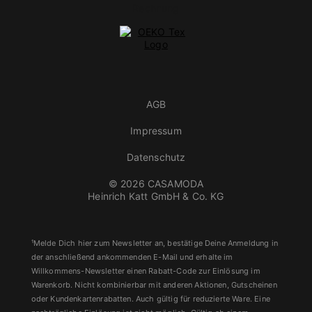
AGB
Impressum
Datenschutz
© 2026 CASAMODA
Heinrich Katt GmbH & Co. KG
¹Melde Dich hier zum Newsletter an, bestätige Deine Anmeldung in
der anschließend ankommenden E-Mail und erhalte im
Willkommens-Newsletter einen Rabatt-Code zur Einlösung im
Warenkorb. Nicht kombinierbar mit anderen Aktionen, Gutscheinen
oder Kundenkartenrabatten. Auch gültig für reduzierte Ware. Eine