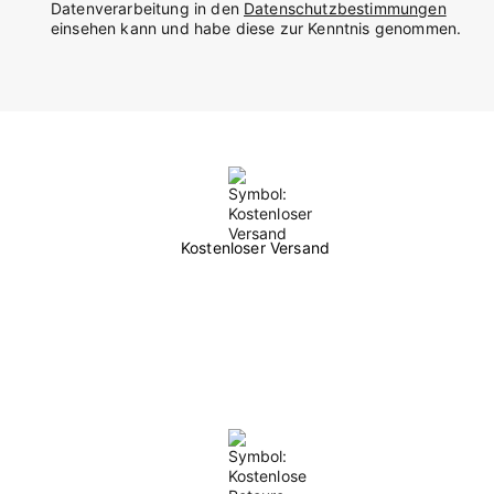
Datenverarbeitung in den
Datenschutzbestimmungen
einsehen kann und habe diese zur Kenntnis genommen.
Kostenloser Versand