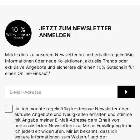
JETZT ZUM NEWSLETTER
10 %
ANMELDEN
Willkommens-
rabatt
Melde dich zu unserem Newsletter an und erhalte regelmäßig
Informationen über neue Kollektionen, aktuelle Trends oder
exklusive Angebote und sicherere dir einen 10% Gutschein für
einen Online-Einkauf.¹
E-Mail-Adresse
Ja, ich möchte regelmäßig kostenlose Newsletter über
aktuelle Angebote und Neuigkeiten erhalten und stimme
mit Angabe meiner E-Mail-Adresse dem Erhalt von
personalisierten Newslettern zu. Meine Einwilligung kann
ich jederzeit widerrufen. Mir ist bekannt, dass ich
weitere Informationen zum Widerruf und der