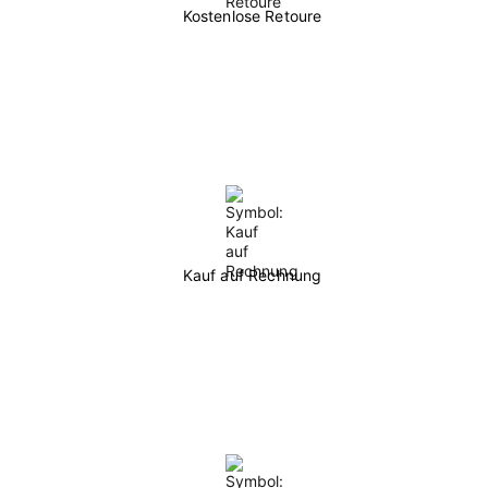
Kostenlose Retoure
Kauf auf Rechnung