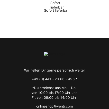
Sofort lieferbar
Wir helfen Dir gerne persönlich weiter
+49 (0) 441 - 20 66 - 456 *
*Du erreichst uns Mo. - Do.
von 10:00 bis 17:00 Uhr und
Fr. von 09:00 bis 14:00 Uhr.
onlineshop@venti.com