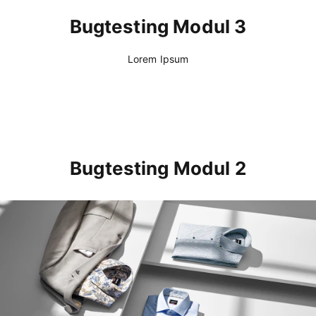
Bugtesting Modul 3
Lorem Ipsum
Bugtesting Modul 2