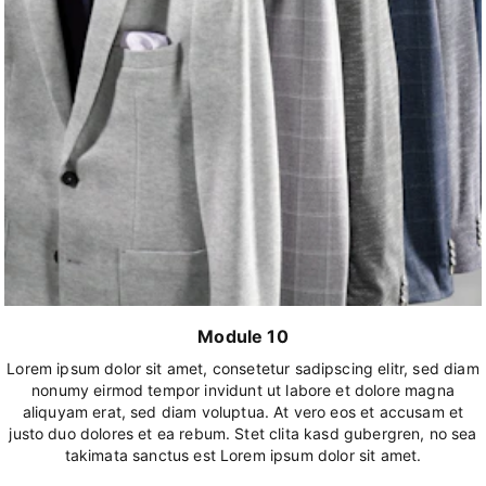
Module 10
Lorem ipsum dolor sit amet, consetetur sadipscing elitr, sed diam
nonumy eirmod tempor invidunt ut labore et dolore magna
aliquyam erat, sed diam voluptua. At vero eos et accusam et
justo duo dolores et ea rebum. Stet clita kasd gubergren, no sea
takimata sanctus est Lorem ipsum dolor sit amet.