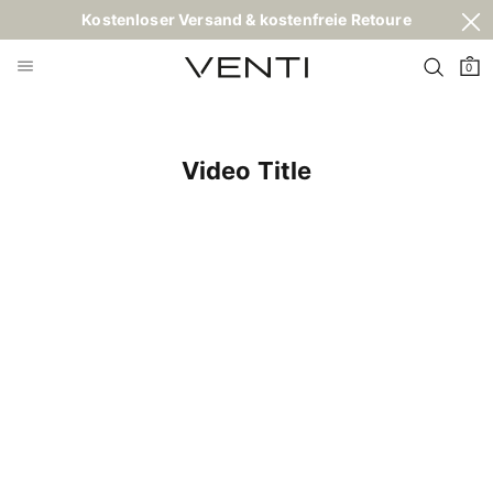
Kostenloser Versand & kostenfreie Retoure
0
Video Title