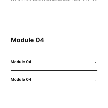
Module 04
Module 04
Module 04