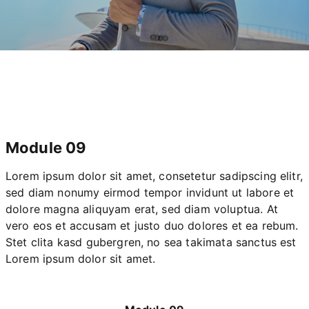
Module 09
Lorem ipsum dolor sit amet, consetetur sadipscing elitr,
sed diam nonumy eirmod tempor invidunt ut labore et
dolore magna aliquyam erat, sed diam voluptua. At
vero eos et accusam et justo duo dolores et ea rebum.
Stet clita kasd gubergren, no sea takimata sanctus est
Lorem ipsum dolor sit amet.