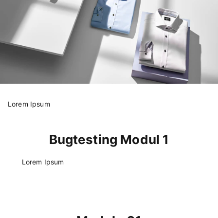
Lorem Ipsum
Bugtesting Modul 1
Lorem Ipsum