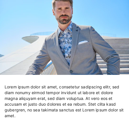
Lorem ipsum dolor sit amet, consetetur sadipscing elitr, sed
diam nonumy eirmod tempor invidunt ut labore et dolore
magna aliquyam erat, sed diam voluptua. At vero eos et
accusam et justo duo dolores et ea rebum. Stet clita kasd
gubergren, no sea takimata sanctus est Lorem ipsum dolor sit
amet.