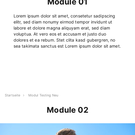
Module 01
Lorem ipsum dolor sit amet, consetetur sadipscing
elitr, sed diam nonumy eirmod tempor invidunt ut
labore et dolore magna aliquyam erat, sed diam
voluptua. At vero eos et accusam et justo duo
dolores et ea rebum. Stet clita kasd gubergren, no
sea takimata sanctus est Lorem ipsum dolor sit amet.
Startseite
Modul Testing Neu
Module 02