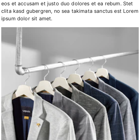
eos et accusam et justo duo dolores et ea rebum. Stet
clita kasd gubergren, no sea takimata sanctus est Lorem
ipsum dolor sit amet.