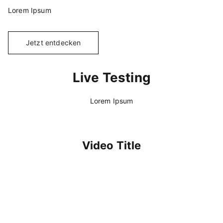
Lorem Ipsum
Jetzt entdecken
Live Testing
Lorem Ipsum
Video Title