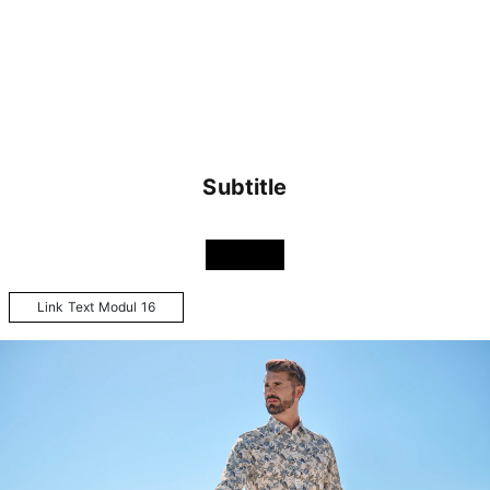
Subtitle
Link Text Modul 16