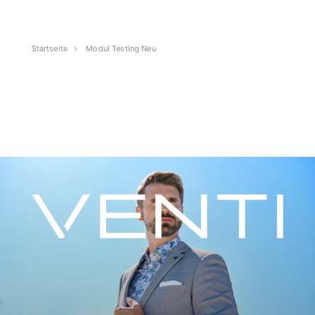
Startseite
Modul Testing Neu