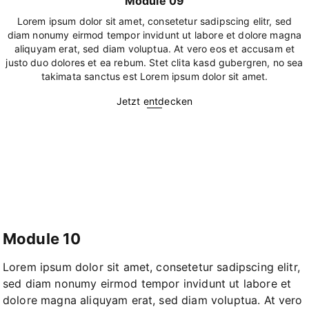
Module 09
Lorem ipsum dolor sit amet, consetetur sadipscing elitr, sed
diam nonumy eirmod tempor invidunt ut labore et dolore magna
aliquyam erat, sed diam voluptua. At vero eos et accusam et
justo duo dolores et ea rebum. Stet clita kasd gubergren, no sea
takimata sanctus est Lorem ipsum dolor sit amet.
Jetzt entdecken
Module 10
Lorem ipsum dolor sit amet, consetetur sadipscing elitr,
sed diam nonumy eirmod tempor invidunt ut labore et
dolore magna aliquyam erat, sed diam voluptua. At vero