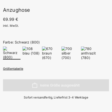
Anzughose
69.99 €
inkl. MwSt.
Farbe: Schwarz (800)
Größentabelle
Sofort versandfertig, Lieferfrist 3-4 Werktage