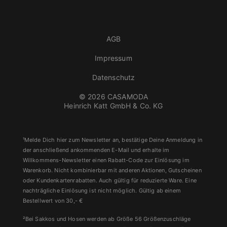
AGB
Impressum
Datenschutz
© 2026 CASAMODA
Heinrich Katt GmbH & Co. KG
¹Melde Dich hier zum Newsletter an, bestätige Deine Anmeldung in
der anschließend ankommenden E-Mail und erhalte im
Willkommens-Newsletter einen Rabatt-Code zur Einlösung im
Warenkorb. Nicht kombinierbar mit anderen Aktionen, Gutscheinen
oder Kundenkartenrabatten. Auch gültig für reduzierte Ware. Eine
nachträgliche Einlösung ist nicht möglich. Gültig ab einem
Bestellwert von 30,- €
²Bei Sakkos und Hosen werden ab Größe 56 Größenzuschläge