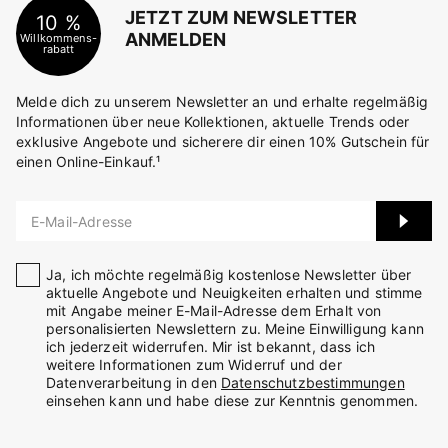
JETZT ZUM NEWSLETTER
10 %
ANMELDEN
Willkommens-
rabatt
Melde dich zu unserem Newsletter an und erhalte regelmäßig
Informationen über neue Kollektionen, aktuelle Trends oder
exklusive Angebote und sicherere dir einen 10% Gutschein für
einen Online-Einkauf.¹
E-Mail-Adresse
Ja, ich möchte regelmäßig kostenlose Newsletter über
aktuelle Angebote und Neuigkeiten erhalten und stimme
mit Angabe meiner E-Mail-Adresse dem Erhalt von
personalisierten Newslettern zu. Meine Einwilligung kann
ich jederzeit widerrufen. Mir ist bekannt, dass ich
weitere Informationen zum Widerruf und der
Datenverarbeitung in den
Datenschutzbestimmungen
einsehen kann und habe diese zur Kenntnis genommen.