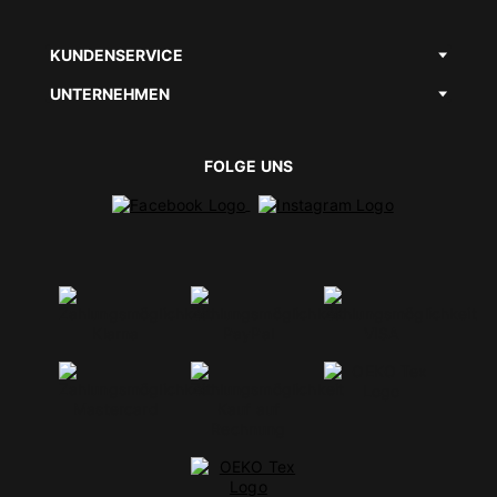
KUNDENSERVICE
UNTERNEHMEN
FOLGE UNS