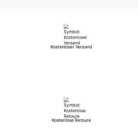
Kostenloser Versand
Kostenlose Retoure