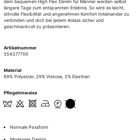
dem bequemen High Flex Denim für Männer werden selbst
längere Tage zum entspannten Erlebnis. So wird es leicht,
stilvolle Flexibilität und angenehmen Komfort miteinander zu
verbinden und dich bei jedem Anlass sicher und
geschmackvoll zu präsentieren.
Artikelnummer
554377700
Material
69% Polyester, 29% Viskose, 2% Elasthan
Pflegehinweise
Normale Passform
Modernes Design