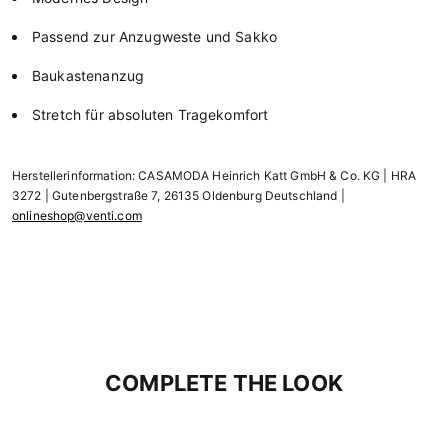
Passend zur Anzugweste und Sakko
Baukastenanzug
Stretch für absoluten Tragekomfort
Herstellerinformation: CASAMODA Heinrich Katt GmbH & Co. KG | HRA
3272 | Gutenbergstraße 7, 26135 Oldenburg Deutschland |
onlineshop@venti.com
COMPLETE THE LOOK