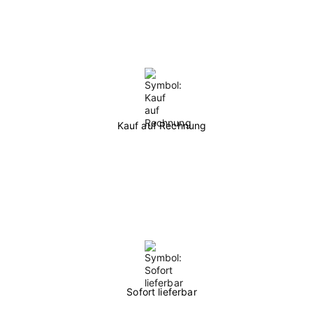
Kauf auf Rechnung
Sofort lieferbar