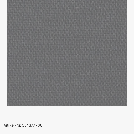
Artikel-Nr. 554377700