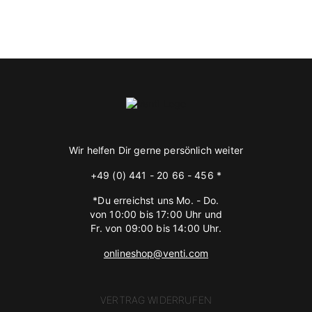
Wir helfen Dir gerne persönlich weiter
+49 (0) 441 - 20 66 - 456 *
*Du erreichst uns Mo. - Do.
von 10:00 bis 17:00 Uhr und
Fr. von 09:00 bis 14:00 Uhr.
onlineshop@venti.com
VERTRAG WIDERRUFEN