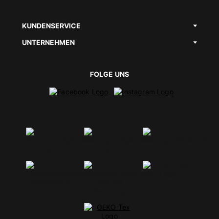
KUNDENSERVICE
UNTERNEHMEN
FOLGE UNS