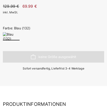
129.99 €
69.99 €
inkl. MwSt.
Farbe: Blau (132)
Sofort versandfertig, Lieferfrist 3-4 Werktage
PRODUKTINFORMATIONEN