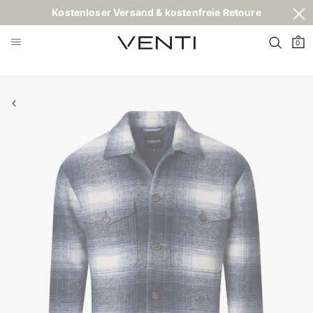
Kostenloser Versand & kostenfreie Retoure
0