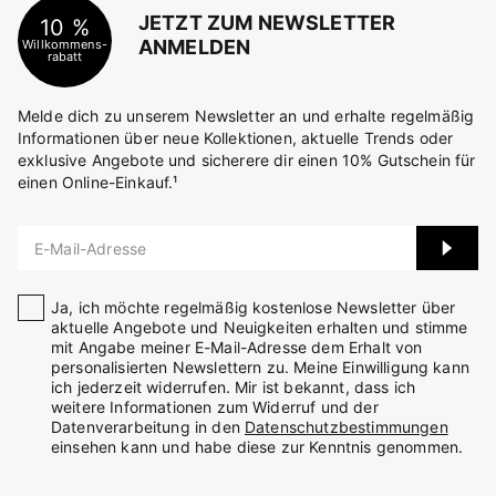
JETZT ZUM NEWSLETTER
10 %
ANMELDEN
Willkommens-
rabatt
Melde dich zu unserem Newsletter an und erhalte regelmäßig
Informationen über neue Kollektionen, aktuelle Trends oder
exklusive Angebote und sicherere dir einen 10% Gutschein für
einen Online-Einkauf.¹
E-Mail-Adresse
Ja, ich möchte regelmäßig kostenlose Newsletter über
aktuelle Angebote und Neuigkeiten erhalten und stimme
mit Angabe meiner E-Mail-Adresse dem Erhalt von
personalisierten Newslettern zu. Meine Einwilligung kann
ich jederzeit widerrufen. Mir ist bekannt, dass ich
weitere Informationen zum Widerruf und der
Datenverarbeitung in den
Datenschutzbestimmungen
einsehen kann und habe diese zur Kenntnis genommen.