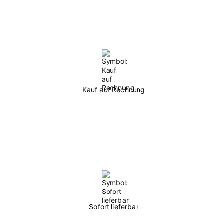
Kauf auf Rechnung
Sofort lieferbar