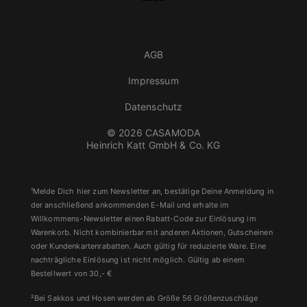
AGB
Impressum
Datenschutz
© 2026 CASAMODA
Heinrich Katt GmbH & Co. KG
¹Melde Dich hier zum Newsletter an, bestätige Deine Anmeldung in
der anschließend ankommenden E-Mail und erhalte im
Willkommens-Newsletter einen Rabatt-Code zur Einlösung im
Warenkorb. Nicht kombinierbar mit anderen Aktionen, Gutscheinen
oder Kundenkartenrabatten. Auch gültig für reduzierte Ware. Eine
nachträgliche Einlösung ist nicht möglich. Gültig ab einem
Bestellwert von 30,- €
²Bei Sakkos und Hosen werden ab Größe 56 Größenzuschläge