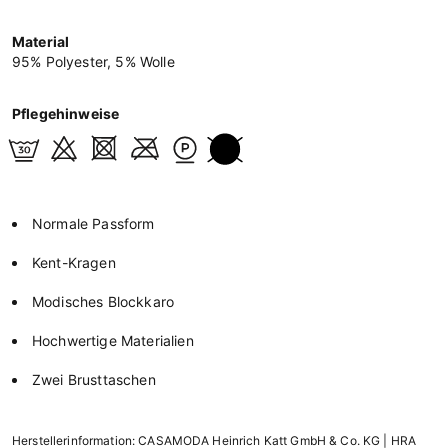
Material
95% Polyester, 5% Wolle
Pflegehinweise
Normale Passform
Kent-Kragen
Modisches Blockkaro
Hochwertige Materialien
Zwei Brusttaschen
Herstellerinformation: CASAMODA Heinrich Katt GmbH & Co. KG | HRA