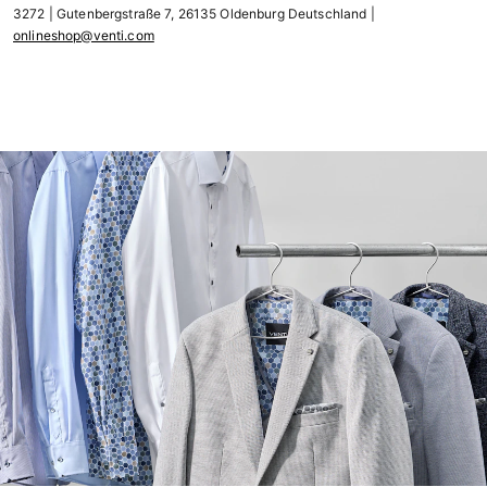
3272 | Gutenbergstraße 7, 26135 Oldenburg Deutschland |
onlineshop@venti.com