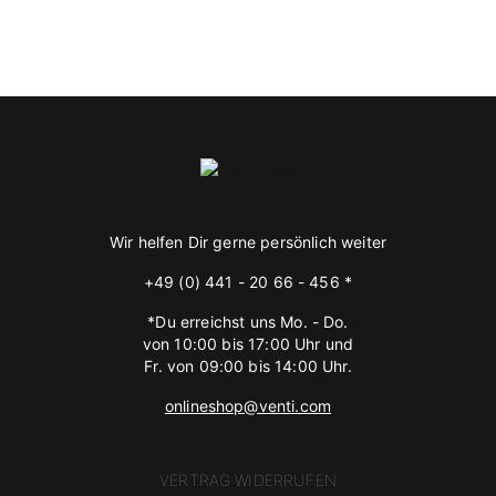
Wir helfen Dir gerne persönlich weiter
+49 (0) 441 - 20 66 - 456 *
*Du erreichst uns Mo. - Do.
von 10:00 bis 17:00 Uhr und
Fr. von 09:00 bis 14:00 Uhr.
onlineshop@venti.com
VERTRAG WIDERRUFEN