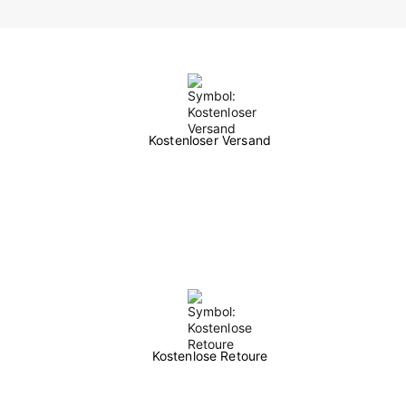
Kostenloser Versand
Kostenlose Retoure