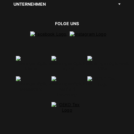
UNTERNEHMEN
FOLGE UNS