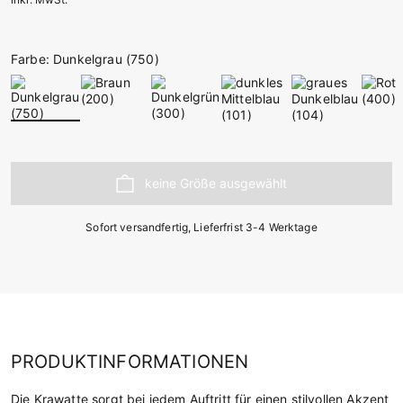
Farbe: Dunkelgrau (750)
Sofort versandfertig, Lieferfrist 3-4 Werktage
PRODUKTINFORMATIONEN
Die Krawatte sorgt bei jedem Auftritt für einen stilvollen Akzent