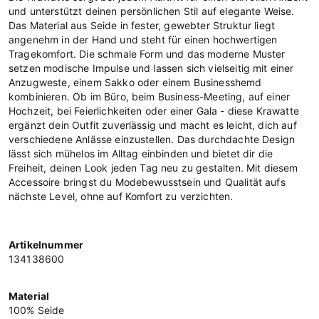
und unterstützt deinen persönlichen Stil auf elegante Weise.
Das Material aus Seide in fester, gewebter Struktur liegt
angenehm in der Hand und steht für einen hochwertigen
Tragekomfort. Die schmale Form und das moderne Muster
setzen modische Impulse und lassen sich vielseitig mit einer
Anzugweste, einem Sakko oder einem Businesshemd
kombinieren. Ob im Büro, beim Business-Meeting, auf einer
Hochzeit, bei Feierlichkeiten oder einer Gala - diese Krawatte
ergänzt dein Outfit zuverlässig und macht es leicht, dich auf
verschiedene Anlässe einzustellen. Das durchdachte Design
lässt sich mühelos im Alltag einbinden und bietet dir die
Freiheit, deinen Look jeden Tag neu zu gestalten. Mit diesem
Accessoire bringst du Modebewusstsein und Qualität aufs
nächste Level, ohne auf Komfort zu verzichten.
Artikelnummer
134138600
Material
100% Seide