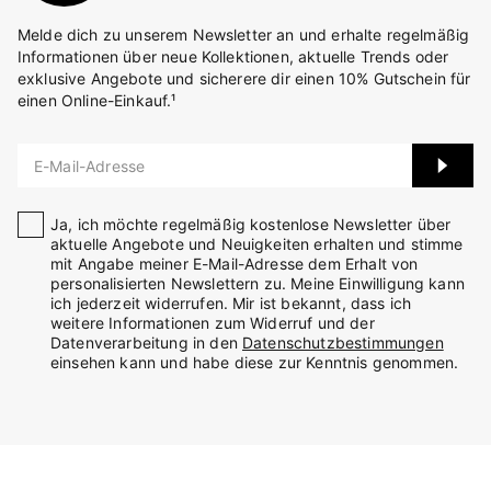
Melde dich zu unserem Newsletter an und erhalte regelmäßig
Informationen über neue Kollektionen, aktuelle Trends oder
exklusive Angebote und sicherere dir einen 10% Gutschein für
einen Online-Einkauf.¹
E-Mail-Adresse
Ja, ich möchte regelmäßig kostenlose Newsletter über
aktuelle Angebote und Neuigkeiten erhalten und stimme
mit Angabe meiner E-Mail-Adresse dem Erhalt von
personalisierten Newslettern zu. Meine Einwilligung kann
ich jederzeit widerrufen. Mir ist bekannt, dass ich
weitere Informationen zum Widerruf und der
Datenverarbeitung in den
Datenschutzbestimmungen
einsehen kann und habe diese zur Kenntnis genommen.