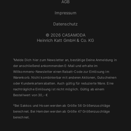
AGB
Impressum
Datenschutz
© 2026 CASAMODA
Heinrich Katt GmbH & Co. KG
¹Melde Dich hier zum Newsletter an, bestätige Deine Anmeldung in
der anschließend ankommenden E-Mail und erhalte im
Willkommens-Newsletter einen Rabatt-Code zur Einlösung im
Warenkorb. Nicht kombinierbar mit anderen Aktionen, Gutscheinen
oder Kundenkartenrabatten. Auch gültig für reduzierte Ware. Eine
nachträgliche Einlösung ist nicht möglich. Gültig ab einem
Bestellwert von 30,- €
²Bei Sakkos und Hosen werden ab Größe 56 Größenzuschläge
berechnet. Bei Hemden werden ab Größe 47 Größenzuschläge
berechnet.