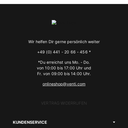
Wir helfen Dir gerne persönlich weiter
+49 (0) 441 - 20 66 - 456 *
*Du erreichst uns Mo. - Do.
von 10:00 bis 17:00 Uhr und
Fr. von 09:00 bis 14:00 Uhr.
onlineshop@venti.com
VERTRAG WIDERRUFEN
KUNDENSERVICE