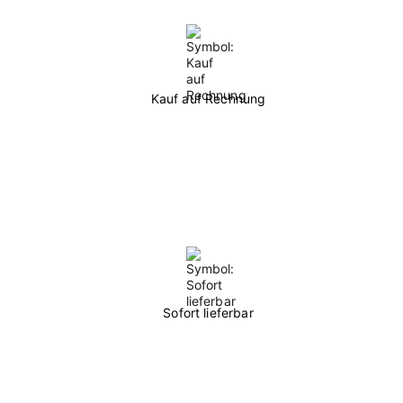
Kauf auf Rechnung
Sofort lieferbar