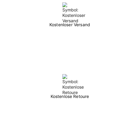
Kostenloser Versand
Kostenlose Retoure