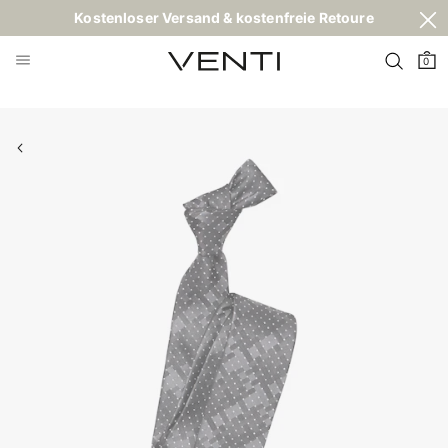
Kostenloser Versand & kostenfreie Retoure
0