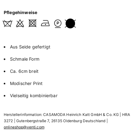
Pflegehinweise
Aus Seide gefertigt
Schmale Form
Ca. 6cm breit
Modischer Print
Vielseitig kombinierbar
Herstellerinformation: CASAMODA Heinrich Katt GmbH & Co. KG | HRA
3272 | Gutenbergstraße 7, 26135 Oldenburg Deutschland |
onlineshop@venti.com