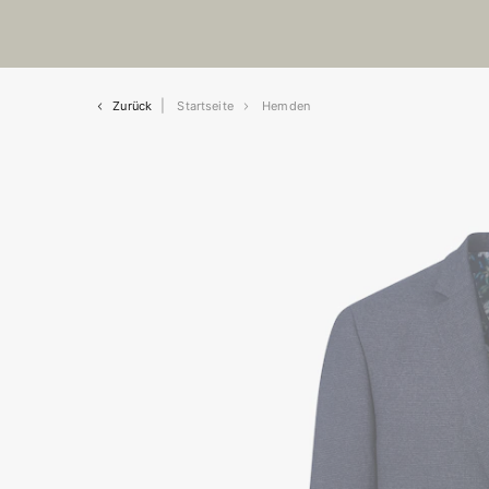
Zurück
Startseite
Hemden