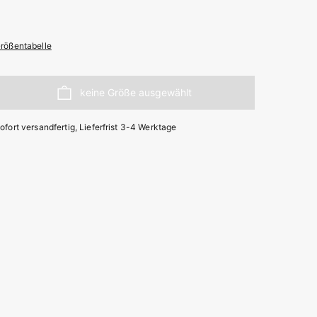
rößentabelle
ofort versandfertig, Lieferfrist 3-4 Werktage