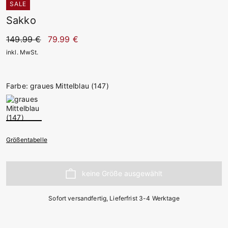
SALE
Sakko
149.99 €
79.99 €
inkl. MwSt.
Farbe: graues Mittelblau (147)
Größentabelle
Sofort versandfertig, Lieferfrist 3-4 Werktage