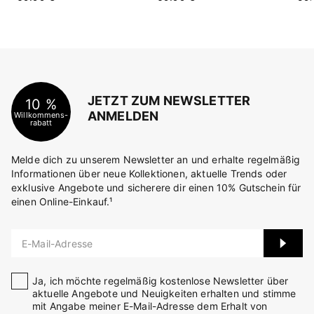
JETZT ZUM NEWSLETTER
10 %
ANMELDEN
Willkommens-
rabatt
Melde dich zu unserem Newsletter an und erhalte regelmäßig
Informationen über neue Kollektionen, aktuelle Trends oder
exklusive Angebote und sicherere dir einen 10% Gutschein für
einen Online-Einkauf.¹
E-Mail-Adresse
Ja, ich möchte regelmäßig kostenlose Newsletter über
aktuelle Angebote und Neuigkeiten erhalten und stimme
mit Angabe meiner E-Mail-Adresse dem Erhalt von