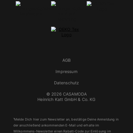
AGB
Impressum
Datenschutz
© 2026 CASAMODA
Heinrich Katt GmbH & Co. KG
¹Melde Dich hier zum Newsletter an, bestätige Deine Anmeldung in
der anschließend ankommenden E-Mail und erhalte im
Willkommens-Newsletter einen Rabatt-Code zur Einlösung im