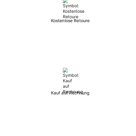
Kostenlose Retoure
Kauf auf Rechnung