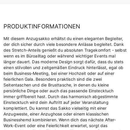
PRODUKTINFORMATIONEN
Mit diesem Anzugsakko erhältst du einen eleganten Begleiter,
der dich sicher durch viele besondere Anlässe begleitet. Dank
des Stretch-Anteils genießt du absoluten Tragekomfort - selbst
wenn es im Büroalltag oder während wichtiger Events mal
länger dauert. Das moderne Design sorgt dafür, dass du stets
einen stilvollen und zeitgemäßen Eindruck hinterlässt, egal ob
beim Business-Meeting, bei einer Hochzeit oder auf einer
feierlichen Gala. Besonders praktisch sind die zwei
Seitentaschen und die Brusttasche, in denen du kleine
persönliche Dinge oder auch das passende Einstecktuch
immer griffbereit hast. Durch das harmonisch abgestimmte
Einstecktuch wird dein Auftritt auf jeder Veranstaltung
komplettiert. Du kannst das Sakko vielseitig mit einer
Anzugweste, einer Anzughose oder einem klassischen
Businesshemd kombinieren. Wenn dich das nächste After-
Work-Event oder eine Feierlichkeit erwartet, sorgt das