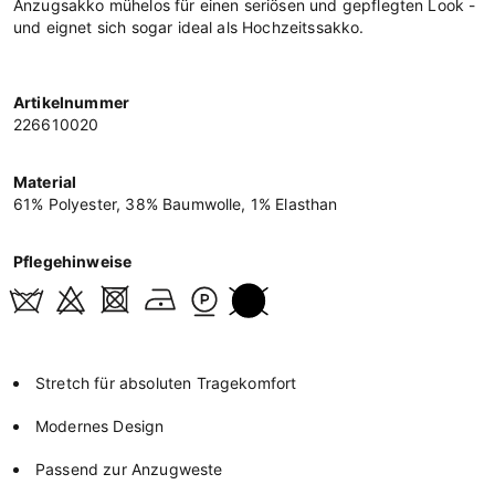
Anzugsakko mühelos für einen seriösen und gepflegten Look -
und eignet sich sogar ideal als Hochzeitssakko.
Artikelnummer
226610020
Material
61% Polyester, 38% Baumwolle, 1% Elasthan
Pflegehinweise
Stretch für absoluten Tragekomfort
Modernes Design
Passend zur Anzugweste