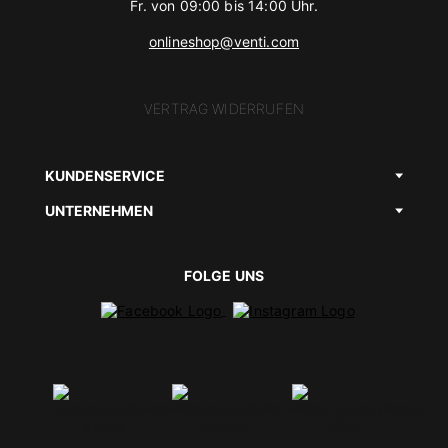
Fr. von 09:00 bis 14:00 Uhr.
onlineshop@venti.com
VERTRAG WIDERRUFEN
KUNDENSERVICE
UNTERNEHMEN
FOLGE UNS