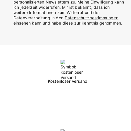
personalisierten Newslettern zu. Meine Einwilligung kann
ich jederzeit widerrufen. Mir ist bekannt, dass ich
weitere Informationen zum Widerruf und der
Datenverarbeitung in den
Datenschutzbestimmungen
einsehen kann und habe diese zur Kenntnis genommen.
Kostenloser Versand