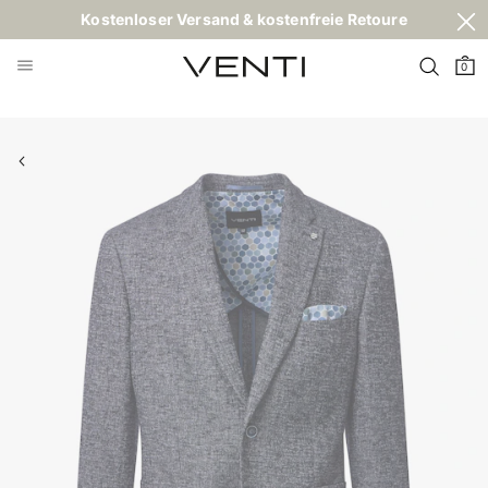
Kostenloser Versand & kostenfreie Retoure
0