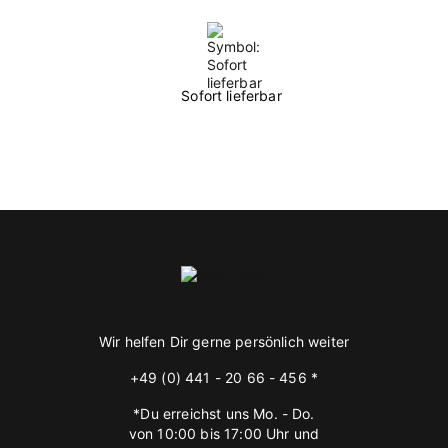
Sofort lieferbar
Wir helfen Dir gerne persönlich weiter
+49 (0) 441 - 20 66 - 456 *
*Du erreichst uns Mo. - Do.
von 10:00 bis 17:00 Uhr und