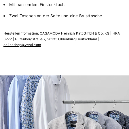
Mit passendem Einstecktuch
Zwei Taschen an der Seite und eine Brusttasche
Herstellerinformation: CASAMODA Heinrich Katt GmbH & Co. KG | HRA
3272 | Gutenbergstraße 7, 26135 Oldenburg Deutschland |
onlineshop@venti.com