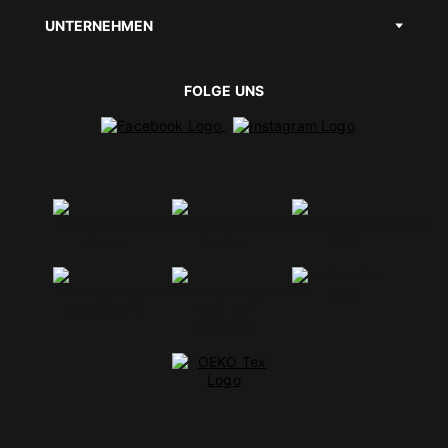
UNTERNEHMEN
FOLGE UNS