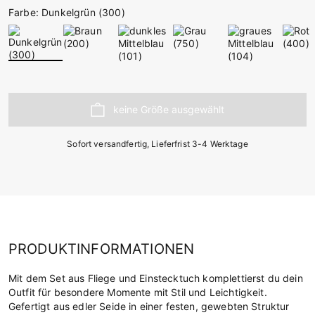
Farbe: Dunkelgrün (300)
Sofort versandfertig, Lieferfrist 3-4 Werktage
PRODUKTINFORMATIONEN
Mit dem Set aus Fliege und Einstecktuch komplettierst du dein
Outfit für besondere Momente mit Stil und Leichtigkeit.
Gefertigt aus edler Seide in einer festen, gewebten Struktur