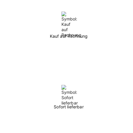
Kauf auf Rechnung
Sofort lieferbar