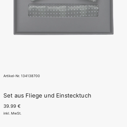
Artikel-Nr. 134138700
Set aus Fliege und Einstecktuch
39.99 €
inkl. MwSt.