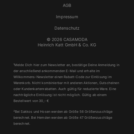
AGB
Impressum
Datenschutz
© 2026 CASAMODA
Heinrich Katt GmbH & Co. KG
¹Melde Dich hier zum Newsletter an, bestätige Deine Anmeldung in
der anschließend ankommenden E-Mail und erhalte im
Willkommens-Newsletter einen Rabatt-Code zur Einlösung im
Warenkorb. Nicht kombinierbar mit anderen Aktionen, Gutscheinen
oder Kundenkartenrabatten. Auch gültig für reduzierte Ware. Eine
nachträgliche Einlösung ist nicht möglich. Gültig ab einem
Bestellwert von 30,- €
²Bei Sakkos und Hosen werden ab Größe 56 Größenzuschläge
berechnet. Bei Hemden werden ab Größe 47 Größenzuschläge
berechnet.