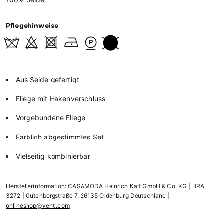
Pflegehinweise
Aus Seide gefertigt
Fliege mit Hakenverschluss
Vorgebundene Fliege
Farblich abgestimmtes Set
Vielseitig kombinierbar
Herstellerinformation: CASAMODA Heinrich Katt GmbH & Co. KG | HRA
3272 | Gutenbergstraße 7, 26135 Oldenburg Deutschland |
onlineshop@venti.com