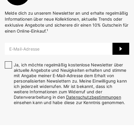
Melde dich zu unserem Newsletter an und erhalte regelmäßig
Informationen über neue Kollektionen, aktuelle Trends oder
exklusive Angebote und sicherere dir einen 10% Gutschein für
einen Online-Einkauf.¹
E-Mail-Adresse
Ja, ich möchte regelmäßig kostenlose Newsletter über
aktuelle Angebote und Neuigkeiten erhalten und stimme
mit Angabe meiner E-Mail-Adresse dem Erhalt von
personalisierten Newslettern zu. Meine Einwilligung kann
ich jederzeit widerrufen. Mir ist bekannt, dass ich
weitere Informationen zum Widerruf und der
Datenverarbeitung in den
Datenschutzbestimmungen
einsehen kann und habe diese zur Kenntnis genommen.