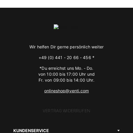
Wir helfen Dir gerne persönlich weiter
+49 (0) 441 - 20 66 - 456 *
*Du erreichst uns Mo. - Do.
von 10:00 bis 17:00 Uhr und
Fr. von 09:00 bis 14:00 Uhr.
onlineshop@venti.com
VERTRAG WIDERRUFEN
KUNDENSERVICE