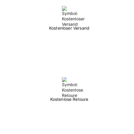
Kostenloser Versand
Kostenlose Retoure