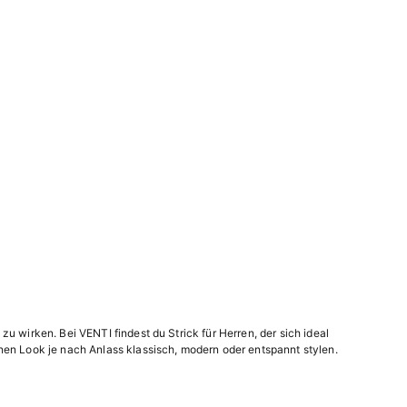
 zu wirken. Bei VENTI findest du Strick für Herren, der sich ideal
nen Look je nach Anlass klassisch, modern oder entspannt stylen.