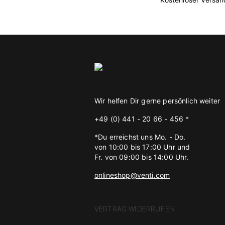
Wir helfen Dir gerne persönlich weiter
+49 (0) 441 - 20 66 - 456 *
*Du erreichst uns Mo. - Do.
von 10:00 bis 17:00 Uhr und
Fr. von 09:00 bis 14:00 Uhr.
onlineshop@venti.com
VERTRAG WIDERRUFEN