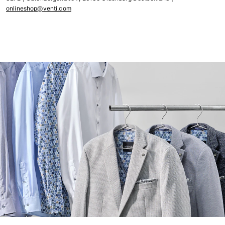
onlineshop@venti.com