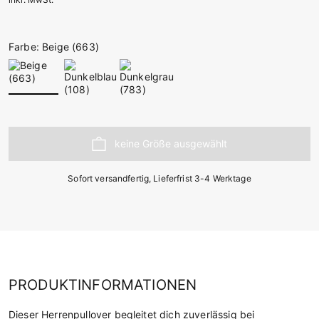
Farbe: Beige (663)
Sofort versandfertig, Lieferfrist 3-4 Werktage
PRODUKTINFORMATIONEN
Dieser Herrenpullover begleitet dich zuverlässig bei