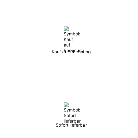
Kauf auf Rechnung
Sofort lieferbar