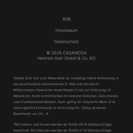
AGB
Impressum
Datenschutz
© 2026 CASAMODA
Heinrich Katt GmbH & Co. KG
¹Melde Dich hier zum Newsletter an, bestätige Deine Anmeldung in
der anschließend ankommenden E-Mail und erhalte im
Willkommens-Newsletter einen Rabatt-Code zur Einlösung im
Warenkorb. Nicht kombinierbar mit anderen Aktionen, Gutscheinen
oder Kundenkartenrabatten. Auch gültig für reduzierte Ware. Eine
nachträgliche Einlösung ist nicht möglich. Gültig ab einem
Bestellwert von 30,- €
²Bei Sakkos und Hosen werden ab Größe 56 Größenzuschläge
berechnet. Bei Hemden werden ab Größe 47 Größenzuschläge