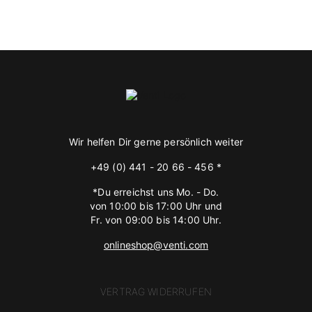
Wir helfen Dir gerne persönlich weiter
+49 (0) 441 - 20 66 - 456 *
*Du erreichst uns Mo. - Do.
von 10:00 bis 17:00 Uhr und
Fr. von 09:00 bis 14:00 Uhr.
onlineshop@venti.com
VERTRAG WIDERRUFEN