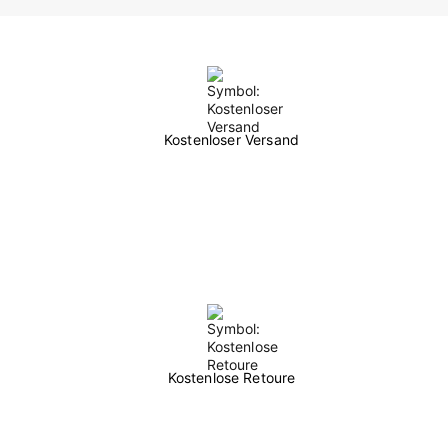
Kostenloser Versand
Kostenlose Retoure