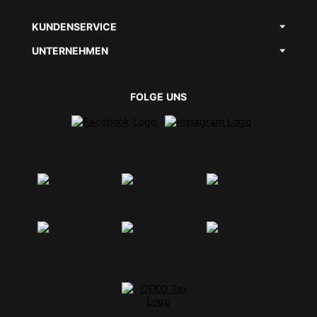
KUNDENSERVICE
UNTERNEHMEN
FOLGE UNS