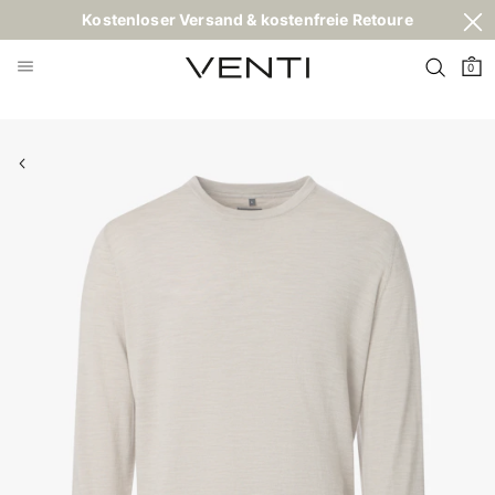
Kostenloser Versand & kostenfreie Retoure
0