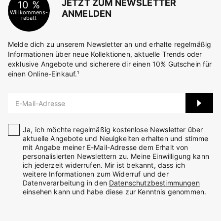
JETZT ZUM NEWSLETTER
10 %
ANMELDEN
Willkommens-
rabatt
Melde dich zu unserem Newsletter an und erhalte regelmäßig
Informationen über neue Kollektionen, aktuelle Trends oder
exklusive Angebote und sicherere dir einen 10% Gutschein für
einen Online-Einkauf.¹
E-Mail-Adresse
Ja, ich möchte regelmäßig kostenlose Newsletter über
aktuelle Angebote und Neuigkeiten erhalten und stimme
mit Angabe meiner E-Mail-Adresse dem Erhalt von
personalisierten Newslettern zu. Meine Einwilligung kann
ich jederzeit widerrufen. Mir ist bekannt, dass ich
weitere Informationen zum Widerruf und der
Datenverarbeitung in den
Datenschutzbestimmungen
einsehen kann und habe diese zur Kenntnis genommen.