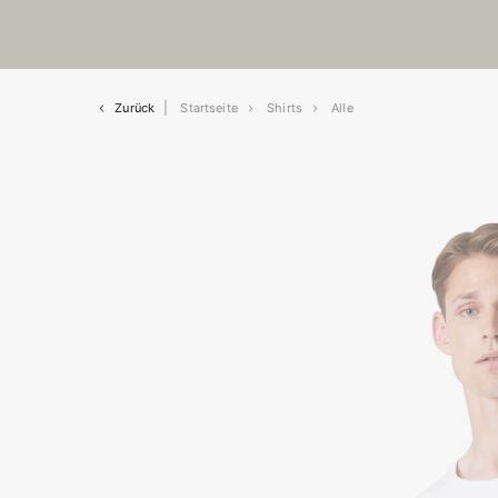
Zurück
Startseite
Shirts
Alle