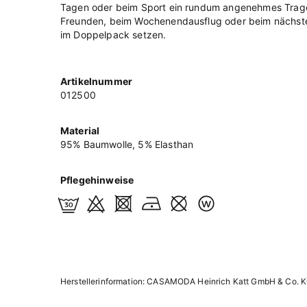
Tagen oder beim Sport ein rundum angenehmes Trage
Freunden, beim Wochenendausflug oder beim nächsten 
im Doppelpack setzen.
Artikelnummer
012500
Material
95% Baumwolle, 5% Elasthan
Pflegehinweise
Herstellerinformation: CASAMODA Heinrich Katt GmbH & Co. K