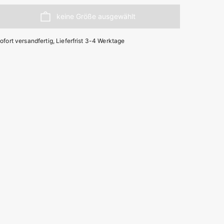
ofort versandfertig, Lieferfrist 3-4 Werktage