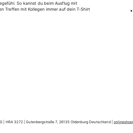
gefühl. So kannst du beim Ausflug mit
Treffen mit Kollegen immer auf dein T-Shirt
G | HRA 3272 | Gutenbergstraße 7, 26135 Oldenburg Deutschland |
onlineshop