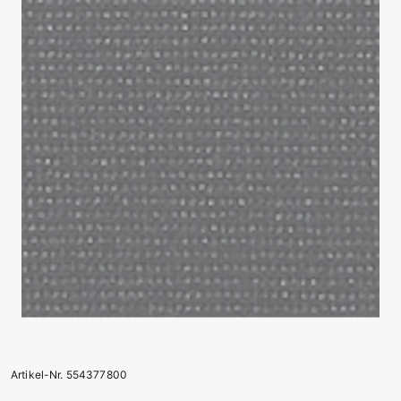
Artikel-Nr. 554377800