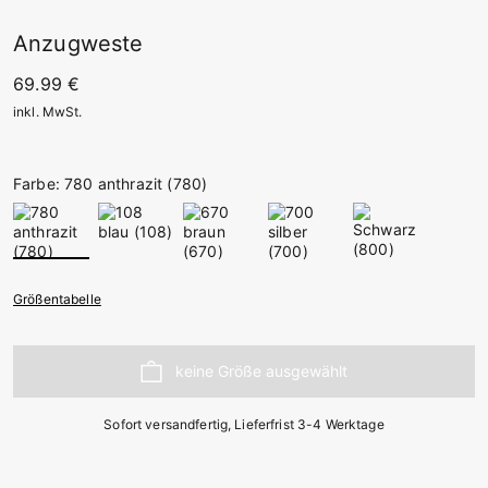
Anzugweste
69.99 €
inkl. MwSt.
Farbe: 780 anthrazit (780)
Größentabelle
Sofort versandfertig, Lieferfrist 3-4 Werktage