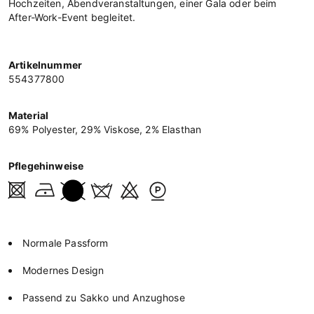
Hochzeiten, Abendveranstaltungen, einer Gala oder beim
After-Work-Event begleitet.
Artikelnummer
554377800
Material
69% Polyester, 29% Viskose, 2% Elasthan
Pflegehinweise
Normale Passform
Modernes Design
Passend zu Sakko und Anzughose