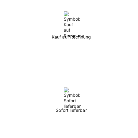
Kauf auf Rechnung
Sofort lieferbar