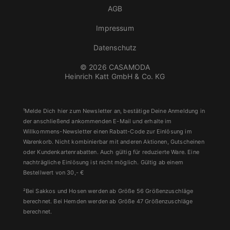
AGB
Impressum
Datenschutz
© 2026 CASAMODA
Heinrich Katt GmbH & Co. KG
¹Melde Dich hier zum Newsletter an, bestätige Deine Anmeldung in
der anschließend ankommenden E-Mail und erhalte im
Willkommens-Newsletter einen Rabatt-Code zur Einlösung im
Warenkorb. Nicht kombinierbar mit anderen Aktionen, Gutscheinen
oder Kundenkartenrabatten. Auch gültig für reduzierte Ware. Eine
nachträgliche Einlösung ist nicht möglich. Gültig ab einem
Bestellwert von 30,- €
²Bei Sakkos und Hosen werden ab Größe 56 Größenzuschläge
berechnet. Bei Hemden werden ab Größe 47 Größenzuschläge
berechnet.