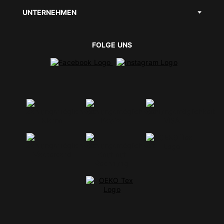
UNTERNEHMEN
FOLGE UNS