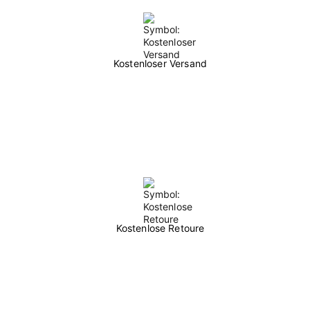
Kostenloser Versand
Kostenlose Retoure