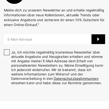
Melde dich zu unserem Newsletter an und erhalte regelmäßig
Informationen über neue Kollektionen, aktuelle Trends oder
exklusive Angebote und sicherere dir einen 10% Gutschein für
einen Online-Einkauf.¹
E-Mail-Adresse
Ja, ich möchte regelmäßig kostenlose Newsletter über
aktuelle Angebote und Neuigkeiten erhalten und stimme
mit Angabe meiner E-Mail-Adresse dem Erhalt von
personalisierten Newslettern zu. Meine Einwilligung kann
ich jederzeit widerrufen. Mir ist bekannt, dass ich
weitere Informationen zum Widerruf und der
Datenverarbeitung in den
Datenschutzbestimmungen
einsehen kann und habe diese zur Kenntnis genommen.