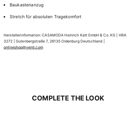
Baukastenanzug
Stretch für absoluten Tragekomfort
Herstellerinformation: CASAMODA Heinrich Katt GmbH & Co. KG | HRA
3272 | Gutenbergstraße 7, 26135 Oldenburg Deutschland |
onlineshop@venti.com
COMPLETE THE LOOK