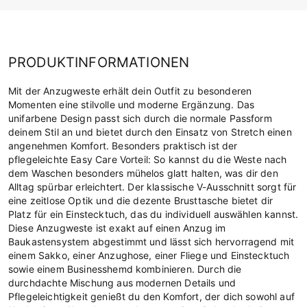
PRODUKTINFORMATIONEN
Mit der Anzugweste erhält dein Outfit zu besonderen
Momenten eine stilvolle und moderne Ergänzung. Das
unifarbene Design passt sich durch die normale Passform
deinem Stil an und bietet durch den Einsatz von Stretch einen
angenehmen Komfort. Besonders praktisch ist der
pflegeleichte Easy Care Vorteil: So kannst du die Weste nach
dem Waschen besonders mühelos glatt halten, was dir den
Alltag spürbar erleichtert. Der klassische V-Ausschnitt sorgt für
eine zeitlose Optik und die dezente Brusttasche bietet dir
Platz für ein Einstecktuch, das du individuell auswählen kannst.
Diese Anzugweste ist exakt auf einen Anzug im
Baukastensystem abgestimmt und lässt sich hervorragend mit
einem Sakko, einer Anzughose, einer Fliege und Einstecktuch
sowie einem Businesshemd kombinieren. Durch die
durchdachte Mischung aus modernen Details und
Pflegeleichtigkeit genießt du den Komfort, der dich sowohl auf