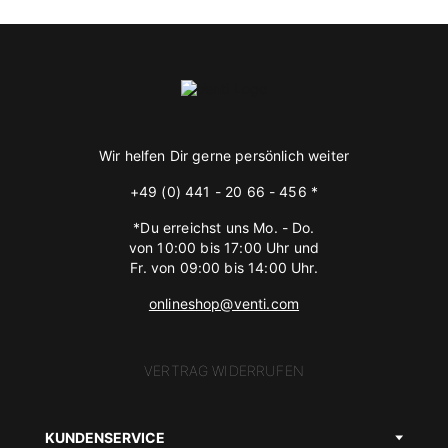
Wir helfen Dir gerne persönlich weiter
+49 (0) 441 - 20 66 - 456 *
*Du erreichst uns Mo. - Do.
von 10:00 bis 17:00 Uhr und
Fr. von 09:00 bis 14:00 Uhr.
onlineshop@venti.com
VERTRAG WIDERRUFEN
KUNDENSERVICE