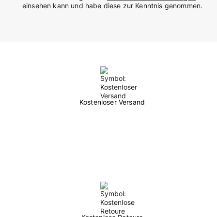
einsehen kann und habe diese zur Kenntnis genommen.
Kostenloser Versand