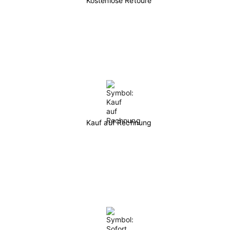
Kostenlose Retoure
Kauf auf Rechnung