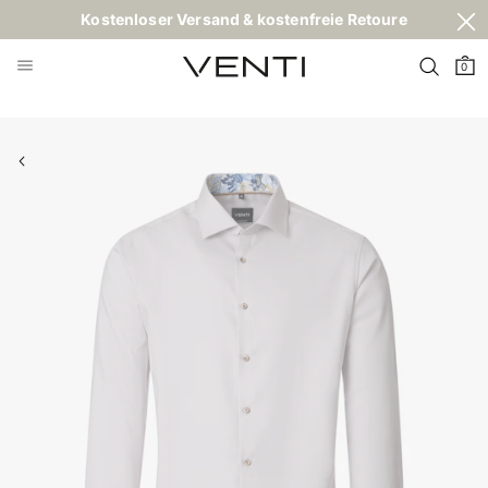
Kostenloser Versand & kostenfreie Retoure
0