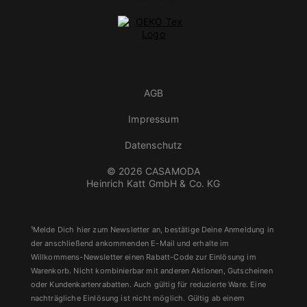
AGB
Impressum
Datenschutz
© 2026 CASAMODA
Heinrich Katt GmbH & Co. KG
¹Melde Dich hier zum Newsletter an, bestätige Deine Anmeldung in
der anschließend ankommenden E-Mail und erhalte im
Willkommens-Newsletter einen Rabatt-Code zur Einlösung im
Warenkorb. Nicht kombinierbar mit anderen Aktionen, Gutscheinen
oder Kundenkartenrabatten. Auch gültig für reduzierte Ware. Eine
nachträgliche Einlösung ist nicht möglich. Gültig ab einem