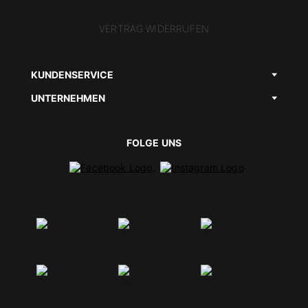
VERTRAG WIDERRUFEN
KUNDENSERVICE
UNTERNEHMEN
FOLGE UNS