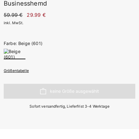
Businesshemd
59.99 €
29.99 €
inkl. MwSt.
Farbe: Beige (601)
Größentabelle
Sofort versandfertig, Lieferfrist 3-4 Werktage