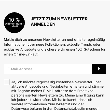
JETZT ZUM NEWSLETTER
10 %
ANMELDEN
Willkommens-
rabatt
Melde dich zu unserem Newsletter an und erhalte regelmäßig
Informationen über neue Kollektionen, aktuelle Trends oder
exklusive Angebote und sicherere dir einen 10% Gutschein für
einen Online-Einkauf.¹
E-Mail-Adresse
Ja, ich möchte regelmäßig kostenlose Newsletter über
aktuelle Angebote und Neuigkeiten erhalten und stimme
mit Angabe meiner E-Mail-Adresse dem Erhalt von
personalisierten Newslettern zu. Meine Einwilligung kann
ich jederzeit widerrufen. Mir ist bekannt, dass ich
weitere Informationen zum Widerruf und der
Datenverarbeitung in den
Datenschutzbestimmungen