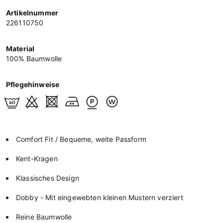
Artikelnummer
226110750
Material
100% Baumwolle
Pflegehinweise
Comfort Fit / Bequeme, weite Passform
Kent-Kragen
Klassisches Design
Dobby - Mit eingewebten kleinen Mustern verziert
Reine Baumwolle