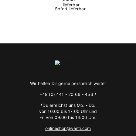
Sofort lieferbar
Wir helfen Dir gerne persönlich weiter
+49 (0) 441 - 20 66 - 456 *
*Du erreichst uns Mo. - Do.
von 10:00 bis 17:00 Uhr und
Fr. von 09:00 bis 14:00 Uhr.
onlineshop@venti.com