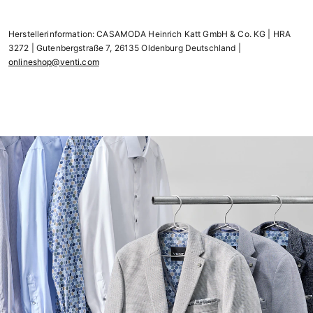
Herstellerinformation: CASAMODA Heinrich Katt GmbH & Co. KG | HRA
3272 | Gutenbergstraße 7, 26135 Oldenburg Deutschland |
onlineshop@venti.com