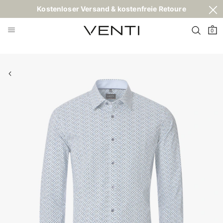
Kostenloser Versand & kostenfreie Retoure
0