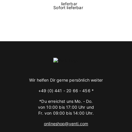
Sofort lieferbar
Wir helfen Dir gerne persönlich weiter
+49 (0) 441 - 20 66 - 456 *
*Du erreichst uns Mo. - Do.
von 10:00 bis 17:00 Uhr und
Fr. von 09:00 bis 14:00 Uhr.
onlineshop@venti.com