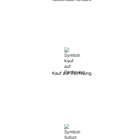
Kauf auf Rechnung