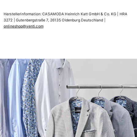
Herstellerinformation: CASAMODA Heinrich Katt GmbH & Co. KG | HRA
3272 | Gutenbergstraße 7, 26135 Oldenburg Deutschland |
onlineshop@venti.com