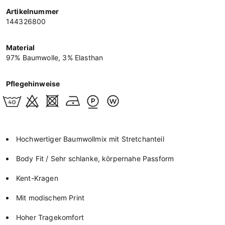
Artikelnummer
144326800
Material
97% Baumwolle, 3% Elasthan
Pflegehinweise
Hochwertiger Baumwollmix mit Stretchanteil
Body Fit / Sehr schlanke, körpernahe Passform
Kent-Kragen
Mit modischem Print
Hoher Tragekomfort