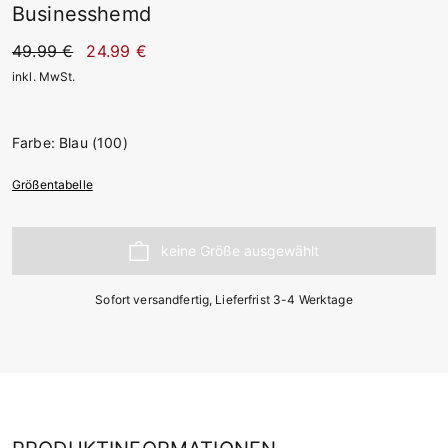
Businesshemd
49.99 €
24.99 €
inkl. MwSt.
Farbe: Blau (100)
Größentabelle
Sofort versandfertig, Lieferfrist 3-4 Werktage