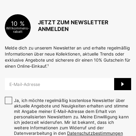
JETZT ZUM NEWSLETTER
10 %
ANMELDEN
Willkommens-
rabatt
Melde dich zu unserem Newsletter an und erhalte regelmäßig
Informationen über neue Kollektionen, aktuelle Trends oder
exklusive Angebote und sicherere dir einen 10% Gutschein für
einen Online-Einkauf.¹
E-Mail-Adresse
Ja, ich möchte regelmäßig kostenlose Newsletter über
aktuelle Angebote und Neuigkeiten erhalten und stimme
mit Angabe meiner E-Mail-Adresse dem Erhalt von
personalisierten Newslettern zu. Meine Einwilligung kann
ich jederzeit widerrufen. Mir ist bekannt, dass ich
weitere Informationen zum Widerruf und der
Datenverarbeitung in den
Datenschutzbestimmungen