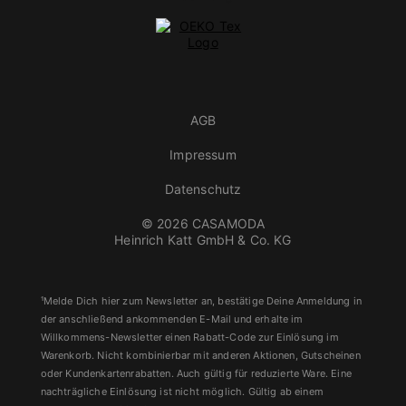
AGB
Impressum
Datenschutz
© 2026 CASAMODA
Heinrich Katt GmbH & Co. KG
¹Melde Dich hier zum Newsletter an, bestätige Deine Anmeldung in
der anschließend ankommenden E-Mail und erhalte im
Willkommens-Newsletter einen Rabatt-Code zur Einlösung im
Warenkorb. Nicht kombinierbar mit anderen Aktionen, Gutscheinen
oder Kundenkartenrabatten. Auch gültig für reduzierte Ware. Eine
nachträgliche Einlösung ist nicht möglich. Gültig ab einem