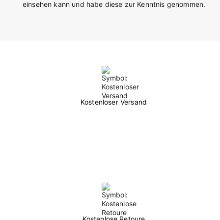
einsehen kann und habe diese zur Kenntnis genommen.
Kostenloser Versand
Kostenlose Retoure