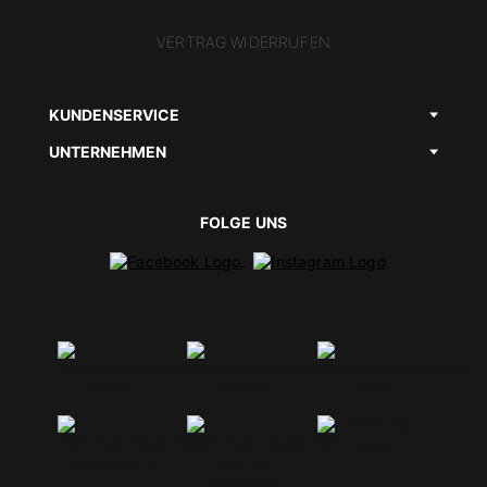
VERTRAG WIDERRUFEN
KUNDENSERVICE
UNTERNEHMEN
FOLGE UNS