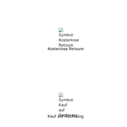
Kostenlose Retoure
Kauf auf Rechnung