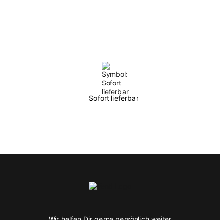
Sofort lieferbar
Wir helfen Dir gerne persönlich weiter