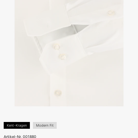
Kent-Kragen
Modern Fit
Artikel-Nr. 001880