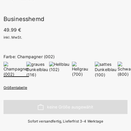
Businesshemd
49.99 €
inkl. MwSt.
Farbe: Champagner (002)
Größentabelle
Sofort versandfertig, Lieferfrist 3-4 Werktage