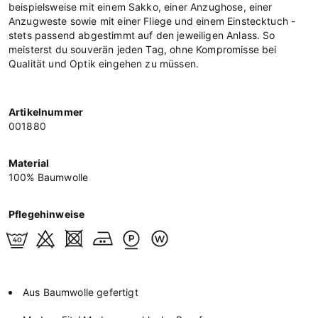
beispielsweise mit einem Sakko, einer Anzughose, einer
Anzugweste sowie mit einer Fliege und einem Einstecktuch -
stets passend abgestimmt auf den jeweiligen Anlass. So
meisterst du souverän jeden Tag, ohne Kompromisse bei
Qualität und Optik eingehen zu müssen.
Artikelnummer
001880
Material
100% Baumwolle
Pflegehinweise
Aus Baumwolle gefertigt