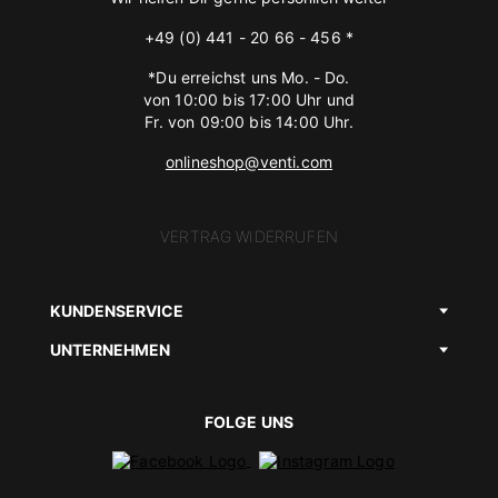
+49 (0) 441 - 20 66 - 456 *
*Du erreichst uns Mo. - Do.
von 10:00 bis 17:00 Uhr und
Fr. von 09:00 bis 14:00 Uhr.
onlineshop@venti.com
VERTRAG WIDERRUFEN
KUNDENSERVICE
UNTERNEHMEN
FOLGE UNS