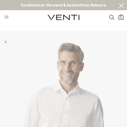
Kostenloser Versand & kostenfreie Retoure
0