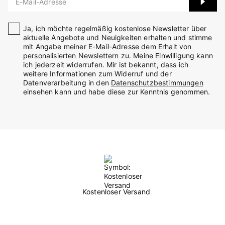
E-Mail-Adresse
Ja, ich möchte regelmäßig kostenlose Newsletter über
aktuelle Angebote und Neuigkeiten erhalten und stimme
mit Angabe meiner E-Mail-Adresse dem Erhalt von
personalisierten Newslettern zu. Meine Einwilligung kann
ich jederzeit widerrufen. Mir ist bekannt, dass ich
weitere Informationen zum Widerruf und der
Datenverarbeitung in den
Datenschutzbestimmungen
einsehen kann und habe diese zur Kenntnis genommen.
Kostenloser Versand