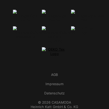
AGB
Impressum
Datenschutz
© 2026 CASAMODA
Heinrich Katt GmbH & Co. KG