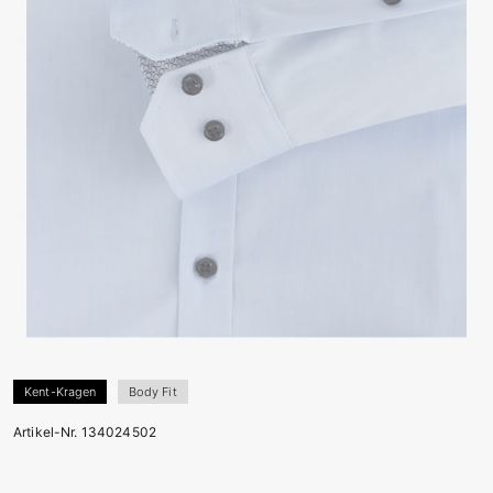
Kent-Kragen
Body Fit
Artikel-Nr. 134024502