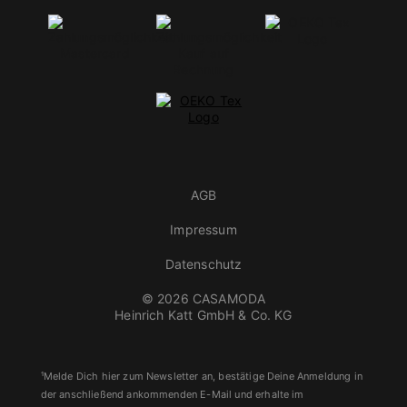
AGB
Impressum
Datenschutz
© 2026 CASAMODA
Heinrich Katt GmbH & Co. KG
¹Melde Dich hier zum Newsletter an, bestätige Deine Anmeldung in
der anschließend ankommenden E-Mail und erhalte im