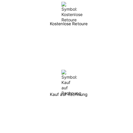
Kostenlose Retoure
Kauf auf Rechnung