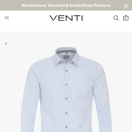
Kostenloser Versand & kostenfreie Retoure
0