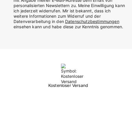
mit Angabe meiner E-Mail-Adresse dem Erhalt von
personalisierten Newslettern zu. Meine Einwilligung kann
ich jederzeit widerrufen. Mir ist bekannt, dass ich
weitere Informationen zum Widerruf und der
Datenverarbeitung in den
Datenschutzbestimmungen
einsehen kann und habe diese zur Kenntnis genommen.
Kostenloser Versand