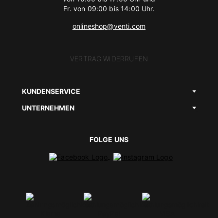
Fr. von 09:00 bis 14:00 Uhr.
onlineshop@venti.com
VERTRAG WIDERRUFEN
KUNDENSERVICE
UNTERNEHMEN
FOLGE UNS