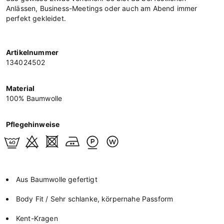
Anlässen, Business-Meetings oder auch am Abend immer
perfekt gekleidet.
Artikelnummer
134024502
Material
100% Baumwolle
Pflegehinweise
Aus Baumwolle gefertigt
Body Fit / Sehr schlanke, körpernahe Passform
Kent-Kragen