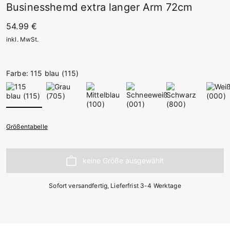
Businesshemd extra langer Arm 72cm
54.99 €
inkl. MwSt.
Farbe: 115 blau (115)
Größentabelle
Sofort versandfertig, Lieferfrist 3-4 Werktage