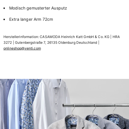
Modisch gemusterter Ausputz
Extra langer Arm 72cm
Herstellerinformation: CASAMODA Heinrich Katt GmbH & Co. KG | HRA
3272 | Gutenbergstraße 7, 26135 Oldenburg Deutschland |
onlineshop@venti.com