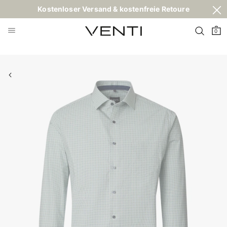
Kostenloser Versand & kostenfreie Retoure
0