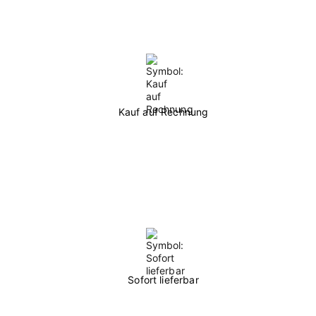
Kauf auf Rechnung
Sofort lieferbar