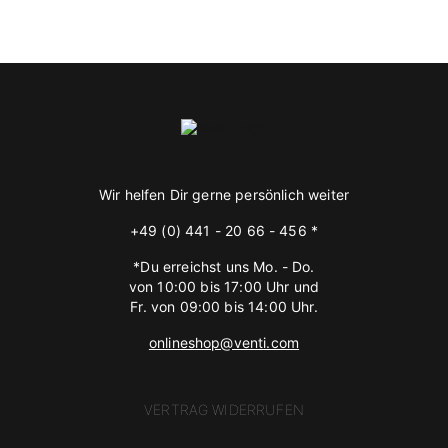
Wir helfen Dir gerne persönlich weiter
+49 (0) 441 - 20 66 - 456 *
*Du erreichst uns Mo. - Do.
von 10:00 bis 17:00 Uhr und
Fr. von 09:00 bis 14:00 Uhr.
onlineshop@venti.com
VERTRAG WIDERRUFEN