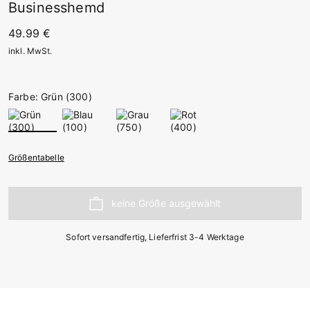
Businesshemd
49.99 €
inkl. MwSt.
Farbe: Grün (300)
Größentabelle
Sofort versandfertig, Lieferfrist 3-4 Werktage