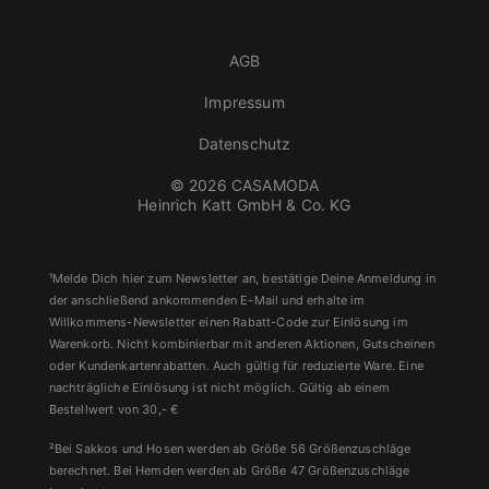
AGB
Impressum
Datenschutz
© 2026 CASAMODA
Heinrich Katt GmbH & Co. KG
¹Melde Dich hier zum Newsletter an, bestätige Deine Anmeldung in
der anschließend ankommenden E-Mail und erhalte im
Willkommens-Newsletter einen Rabatt-Code zur Einlösung im
Warenkorb. Nicht kombinierbar mit anderen Aktionen, Gutscheinen
oder Kundenkartenrabatten. Auch gültig für reduzierte Ware. Eine
nachträgliche Einlösung ist nicht möglich. Gültig ab einem
Bestellwert von 30,- €
²Bei Sakkos und Hosen werden ab Größe 56 Größenzuschläge
berechnet. Bei Hemden werden ab Größe 47 Größenzuschläge