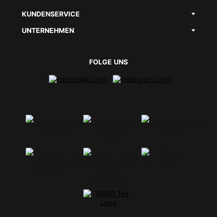
KUNDENSERVICE
UNTERNEHMEN
FOLGE UNS