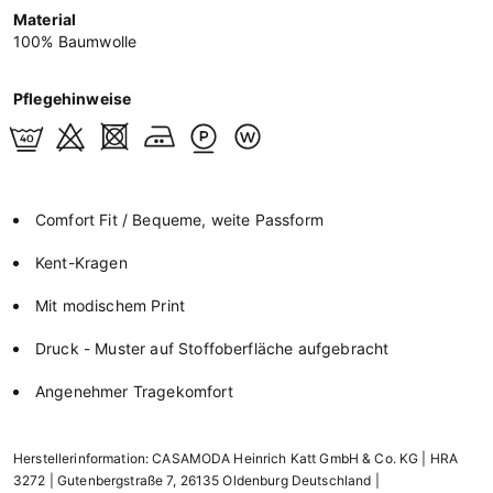
Material
100% Baumwolle
Pflegehinweise
Comfort Fit / Bequeme, weite Passform
Kent-Kragen
Mit modischem Print
Druck - Muster auf Stoffoberfläche aufgebracht
Angenehmer Tragekomfort
Herstellerinformation: CASAMODA Heinrich Katt GmbH & Co. KG | HRA
3272 | Gutenbergstraße 7, 26135 Oldenburg Deutschland |