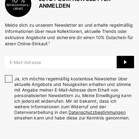
10 %
ANMELDEN
Willkommens-
rabatt
Melde dich zu unserem Newsletter an und erhalte regelmäßig
Informationen über neue Kollektionen, aktuelle Trends oder
exklusive Angebote und sicherere dir einen 10% Gutschein für
einen Online-Einkauf.¹
E-Mail-Adresse
Ja, ich möchte regelmäßig kostenlose Newsletter über
aktuelle Angebote und Neuigkeiten erhalten und stimme
mit Angabe meiner E-Mail-Adresse dem Erhalt von
personalisierten Newslettern zu. Meine Einwilligung kann
ich jederzeit widerrufen. Mir ist bekannt, dass ich
weitere Informationen zum Widerruf und der
Datenverarbeitung in den
Datenschutzbestimmungen
einsehen kann und habe diese zur Kenntnis genommen.