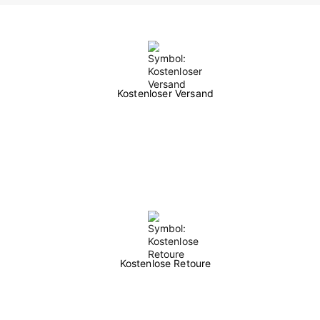
Kostenloser Versand
Kostenlose Retoure