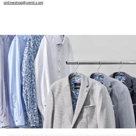
onlineshop@venti.com