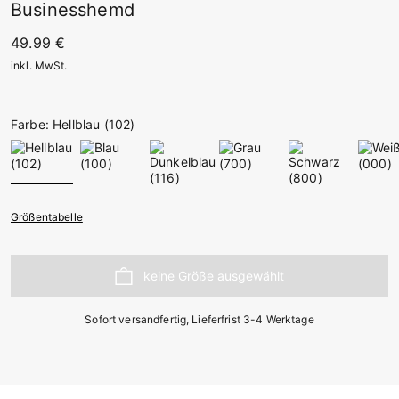
Businesshemd
49.99 €
inkl. MwSt.
Farbe: Hellblau (102)
Größentabelle
Sofort versandfertig, Lieferfrist 3-4 Werktage