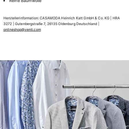
Reine Baumwolle
Herstellerinformation: CASAMODA Heinrich Katt GmbH & Co. KG | HRA
3272 | Gutenbergstraße 7, 26135 Oldenburg Deutschland |
onlineshop@venti.com