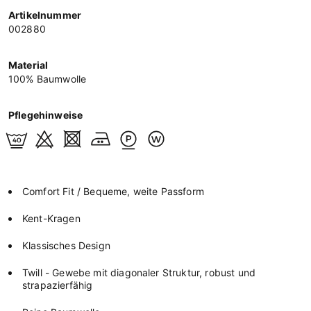
Artikelnummer
002880
Material
100% Baumwolle
Pflegehinweise
Comfort Fit / Bequeme, weite Passform
Kent-Kragen
Klassisches Design
Twill - Gewebe mit diagonaler Struktur, robust und
strapazierfähig