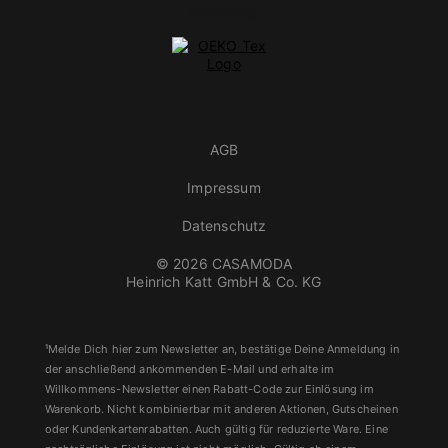
AGB
Impressum
Datenschutz
© 2026 CASAMODA
Heinrich Katt GmbH & Co. KG
¹Melde Dich hier zum Newsletter an, bestätige Deine Anmeldung in
der anschließend ankommenden E-Mail und erhalte im
Willkommens-Newsletter einen Rabatt-Code zur Einlösung im
Warenkorb. Nicht kombinierbar mit anderen Aktionen, Gutscheinen
oder Kundenkartenrabatten. Auch gültig für reduzierte Ware. Eine