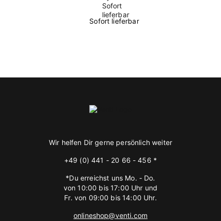
Sofort lieferbar
Wir helfen Dir gerne persönlich weiter
+49 (0) 441 - 20 66 - 456 *
*Du erreichst uns Mo. - Do.
von 10:00 bis 17:00 Uhr und
Fr. von 09:00 bis 14:00 Uhr.
onlineshop@venti.com