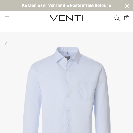
Kostenloser Versand & kostenfreie Retoure
0