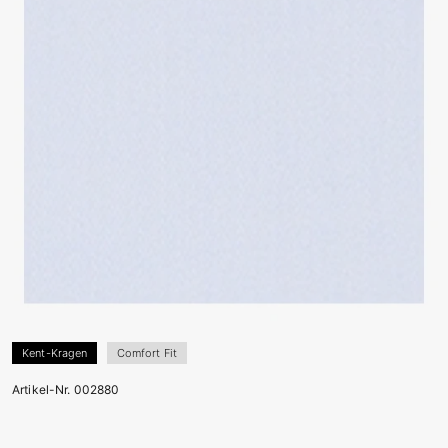
Kent-Kragen
Comfort Fit
Artikel-Nr. 002880