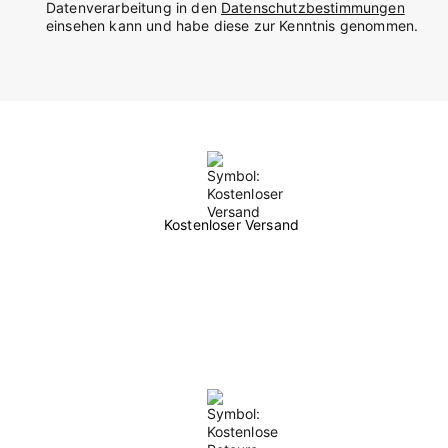
Datenverarbeitung in den
Datenschutzbestimmungen
einsehen kann und habe diese zur Kenntnis genommen.
Kostenloser Versand