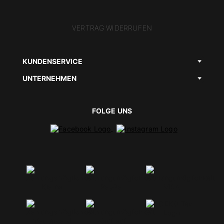
VERTRAG WIDERRUFEN
KUNDENSERVICE
UNTERNEHMEN
FOLGE UNS