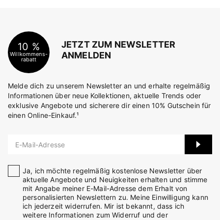
JETZT ZUM NEWSLETTER
10 %
ANMELDEN
Willkommens-
rabatt
Melde dich zu unserem Newsletter an und erhalte regelmäßig
Informationen über neue Kollektionen, aktuelle Trends oder
exklusive Angebote und sicherere dir einen 10% Gutschein für
einen Online-Einkauf.¹
E-Mail-Adresse
Ja, ich möchte regelmäßig kostenlose Newsletter über
aktuelle Angebote und Neuigkeiten erhalten und stimme
mit Angabe meiner E-Mail-Adresse dem Erhalt von
personalisierten Newslettern zu. Meine Einwilligung kann
ich jederzeit widerrufen. Mir ist bekannt, dass ich
weitere Informationen zum Widerruf und der