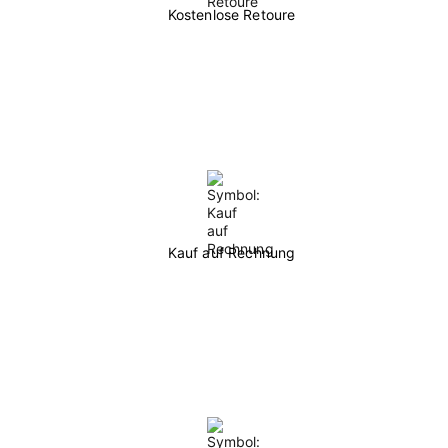
Kostenlose Retoure
Kauf auf Rechnung