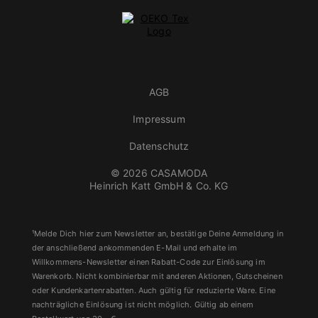
AGB
Impressum
Datenschutz
© 2026 CASAMODA
Heinrich Katt GmbH & Co. KG
¹Melde Dich hier zum Newsletter an, bestätige Deine Anmeldung in
der anschließend ankommenden E-Mail und erhalte im
Willkommens-Newsletter einen Rabatt-Code zur Einlösung im
Warenkorb. Nicht kombinierbar mit anderen Aktionen, Gutscheinen
oder Kundenkartenrabatten. Auch gültig für reduzierte Ware. Eine
nachträgliche Einlösung ist nicht möglich. Gültig ab einem