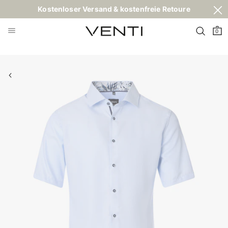
Kostenloser Versand & kostenfreie Retoure
0