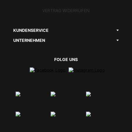
VERTRAG WIDERRUFEN
KUNDENSERVICE
UNTERNEHMEN
FOLGE UNS