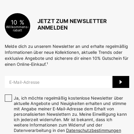
JETZT ZUM NEWSLETTER
10 %
ANMELDEN
Willkommens-
rabatt
Melde dich zu unserem Newsletter an und erhalte regelmäßig
Informationen über neue Kollektionen, aktuelle Trends oder
exklusive Angebote und sicherere dir einen 10% Gutschein für
einen Online-Einkauf.¹
E-Mail-Adresse
Ja, ich möchte regelmäßig kostenlose Newsletter über
aktuelle Angebote und Neuigkeiten erhalten und stimme
mit Angabe meiner E-Mail-Adresse dem Erhalt von
personalisierten Newslettern zu. Meine Einwilligung kann
ich jederzeit widerrufen. Mir ist bekannt, dass ich
weitere Informationen zum Widerruf und der
Datenverarbeitung in den
Datenschutzbestimmungen