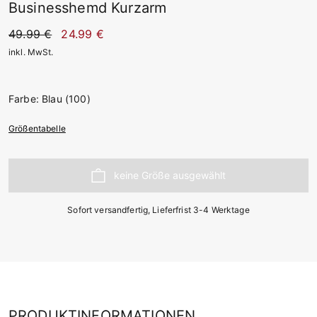
Businesshemd Kurzarm
49.99 €
24.99 €
inkl. MwSt.
Farbe: Blau (100)
Größentabelle
Sofort versandfertig, Lieferfrist 3-4 Werktage
PRODUKTINFORMATIONEN