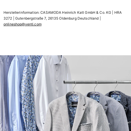
Herstellerinformation: CASAMODA Heinrich Katt GmbH & Co. KG | HRA
3272 | Gutenbergstraße 7, 26135 Oldenburg Deutschland |
onlineshop@venti.com