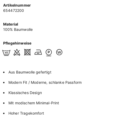
Artikelnummer
654472200
Material
100% Baumwolle
Pflegehinweise
Aus Baumwolle gefertigt
Modern Fit / Moderne, schlanke Passform
Klassisches Design
Mit modischem Minimal-Print
Hoher Tragekomfort