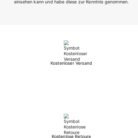
einsehen kann und habe diese zur Kenntnis genommen.
Kostenloser Versand
Kostenlose Retoure