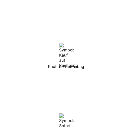
Kauf auf Rechnung