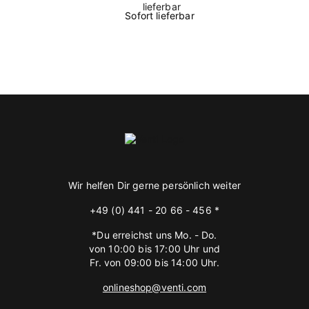
Sofort lieferbar
Wir helfen Dir gerne persönlich weiter
+49 (0) 441 - 20 66 - 456 *
*Du erreichst uns Mo. - Do.
von 10:00 bis 17:00 Uhr und
Fr. von 09:00 bis 14:00 Uhr.
onlineshop@venti.com