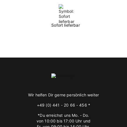
Sofort lieferbar
Wir helfen Dir gerne persönlich weiter
+49 (0) 441 - 20 66 - 456 *
*Du erreichst uns Mo. - Do.
von 10:00 bis 17:00 Uhr und
Fr. von 09:00 bis 14:00 Uhr.