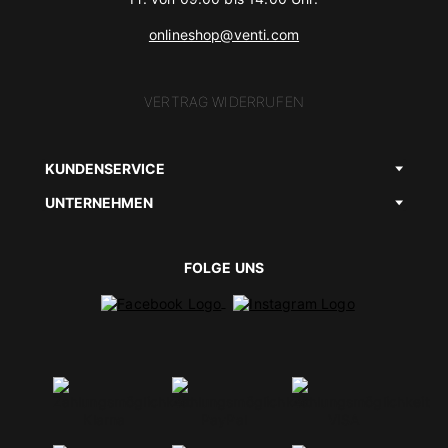
onlineshop@venti.com
VERTRAG WIDERRUFEN
KUNDENSERVICE
UNTERNEHMEN
FOLGE UNS