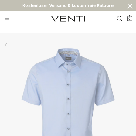
Kostenloser Versand & kostenfreie Retoure
0