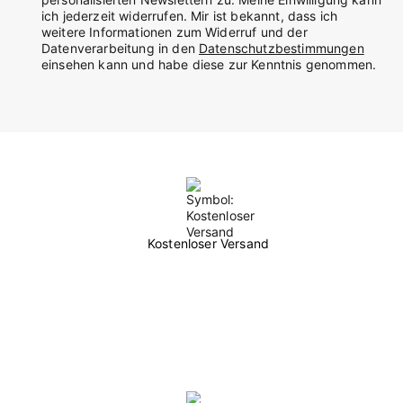
ich jederzeit widerrufen. Mir ist bekannt, dass ich
weitere Informationen zum Widerruf und der
Datenverarbeitung in den
Datenschutzbestimmungen
einsehen kann und habe diese zur Kenntnis genommen.
Kostenloser Versand