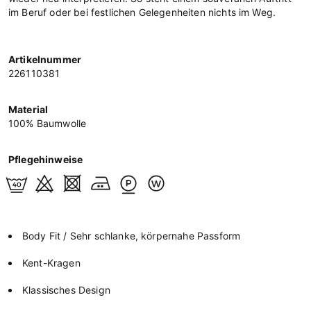
im Beruf oder bei festlichen Gelegenheiten nichts im Weg.
Artikelnummer
226110381
Material
100% Baumwolle
Pflegehinweise
Body Fit / Sehr schlanke, körpernahe Passform
Kent-Kragen
Klassisches Design