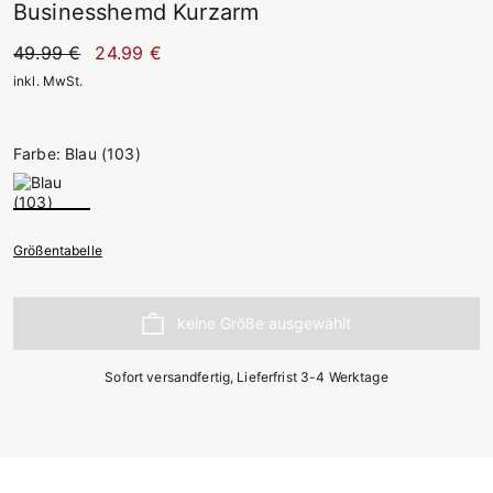
Businesshemd Kurzarm
49.99 €
24.99 €
inkl. MwSt.
Farbe: Blau (103)
Größentabelle
Sofort versandfertig, Lieferfrist 3-4 Werktage