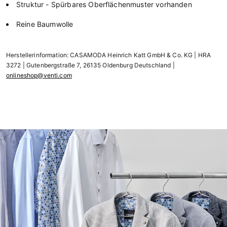
Struktur - Spürbares Oberflächenmuster vorhanden
Reine Baumwolle
Herstellerinformation: CASAMODA Heinrich Katt GmbH & Co. KG | HRA
3272 | Gutenbergstraße 7, 26135 Oldenburg Deutschland |
onlineshop@venti.com