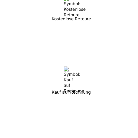
Kostenlose Retoure
Kauf auf Rechnung