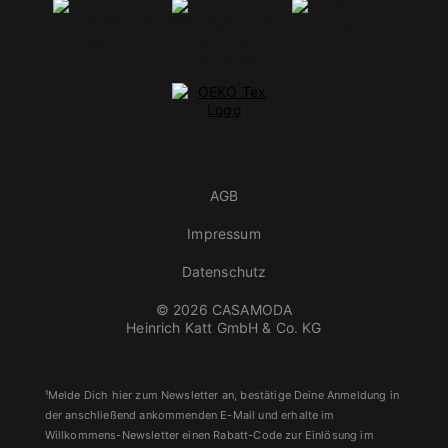
AGB
Impressum
Datenschutz
© 2026 CASAMODA
Heinrich Katt GmbH & Co. KG
¹Melde Dich hier zum Newsletter an, bestätige Deine Anmeldung in
der anschließend ankommenden E-Mail und erhalte im
Willkommens-Newsletter einen Rabatt-Code zur Einlösung im