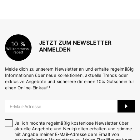
JETZT ZUM NEWSLETTER
10 %
ANMELDEN
Willkommens-
rabatt
Melde dich zu unserem Newsletter an und erhalte regelmäßig
Informationen über neue Kollektionen, aktuelle Trends oder
exklusive Angebote und sicherere dir einen 10% Gutschein für
einen Online-Einkauf.¹
E-Mail-Adresse
Ja, ich möchte regelmäßig kostenlose Newsletter über
aktuelle Angebote und Neuigkeiten erhalten und stimme
mit Angabe meiner E-Mail-Adresse dem Erhalt von
personalisierten Newslettern zu. Meine Einwilligung kann