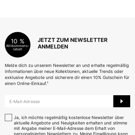
JETZT ZUM NEWSLETTER
10 %
ANMELDEN
Willkommens-
rabatt
Melde dich zu unserem Newsletter an und erhalte regelmäßig
Informationen über neue Kollektionen, aktuelle Trends oder
exklusive Angebote und sicherere dir einen 10% Gutschein für
einen Online-Einkauf.¹
E-Mail-Adresse
Ja, ich möchte regelmäßig kostenlose Newsletter über
aktuelle Angebote und Neuigkeiten erhalten und stimme
mit Angabe meiner E-Mail-Adresse dem Erhalt von
personalisierten Newslettern zu. Meine Einwilligung kann