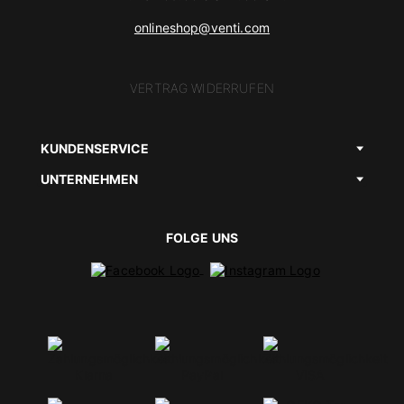
onlineshop@venti.com
VERTRAG WIDERRUFEN
KUNDENSERVICE
UNTERNEHMEN
FOLGE UNS