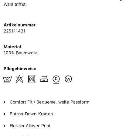
Wahl triffst.
Artikelnummer
226111431
Material
100% Baumwolle
Pflegehinweise
Comfort Fit / Bequeme, weite Passform
Button-Down-Kragen
Floraler Allover-Print