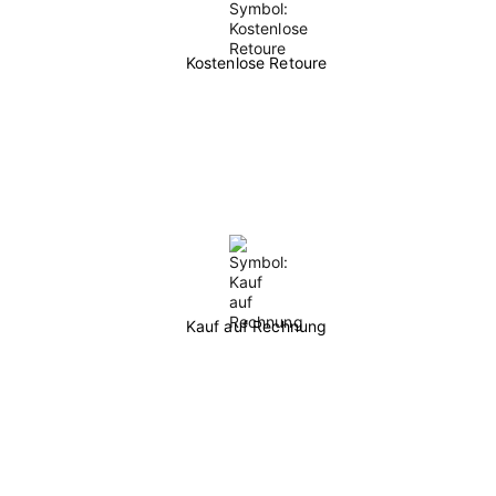
Kostenlose Retoure
Kauf auf Rechnung