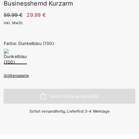
Businesshemd Kurzarm
59.99 €
29.99 €
inkl. MwSt.
Farbe: Dunkelblau (100)
Größentabelle
Sofort versandfertig, Lieferfrist 3-4 Werktage