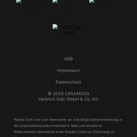
AGB
Impressum
Datenschutz
© 2026 CASAMODA
Heinrich Katt GmbH & Co. KG
¹Melde Dich hier zum Newsletter an, bestätige Deine Anmeldung in
der anschließend ankommenden E-Mail und erhalte im
Willkommens-Newsletter einen Rabatt-Code zur Einlösung im