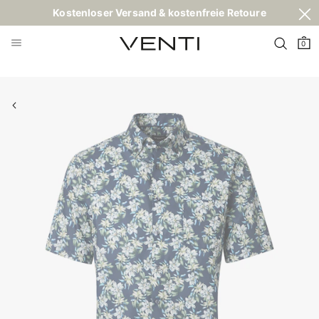
Kostenloser Versand & kostenfreie Retoure
0