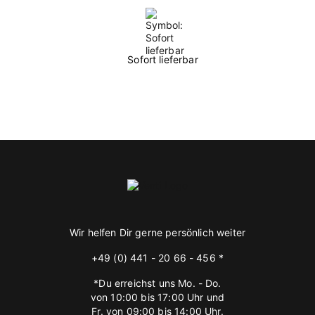
Sofort lieferbar
Wir helfen Dir gerne persönlich weiter
+49 (0) 441 - 20 66 - 456 *
*Du erreichst uns Mo. - Do.
von 10:00 bis 17:00 Uhr und
Fr. von 09:00 bis 14:00 Uhr.