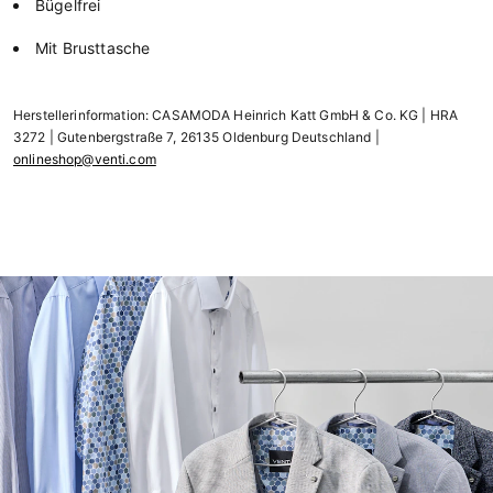
Bügelfrei
Mit Brusttasche
Herstellerinformation: CASAMODA Heinrich Katt GmbH & Co. KG | HRA
3272 | Gutenbergstraße 7, 26135 Oldenburg Deutschland |
onlineshop@venti.com