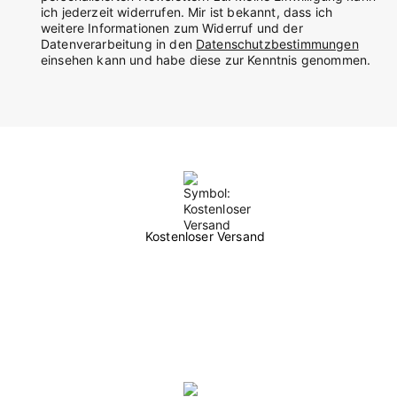
ich jederzeit widerrufen. Mir ist bekannt, dass ich
weitere Informationen zum Widerruf und der
Datenverarbeitung in den
Datenschutzbestimmungen
einsehen kann und habe diese zur Kenntnis genommen.
Kostenloser Versand