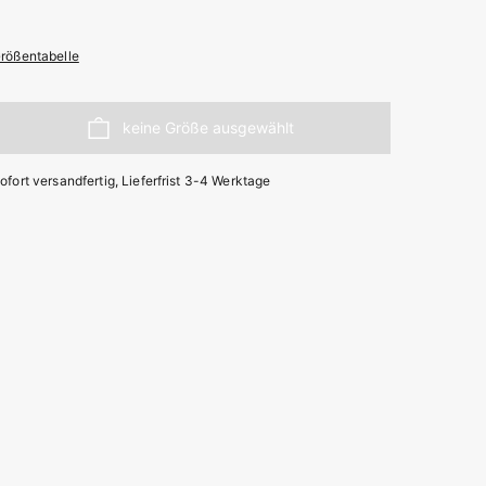
rößentabelle
ofort versandfertig, Lieferfrist 3-4 Werktage