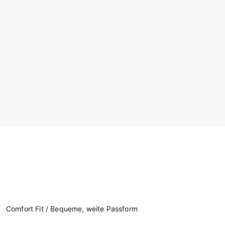
Comfort Fit / Bequeme, weite Passform