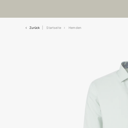
Zurück
Startseite
Hemden