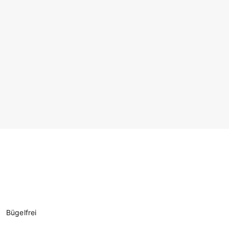
Bügelfrei