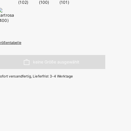
rößentabelle
ofort versandfertig, Lieferfrist 3-4 Werktage