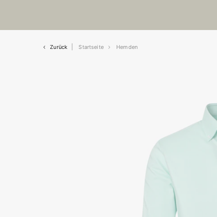
Zurück
Startseite
Hemden