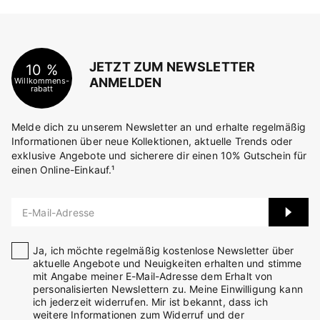
JETZT ZUM NEWSLETTER
10 %
ANMELDEN
Willkommens-
rabatt
Melde dich zu unserem Newsletter an und erhalte regelmäßig
Informationen über neue Kollektionen, aktuelle Trends oder
exklusive Angebote und sicherere dir einen 10% Gutschein für
einen Online-Einkauf.¹
E-Mail-Adresse
Ja, ich möchte regelmäßig kostenlose Newsletter über
aktuelle Angebote und Neuigkeiten erhalten und stimme
mit Angabe meiner E-Mail-Adresse dem Erhalt von
personalisierten Newslettern zu. Meine Einwilligung kann
ich jederzeit widerrufen. Mir ist bekannt, dass ich
weitere Informationen zum Widerruf und der