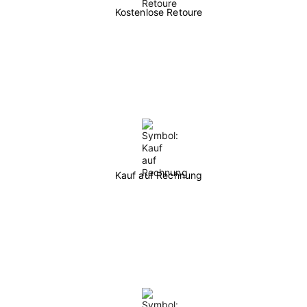
Kostenlose Retoure
Kauf auf Rechnung