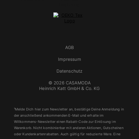
AGB
Impressum
Datenschutz
© 2026 CASAMODA
Heinrich Katt GmbH & Co. KG
¹Melde Dich hier zum Newsletter an, bestätige Deine Anmeldung in
der anschließend ankommenden E-Mail und erhalte im
Willkommens-Newsletter einen Rabatt-Code zur Einlösung im
Warenkorb. Nicht kombinierbar mit anderen Aktionen, Gutscheinen
oder Kundenkartenrabatten. Auch gültig für reduzierte Ware. Eine