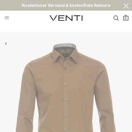
Kostenloser Versand & kostenfreie Retoure
0