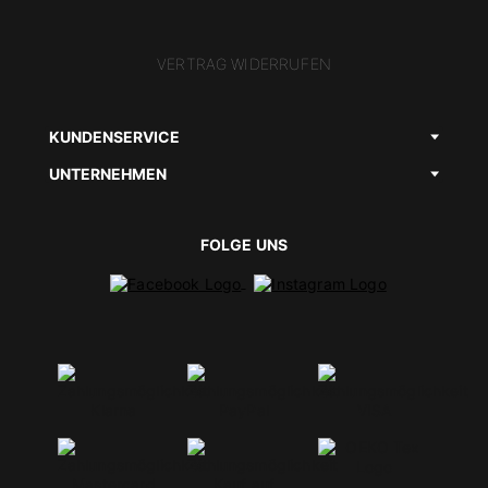
VERTRAG WIDERRUFEN
KUNDENSERVICE
UNTERNEHMEN
FOLGE UNS