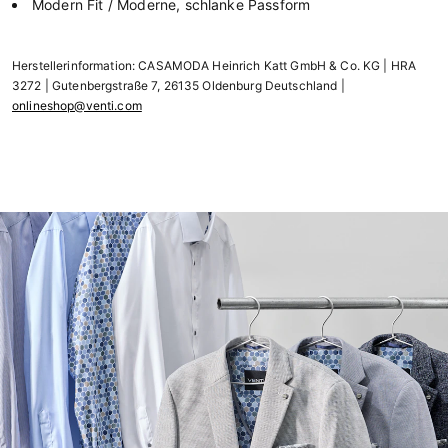
Modern Fit / Moderne, schlanke Passform
Herstellerinformation: CASAMODA Heinrich Katt GmbH & Co. KG | HRA
3272 | Gutenbergstraße 7, 26135 Oldenburg Deutschland |
onlineshop@venti.com