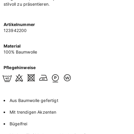
stilvoll zu präsentieren.
Artikelnummer
123942200
Material
100% Baumwolle
Pflegehinweise
Aus Baumwolle gefertigt
Mit trendigen Akzenten
Bügelfrei