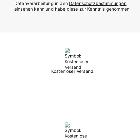
Datenverarbeitung in den
Datenschutzbestimmungen
einsehen kann und habe diese zur Kenntnis genommen.
Kostenloser Versand