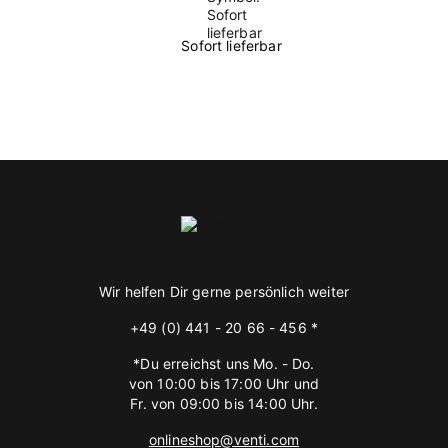
Sofort lieferbar
Wir helfen Dir gerne persönlich weiter
+49 (0) 441 - 20 66 - 456 *
*Du erreichst uns Mo. - Do.
von 10:00 bis 17:00 Uhr und
Fr. von 09:00 bis 14:00 Uhr.
onlineshop@venti.com