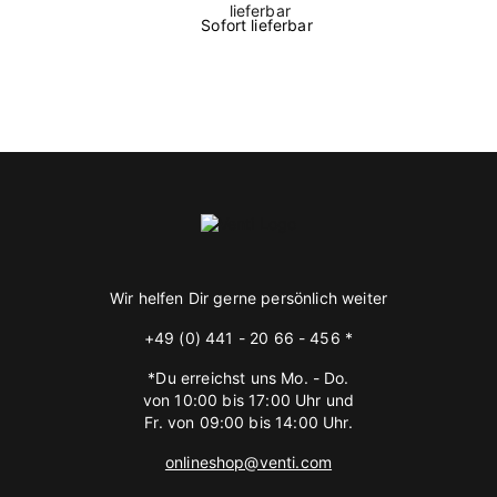
Sofort lieferbar
Wir helfen Dir gerne persönlich weiter
+49 (0) 441 - 20 66 - 456 *
*Du erreichst uns Mo. - Do.
von 10:00 bis 17:00 Uhr und
Fr. von 09:00 bis 14:00 Uhr.
onlineshop@venti.com