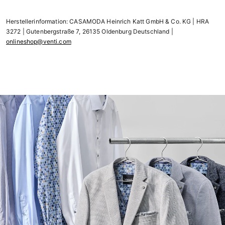
Herstellerinformation: CASAMODA Heinrich Katt GmbH & Co. KG | HRA
3272 | Gutenbergstraße 7, 26135 Oldenburg Deutschland |
onlineshop@venti.com