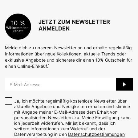
JETZT ZUM NEWSLETTER
10 %
ANMELDEN
Willkommens-
rabatt
Melde dich zu unserem Newsletter an und erhalte regelmäßig
Informationen über neue Kollektionen, aktuelle Trends oder
exklusive Angebote und sicherere dir einen 10% Gutschein für
einen Online-Einkauf.¹
E-Mail-Adresse
Ja, ich möchte regelmäßig kostenlose Newsletter über
aktuelle Angebote und Neuigkeiten erhalten und stimme
mit Angabe meiner E-Mail-Adresse dem Erhalt von
personalisierten Newslettern zu. Meine Einwilligung kann
ich jederzeit widerrufen. Mir ist bekannt, dass ich
weitere Informationen zum Widerruf und der
Datenverarbeitung in den
Datenschutzbestimmungen