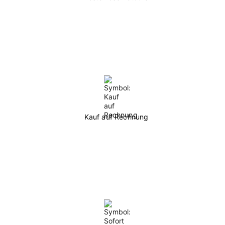
Kauf auf Rechnung