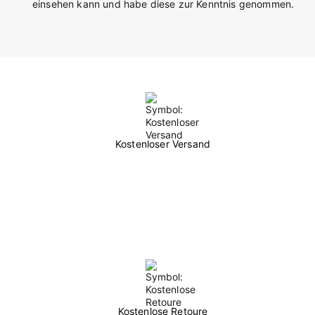
einsehen kann und habe diese zur Kenntnis genommen.
Kostenloser Versand
Kostenlose Retoure