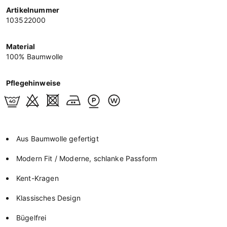
Artikelnummer
103522000
Material
100% Baumwolle
Pflegehinweise
Aus Baumwolle gefertigt
Modern Fit / Moderne, schlanke Passform
Kent-Kragen
Klassisches Design
Bügelfrei