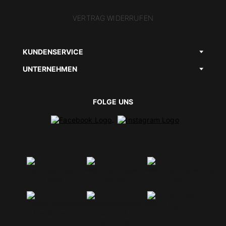
VERTRAG WIDERRUFEN
KUNDENSERVICE
UNTERNEHMEN
FOLGE UNS