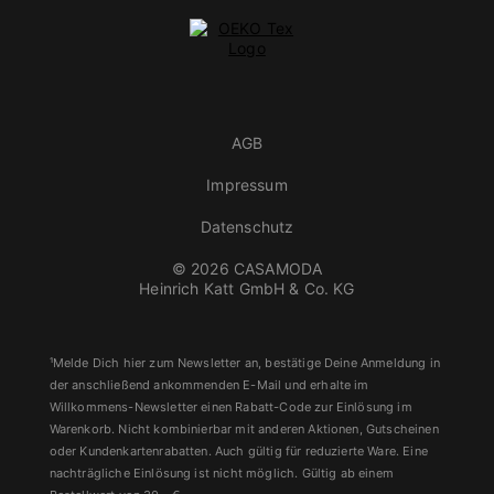
AGB
Impressum
Datenschutz
© 2026 CASAMODA
Heinrich Katt GmbH & Co. KG
¹Melde Dich hier zum Newsletter an, bestätige Deine Anmeldung in
der anschließend ankommenden E-Mail und erhalte im
Willkommens-Newsletter einen Rabatt-Code zur Einlösung im
Warenkorb. Nicht kombinierbar mit anderen Aktionen, Gutscheinen
oder Kundenkartenrabatten. Auch gültig für reduzierte Ware. Eine
nachträgliche Einlösung ist nicht möglich. Gültig ab einem