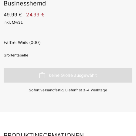
Businesshemd
49.99 €
24.99 €
inkl. MwSt.
Farbe: Weiß (000)
Größentabelle
Sofort versandfertig, Lieferfrist 3-4 Werktage
PRODUKTINFORMATIONEN