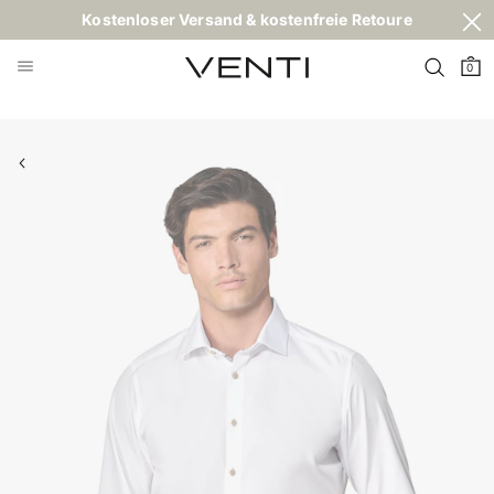
Kostenloser Versand & kostenfreie Retoure
0