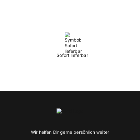
Sofort lieferbar
Wir helfen Dir gerne persönlich weiter