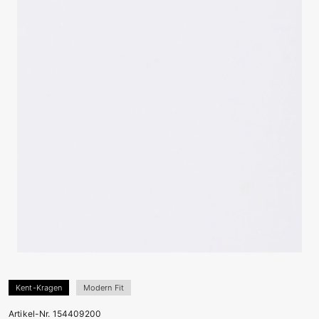
Kent-Kragen
Modern Fit
Artikel-Nr. 154409200