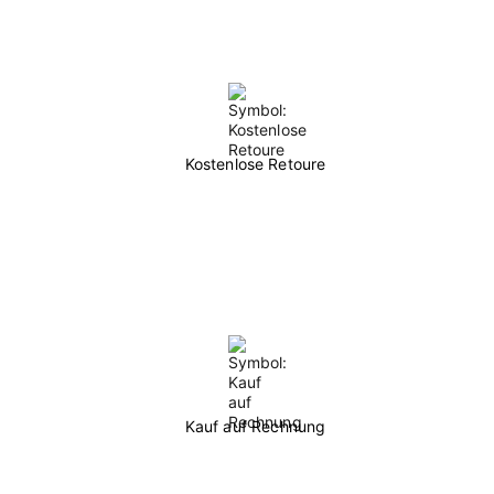
Kostenlose Retoure
Kauf auf Rechnung