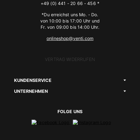
+49 (0) 441 - 20 66 - 456 *
*Du erreichst uns Mo. - Do.
von 10:00 bis 17:00 Uhr und
Fr. von 09:00 bis 14:00 Uhr.
onlineshop@venti.com
VERTRAG WIDERRUFEN
KUNDENSERVICE
UNTERNEHMEN
FOLGE UNS