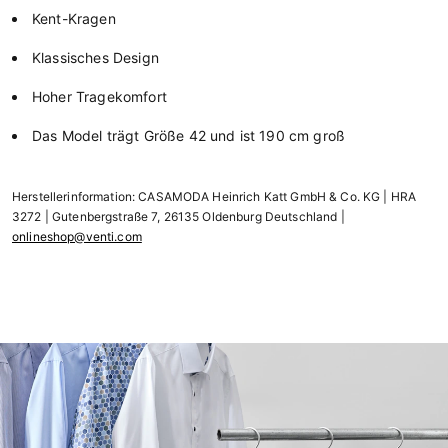
Kent-Kragen
Klassisches Design
Hoher Tragekomfort
Das Model trägt Größe 42 und ist 190 cm groß
Herstellerinformation: CASAMODA Heinrich Katt GmbH & Co. KG | HRA
3272 | Gutenbergstraße 7, 26135 Oldenburg Deutschland |
onlineshop@venti.com