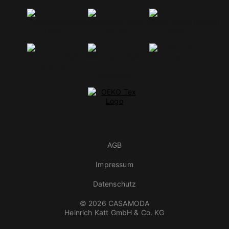
AGB
Impressum
Datenschutz
© 2026 CASAMODA
Heinrich Katt GmbH & Co. KG