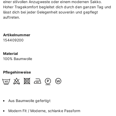
einer stilvollen Anzugweste oder einem modernen Sakko.
Hoher Tragekomfort begleitet dich durch den ganzen Tag und
lässt dich bei jeder Gelegenheit souverän und gepflegt
auftreten.
Artikelnummer
154409200
Material
100% Baumwolle
Pflegehinweise
Aus Baumwolle gefertigt
Modern Fit / Moderne, schlanke Passform