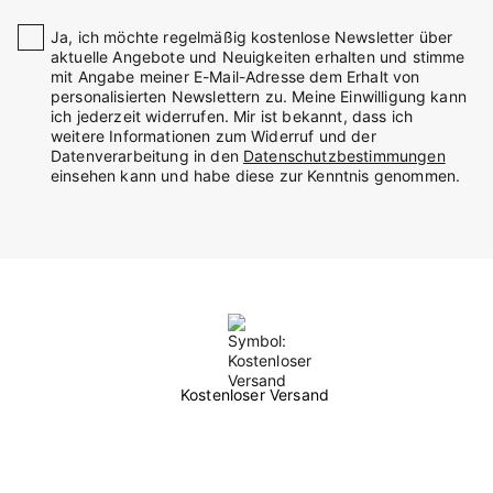
Ja, ich möchte regelmäßig kostenlose Newsletter über
aktuelle Angebote und Neuigkeiten erhalten und stimme
mit Angabe meiner E-Mail-Adresse dem Erhalt von
personalisierten Newslettern zu. Meine Einwilligung kann
ich jederzeit widerrufen. Mir ist bekannt, dass ich
weitere Informationen zum Widerruf und der
Datenverarbeitung in den
Datenschutzbestimmungen
einsehen kann und habe diese zur Kenntnis genommen.
Kostenloser Versand