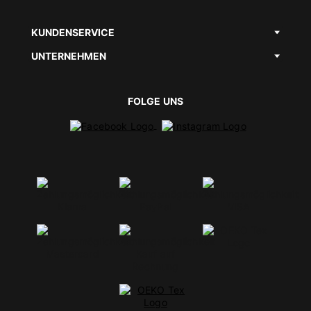
KUNDENSERVICE
UNTERNEHMEN
FOLGE UNS