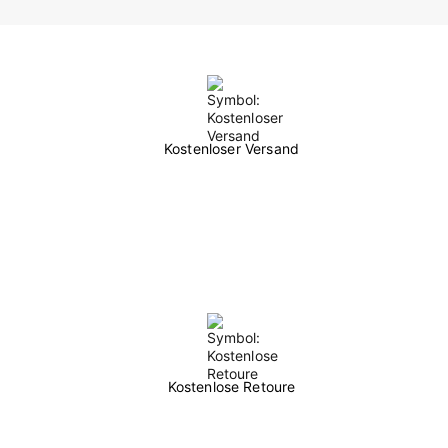
Kostenloser Versand
Kostenlose Retoure