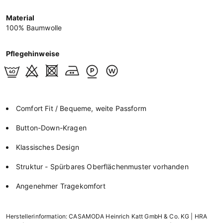
Material
100% Baumwolle
Pflegehinweise
Comfort Fit / Bequeme, weite Passform
Button-Down-Kragen
Klassisches Design
Struktur - Spürbares Oberflächenmuster vorhanden
Angenehmer Tragekomfort
Herstellerinformation: CASAMODA Heinrich Katt GmbH & Co. KG | HRA