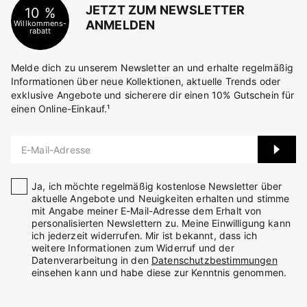
JETZT ZUM NEWSLETTER
10 %
ANMELDEN
Willkommens-
rabatt
Melde dich zu unserem Newsletter an und erhalte regelmäßig
Informationen über neue Kollektionen, aktuelle Trends oder
exklusive Angebote und sicherere dir einen 10% Gutschein für
einen Online-Einkauf.¹
E-Mail-Adresse
Ja, ich möchte regelmäßig kostenlose Newsletter über
aktuelle Angebote und Neuigkeiten erhalten und stimme
mit Angabe meiner E-Mail-Adresse dem Erhalt von
personalisierten Newslettern zu. Meine Einwilligung kann
ich jederzeit widerrufen. Mir ist bekannt, dass ich
weitere Informationen zum Widerruf und der
Datenverarbeitung in den
Datenschutzbestimmungen
einsehen kann und habe diese zur Kenntnis genommen.