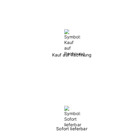
Kauf auf Rechnung
Sofort lieferbar