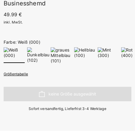
Businesshemd
49.99 €
inkl. MwSt.
Farbe: Weiß (000)
Größentabelle
Sofort versandfertig, Lieferfrist 3-4 Werktage