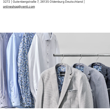
3272 | Gutenbergstraße 7, 26135 Oldenburg Deutschland |
onlineshop@venti.com