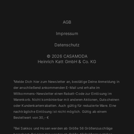
AGB
Impressum
Datenschutz
© 2026 CASAMODA
Heinrich Katt GmbH & Co. KG
¹Melde Dich hier zum Newsletter an, bestätige Deine Anmeldung in
der anschließend ankommenden E-Mail und erhalte im
Willkommens-Newsletter einen Rabatt-Code zur Einlösung im
Warenkorb. Nicht kombinierbar mit anderen Aktionen, Gutscheinen
oder Kundenkartenrabatten. Auch gültig für reduzierte Ware. Eine
nachträgliche Einlösung ist nicht möglich. Gültig ab einem
Bestellwert von 30,- €
²Bei Sakkos und Hosen werden ab Größe 56 Größenzuschläge