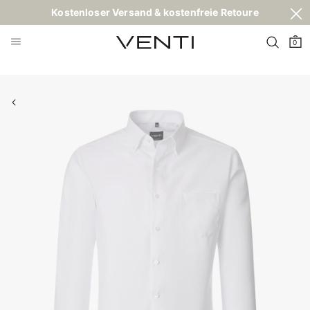
Kostenloser Versand & kostenfreie Retoure
0