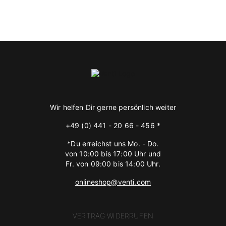
Wir helfen Dir gerne persönlich weiter
+49 (0) 441 - 20 66 - 456 *
*Du erreichst uns Mo. - Do.
von 10:00 bis 17:00 Uhr und
Fr. von 09:00 bis 14:00 Uhr.
onlineshop@venti.com
VERTRAG WIDERRUFEN